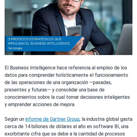
El Business Intelligence hace referencia al empleo de los
datos para comprender holísticamente el funcionamiento
de las operaciones de una organización —pasadas,
presentes y futuras— y consolidar una base de
conocimientos sobre la cual tomar decisiones inteligentes
y emprender acciones de mejora.
Según un
informe de Gartner Group
, la industria global gasta
cerca de 14 billones de dólares al año en software BI, una
exorbitante cifra que se debe a la cantidad de procesos