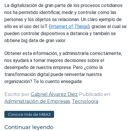
La digitalización de gran parte de los procesos cotidianos
nos ha permitido identificar, medir y controlar cómo las
personas y los objetos se relacionan. Un claro ejemplo de
ello es el uso del IoT (
Internet of Things
), gracias al cual se
pueden controlar dispositivos a distancia y también se
obtiene big data de gran valor.
Obtener esta información, y administrarla correctamente,
nos ayudará a tomar mejores decisiones sobre el
desempeño de nuestra empresa. Pero ¿cómo la
transformación digital puede reinventar nuestra
organización? Te lo cuento enseguida:
Escrito por
Gabriel Álvarez Diez
Publicado en
Administración de Empresas
,
Tecnología
Conoce más de MBA3
Continuar leyendo