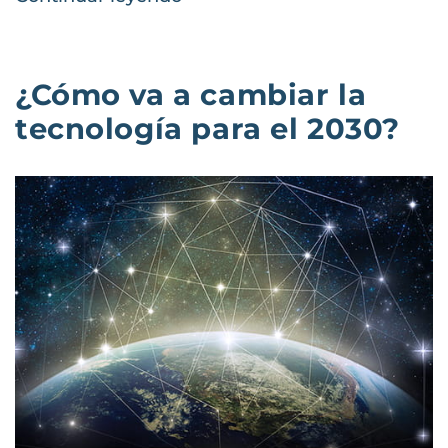
¿Cómo va a cambiar la
tecnología para el 2030?