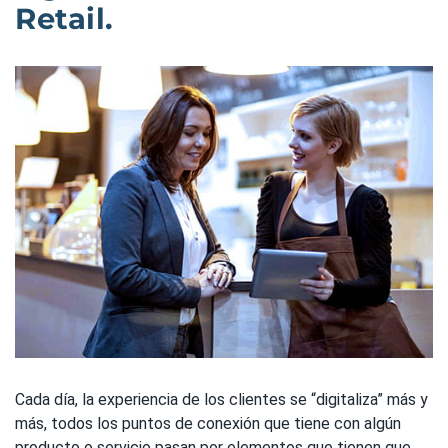
Retail.
Cada día, la experiencia de los clientes se “digitaliza” más y
más, todos los puntos de conexión que tiene con algún
producto o servicio pasan por elementos que tienen que