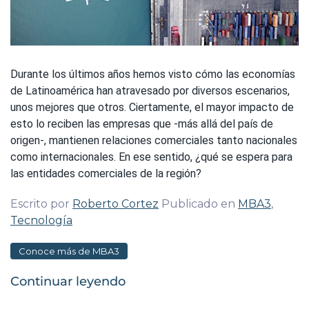
Durante los últimos años hemos visto cómo las economías
de Latinoamérica han atravesado por diversos escenarios,
unos mejores que otros. Ciertamente, el mayor impacto de
esto lo reciben las empresas que -más allá del país de
origen-, mantienen relaciones comerciales tanto nacionales
como internacionales. En ese sentido, ¿qué se espera para
las entidades comerciales de la región?
Escrito por
Roberto Cortez
Publicado en
MBA3
,
Tecnología
Conoce más de MBA3
Continuar leyendo