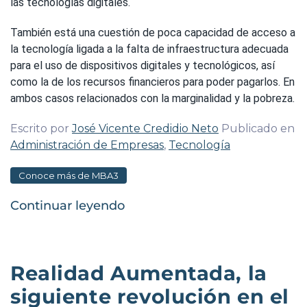
las tecnologías digitales.
También está una cuestión de poca capacidad de acceso a
la tecnología ligada a la falta de infraestructura adecuada
para el uso de dispositivos digitales y tecnológicos, así
como la de los recursos financieros para poder pagarlos. En
ambos casos relacionados con la marginalidad y la pobreza.
Escrito por
José Vicente Credidio Neto
Publicado en
Administración de Empresas
,
Tecnología
Conoce más de MBA3
Continuar leyendo
Realidad Aumentada, la
siguiente revolución en el