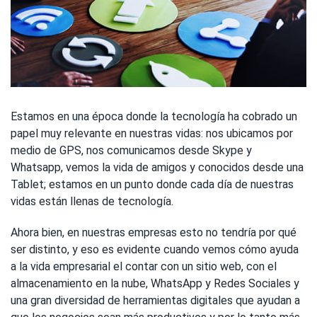
Estamos en una época donde la tecnología ha cobrado un
papel muy relevante en nuestras vidas: nos ubicamos por
medio de GPS, nos comunicamos desde Skype y
Whatsapp, vemos la vida de amigos y conocidos desde una
Tablet; estamos en un punto donde cada día de nuestras
vidas están llenas de tecnología.
Ahora bien, en nuestras empresas esto no tendría por qué
ser distinto, y eso es evidente cuando vemos cómo ayuda
a la vida empresarial el contar con un sitio web, con el
almacenamiento en la nube, WhatsApp y Redes Sociales y
una gran diversidad de herramientas digitales que ayudan a