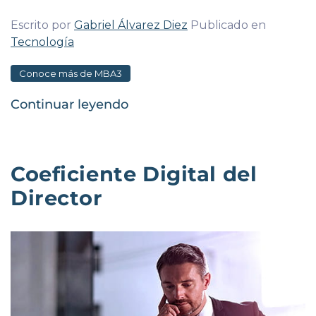
Escrito por
Gabriel Álvarez Diez
Publicado en
Tecnología
Conoce más de MBA3
Continuar leyendo
Coeficiente Digital del
Director