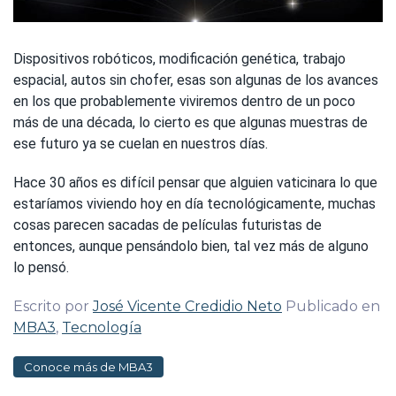
Dispositivos robóticos, modificación genética, trabajo
espacial, autos sin chofer, esas son algunas de los avances
en los que probablemente viviremos dentro de un poco
más de una década, lo cierto es que algunas muestras de
ese futuro ya se cuelan en nuestros días.
Hace 30 años es difícil pensar que alguien vaticinara lo que
estaríamos viviendo hoy en día tecnológicamente, muchas
cosas parecen sacadas de películas futuristas de
entonces, aunque pensándolo bien, tal vez más de alguno
lo pensó.
Escrito por
José Vicente Credidio Neto
Publicado en
MBA3
,
Tecnología
Conoce más de MBA3