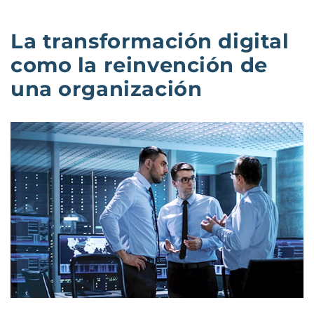
La transformación digital
como la reinvención de
una organización