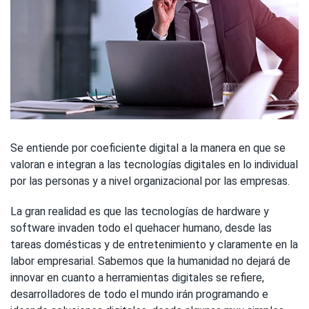
Se entiende por coeficiente digital a la manera en que se
valoran e integran a las tecnologías digitales en lo individual
por las personas y a nivel organizacional por las empresas.
La gran realidad es que las tecnologías de hardware y
software invaden todo el quehacer humano, desde las
tareas domésticas y de entretenimiento y claramente en la
labor empresarial. Sabemos que la humanidad no dejará de
innovar en cuanto a herramientas digitales se refiere,
desarrolladores de todo el mundo irán programando e