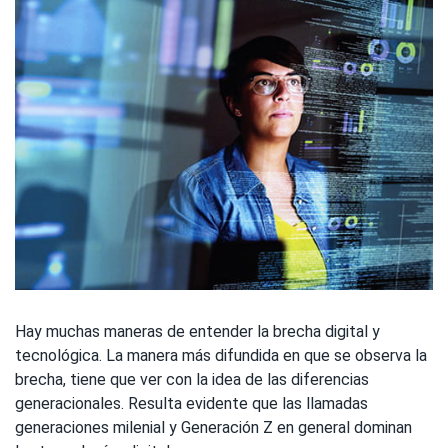
Hay muchas maneras de entender la brecha digital y
tecnológica. La manera más difundida en que se observa la
brecha, tiene que ver con la idea de las diferencias
generacionales. Resulta evidente que las llamadas
generaciones milenial y Generación Z en general dominan