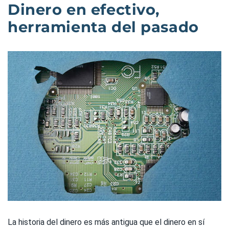
Dinero en efectivo,
herramienta del pasado
La historia del dinero es más antigua que el dinero en sí