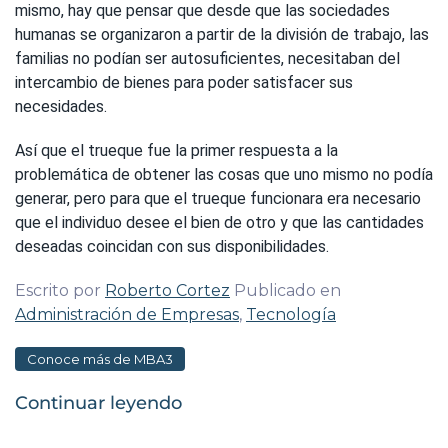
mismo, hay que pensar que desde que las sociedades
humanas se organizaron a partir de la división de trabajo, las
familias no podían ser autosuficientes, necesitaban del
intercambio de bienes para poder satisfacer sus
necesidades.
Así que el trueque fue la primer respuesta a la
problemática de obtener las cosas que uno mismo no podía
generar, pero para que el trueque funcionara era necesario
que el individuo desee el bien de otro y que las cantidades
deseadas coincidan con sus disponibilidades.
Escrito por
Roberto Cortez
Publicado en
Administración de Empresas
,
Tecnología
Conoce más de MBA3
Continuar leyendo