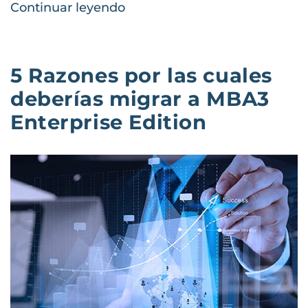
Continuar leyendo
5 Razones por las cuales
deberías migrar a MBA3
Enterprise Edition