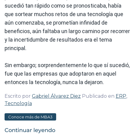
sucedió tan rápido como se pronosticaba, había
que sortear muchos retos de una tecnología que
aún comenzaba, se prometían infinidad de
beneficios, aún faltaba un largo camino por recorrer
y la incertidumbre de resultados era el tema
principal.
Sin embargo; sorprendentemente lo que sí sucedió,
fue que las empresas que adoptaron en aquel
entonces la tecnología, nunca la dejaron.
Escrito por
Gabriel Álvarez Diez
Publicado en
ERP
,
Tecnología
Conoce más de MBA3
Continuar leyendo