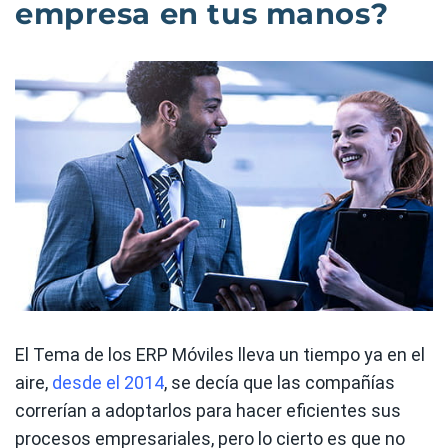
empresa en tus manos?
El Tema de los ERP Móviles lleva un tiempo ya en el
aire,
desde el 2014
, se decía que las compañías
correrían a adoptarlos para hacer eficientes sus
procesos empresariales, pero lo cierto es que no