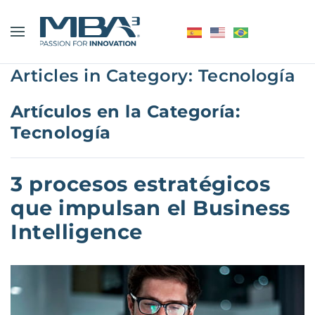
Articles in Category: Tecnología
Artículos en la Categoría:
Tecnología
3 procesos estratégicos
que impulsan el Business
Intelligence