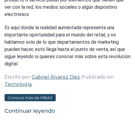
ver con la red, los medios sociales o algún dispositivo
electrónico.
Es aquí donde la realidad aumentada representa una
importante oportunidad para el mundo del retail, y no
hablamos solo de lo que departamentos de marketing
pueden hacer, esto llega hasta el punto de venta, así que
sigue leyendo si quieres conocer más sobre esta revolución
digital.
Escrito por
Gabriel Álvarez Diez
Publicado en
Tecnología
Conoce más de MBA3
Continuar leyendo