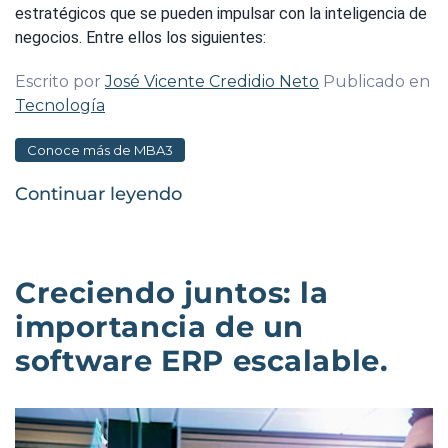
estratégicos que se pueden impulsar con la inteligencia de
negocios. Entre ellos los siguientes:
Escrito por
José Vicente Credidio Neto
Publicado en
Tecnología
Conoce más de MBA3
Continuar leyendo
Creciendo juntos: la
importancia de un
software ERP escalable.