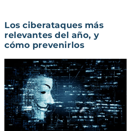
Los ciberataques más
relevantes del año, y
cómo prevenirlos