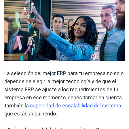
La selección del mejor ERP para tu empresa no solo
depende de elegir la mejor tecnología y de que el
sistema ERP se ajuste a los requerimientos de tu
empresa en ese momento, debes tomar en cuenta
también la
capacidad de escalabilidad del sistema
que estás adquiriendo.