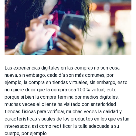
Las experiencias digitales en las compras no son cosa
nueva, sin embargo, cada día son más comunes, por
ejemplo, la compra en tiendas virtuales, sin embargo, esto
no quiere decir que la compra sea 100 % virtual, esto
porque si bien la compra termina por medios digitales,
muchas veces el cliente ha visitado con anterioridad
tiendas físicas para verificar, muchas veces la calidad y
características visuales de los productos en los que están
interesados, así como rectificar la talla adecuada a su
cuerpo, por ejemplo.