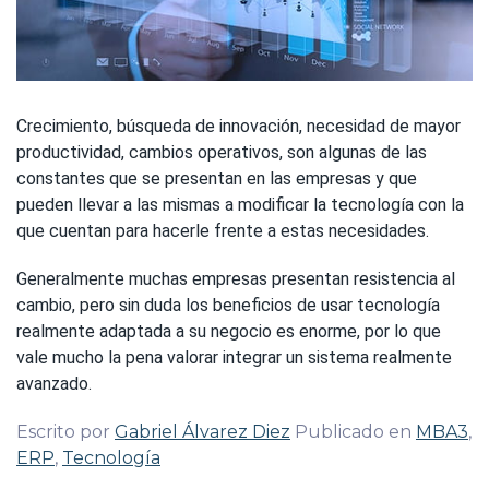
Crecimiento, búsqueda de innovación, necesidad de mayor
productividad, cambios operativos, son algunas de las
constantes que se presentan en las empresas y que
pueden llevar a las mismas a modificar la tecnología con la
que cuentan para hacerle frente a estas necesidades.
Generalmente muchas empresas presentan resistencia al
cambio, pero sin duda los beneficios de usar tecnología
realmente adaptada a su negocio es enorme, por lo que
vale mucho la pena valorar integrar un sistema realmente
avanzado.
Escrito por
Gabriel Álvarez Diez
Publicado en
MBA3
,
ERP
,
Tecnología