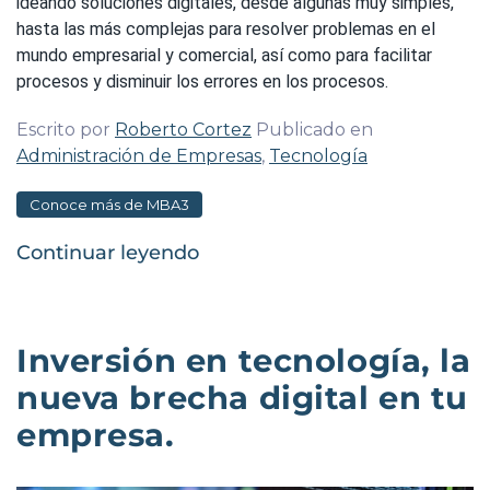
ideando soluciones digitales, desde algunas muy simples,
hasta las más complejas para resolver problemas en el
mundo empresarial y comercial, así como para facilitar
procesos y disminuir los errores en los procesos.
Escrito por
Roberto Cortez
Publicado en
Administración de Empresas
,
Tecnología
Conoce más de MBA3
Continuar leyendo
Inversión en tecnología, la
nueva brecha digital en tu
empresa.