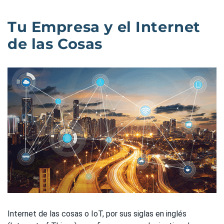
Tu Empresa y el Internet
de las Cosas
Internet de las cosas o IoT, por sus siglas en inglés