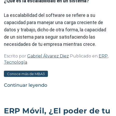
¿Qué es la escalabilidad en un sistema?
La escalabilidad del software se refiere a su
capacidad para manejar una carga creciente de
datos y trabajo, dicho de otra forma, la capacidad
de un sistema para seguir satisfaciendo las
necesidades de tu empresa mientras crece.
Escrito por
Gabriel Álvarez Diez
Publicado en
ERP
,
Tecnología
Conoce más de MBA3
Continuar leyendo
ERP Móvil, ¿El poder de tu