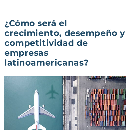
¿Cómo será el
crecimiento, desempeño y
competitividad de
empresas
latinoamericanas?