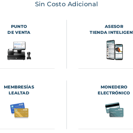
Sin Costo Adicional
PUNTO
ASESOR
DE VENTA
TIENDA INTELIGEN
MEMBRESÍAS
MONEDERO
LEALTAD
ELECTRÓNICO