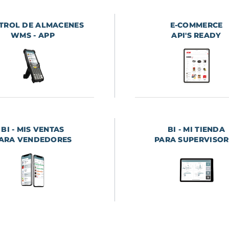
TROL DE ALMACENES
E-COMMERCE
WMS - APP
API'S READY
BI - MIS VENTAS
BI - MI TIENDA
ARA VENDEDORES
PARA SUPERVISOR