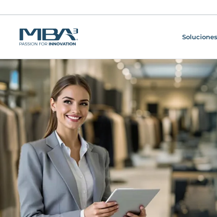
Soluciones