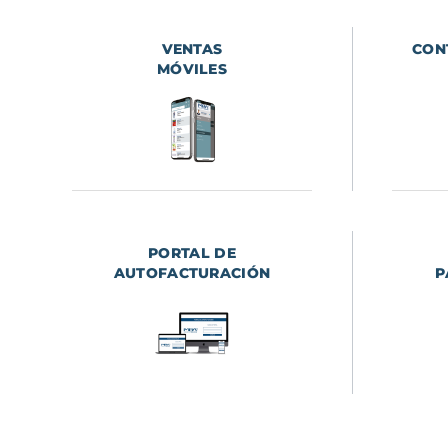
VENTAS
CON
MÓVILES
PORTAL DE
AUTOFACTURACIÓN
P