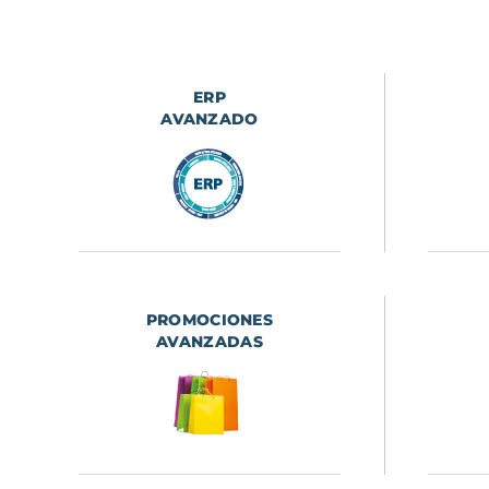
ERP
AVANZADO
PROMOCIONES
AVANZADAS