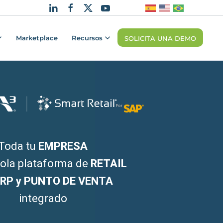
Marketplace
Recursos
SOLICITA UNA DEMO
Toda tu
EMPRESA
sola plataforma de
RETAIL
RP y PUNTO DE VENTA
integrado