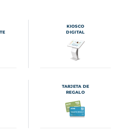
KIOSCO
TE
DIGITAL
TARJETA DE
REGALO