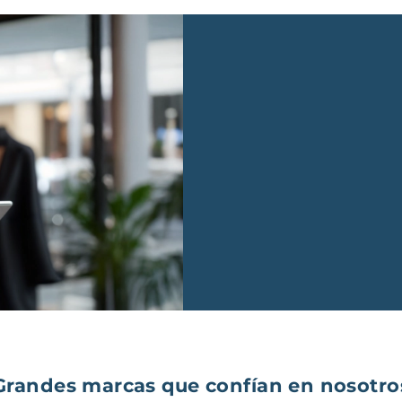
Grandes marcas que confían en nosotro