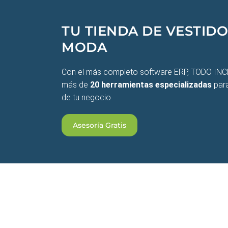
TU TIENDA DE VESTIDO
MODA
Con el más completo software ERP, TODO INC
más de
20 herramientas especializadas
para
de tu negocio
Asesoría Gratis