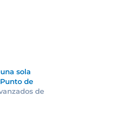
una sola
Punto de
vanzados de