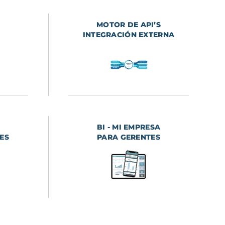
MOTOR DE API’S
INTEGRACIÓN EXTERNA
BI - MI EMPRESA
ES
PARA GERENTES