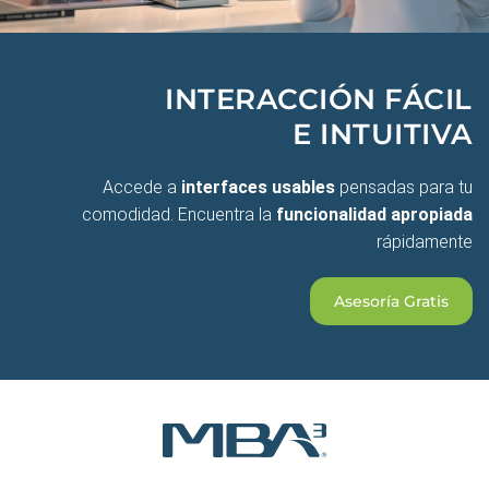
INTERACCIÓN FÁCIL
E INTUITIVA
Accede a
interfaces usables
pensadas para tu
comodidad. Encuentra la
funcionalidad apropiada
rápidamente
Asesoría Gratis