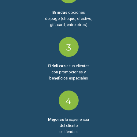
Brindas
opciones
de pago (cheque, efectivo,
gift card, entre otros)
Fidelizas
a tus clientes
con promociones y
beneficios especiales
Mejoras
la experiencia
del cliente
en tiendas