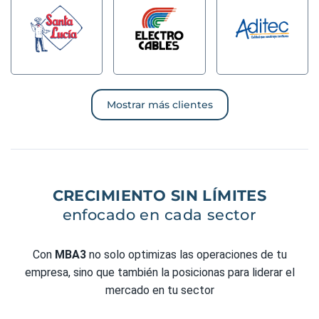
Mostrar más clientes
CRECIMIENTO SIN LÍMITES
enfocado en cada sector
Con
MBA3
no solo optimizas las operaciones de tu
empresa, sino que también la posicionas para liderar el
mercado en tu sector