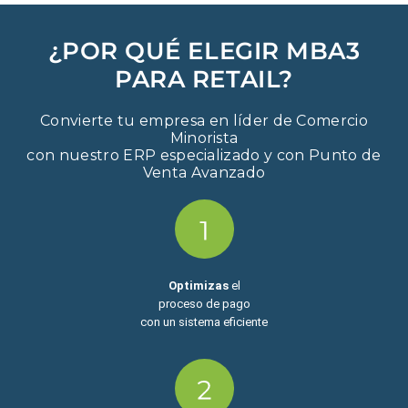
¿POR QUÉ ELEGIR MBA3
PARA RETAIL?
Convierte tu empresa en líder de Comercio
Minorista
con nuestro ERP especializado y con Punto de
Venta Avanzado
Optimizas
el
proceso de pago
con un sistema eficiente