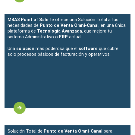
MBA3 Point of Sale
te ofrece una Solución Total a tus
necesidades de
Punto de Venta Omni-Canal
, en una única
plataforma de
Tecnología Avanzada
, que mejora tu
sistema Administrativo o
ERP
actual.
Una
solución
más poderosa que el
software
que cubre
solo procesos básicos de facturación y operativos.
Solución Total de
Punto de Venta Omni-Canal
para