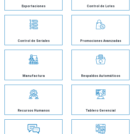
Exportaciones
Control de Lotes
Control de Seriales
Promociones Avanzadas
Manufactura
Respaldos Automáticos
Recursos Humanos
Tablero Gerencial