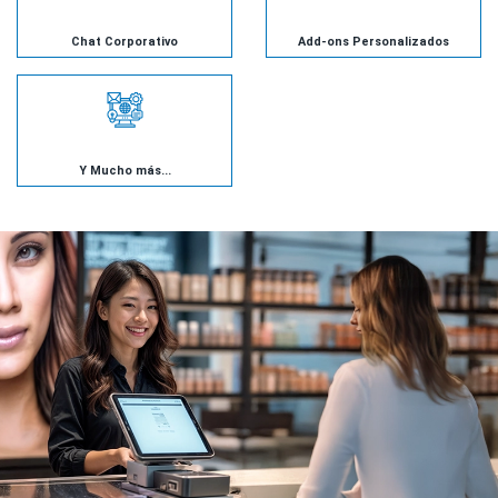
Chat Corporativo
Add-ons Personalizados
Y Mucho más...