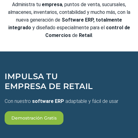
Administra tu
empresa
, puntos de venta, sucursales,
almacenes, inventarios, contabilidad y mucho más, con la
nueva generación de
Software ERP, totalmente
integrado
y diseñado especialmente para el
control de
Comercios
de
Retail
.
IMPULSA TU
EMPRESA DE RETAIL
Con nuestro
software ERP
adaptable y fácil de usar
Demostración Gratis