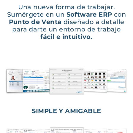
Una nueva forma de trabajar.
Sumérgete en un
Software ERP
con
Punto de Venta
diseñado a detalle
para darte un entorno de trabajo
fácil e intuitivo
.
SIMPLE Y AMIGABLE