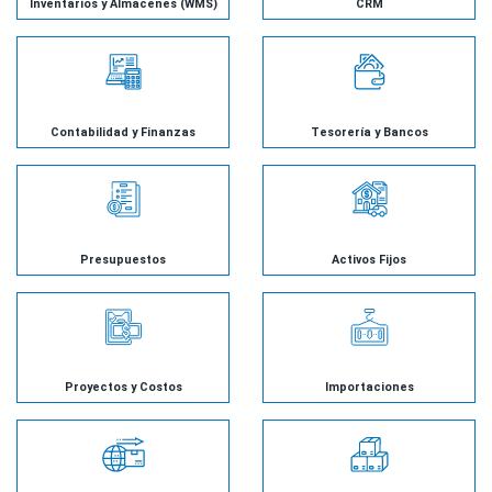
Inventarios y Almacenes (WMS)
CRM
Contabilidad y Finanzas
Tesorería y Bancos
Presupuestos
Activos Fijos
Proyectos y Costos
Importaciones