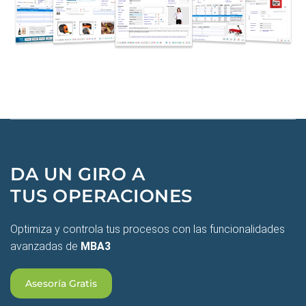
DA UN GIRO A
TUS OPERACIONES
Optimiza y controla tus procesos con las funcionalidades
avanzadas de
MBA3
Asesoría Gratis