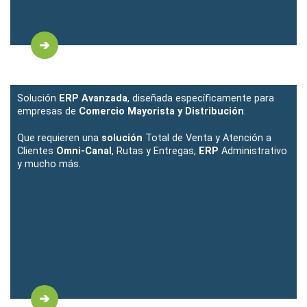
Solución
ERP Avanzada
, diseñada específicamente para
empresas de
Comercio Mayorista y Distribución
.
Que requieren una
solución
Total de Venta y Atención a
Clientes
Omni-Canal
, Rutas y Entregas,
ERP
Administrativo
y mucho más.