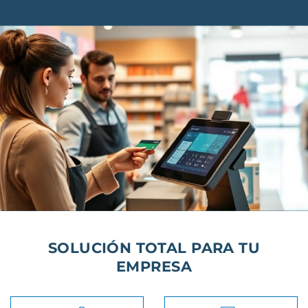
SOLUCIÓN TOTAL PARA TU
EMPRESA