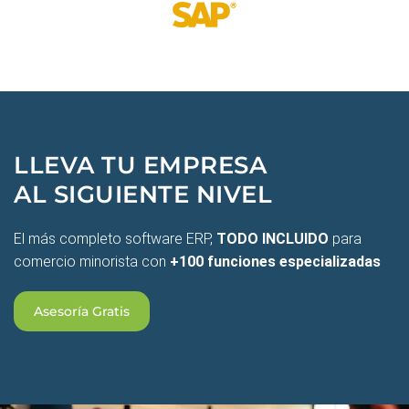
LLEVA TU EMPRESA
AL SIGUIENTE NIVEL
El más completo software ERP,
TODO INCLUIDO
para
comercio minorista con
+100 funciones especializadas
Asesoría Gratis