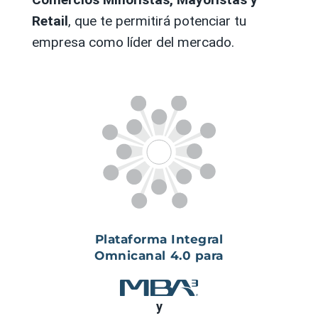
Retail
, que te permitirá potenciar tu
empresa como líder del mercado.
Plataforma Integral
Omnicanal 4.0 para
y