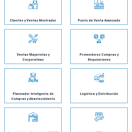
Clientes y Ventas Mostrador
Punto de Venta Avanzado
Ventas Mayoristas y
Proveedores Compras y
Corporativas
Requisiciones
Planeador Inteligente de
Logística y Distribución
Compras y Abastecimiento