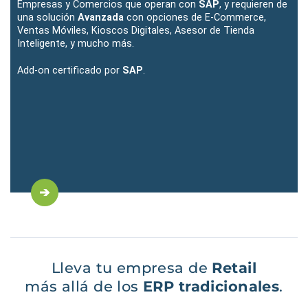
Empresas y Comercios que operan con
SAP
, y requieren de
una solución
Avanzada
con opciones de E-Commerce,
Ventas Móviles, Kioscos Digitales, Asesor de Tienda
Inteligente, y mucho más.
Add-on certificado por
SAP
.
Lleva tu empresa de
Retail
más allá de los
ERP tradicionales
.