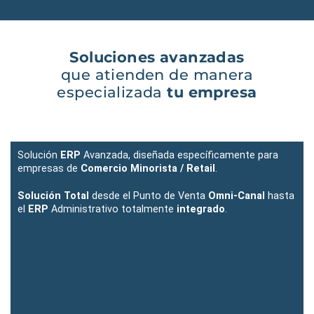
Soluciones avanzadas
que atienden de manera
especializada
tu empresa
Solución
ERP
Avanzada, diseñada específicamente para
empresas de
Comercio Minorista / Retail
.
Solución Total
desde el Punto de Venta
Omni-Canal
hasta
el
ERP
Administrativo totalmente
integrado
.