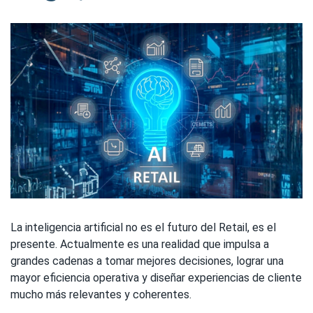
La inteligencia artificial no es el futuro del Retail, es el
presente. Actualmente es una realidad que impulsa a
grandes cadenas a tomar mejores decisiones, lograr una
mayor eficiencia operativa y diseñar experiencias de cliente
mucho más relevantes y coherentes.