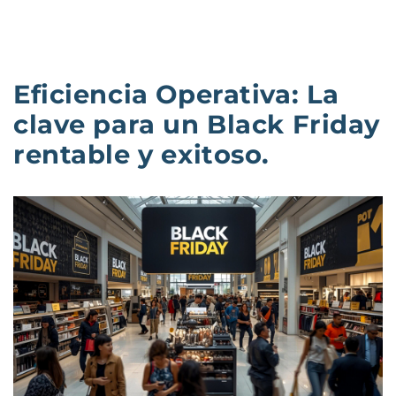
Eficiencia Operativa: La
clave para un Black Friday
rentable y exitoso.