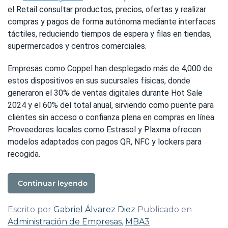
el Retail consultar productos, precios, ofertas y realizar
compras y pagos de forma autónoma mediante interfaces
táctiles, reduciendo tiempos de espera y filas en tiendas,
supermercados y centros comerciales.
Empresas como Coppel han desplegado más de 4,000 de
estos dispositivos en sus sucursales físicas, donde
generaron el 30% de ventas digitales durante Hot Sale
2024 y el 60% del total anual, sirviendo como puente para
clientes sin acceso o confianza plena en compras en línea.
Proveedores locales como Estrasol y Plaxma ofrecen
modelos adaptados con pagos QR, NFC y lockers para
recogida.
Continuar leyendo
Escrito por
Gabriel Álvarez Diez
Publicado en
Administración de Empresas
,
MBA3