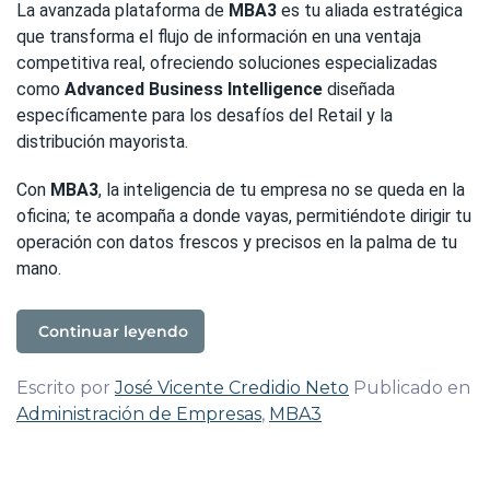
La avanzada plataforma de
MBA3
es tu aliada estratégica
que transforma el flujo de información en una ventaja
competitiva real, ofreciendo soluciones especializadas
como
Advanced Business Intelligence
diseñada
específicamente para los desafíos del Retail y la
distribución mayorista.
Con
MBA3
, la inteligencia de tu empresa no se queda en la
oficina; te acompaña a donde vayas, permitiéndote dirigir tu
operación con datos frescos y precisos en la palma de tu
mano.
Continuar leyendo
Escrito por
José Vicente Credidio Neto
Publicado en
Administración de Empresas
,
MBA3