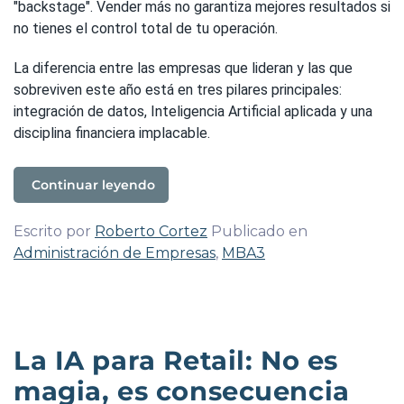
"backstage". Vender más no garantiza mejores resultados si
no tienes el control total de tu operación.
La diferencia entre las empresas que lideran y las que
sobreviven este año está en tres pilares principales:
integración de datos, Inteligencia Artificial aplicada y una
disciplina financiera implacable.
Continuar leyendo
Escrito por
Roberto Cortez
Publicado en
Administración de Empresas
,
MBA3
La IA para Retail: No es
magia, es consecuencia