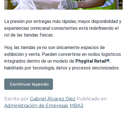
La presión por entregas más rápidas, mayor disponibilidad y
experiencias omnicanal consistentes está redefiniendo el
rol de las tiendas físicas.
Hoy, las tiendas ya no son únicamente espacios de
exhibición y venta. Pueden convertirse en nodos logísticos
integrados dentro de un modelo de
Phygital Retail
,
habilitado por tecnología, datos y procesos sincronizados.
Continuar leyendo
Escrito por
Gabriel Álvarez Diez
Publicado en
Administración de Empresas
,
MBA3