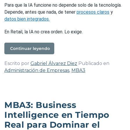
Para que la IA funcione no depende solo de la tecnología.
Depende, antes que nada, de tener
procesos claros
y
datos bien integrados.
En Retail, la IA no crea orden. Lo exige.
Continuar leyendo
Escrito por
Gabriel Álvarez Diez
Publicado en
Administración de Empresas
,
MBA3
MBA3: Business
Intelligence en Tiempo
Real para Dominar el