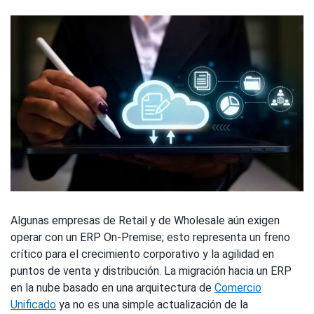
Algunas empresas de Retail y de Wholesale aún exigen
operar con un ERP On-Premise; esto representa un freno
crítico para el crecimiento corporativo y la agilidad en
puntos de venta y distribución. La migración hacia un ERP
en la nube basado en una arquitectura de
Comercio
Unificado
ya no es una simple actualización de la