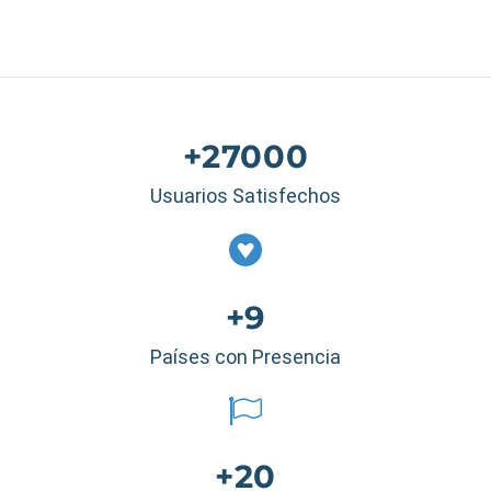
+27000
Usuarios Satisfechos
+9
Países con Presencia
+20