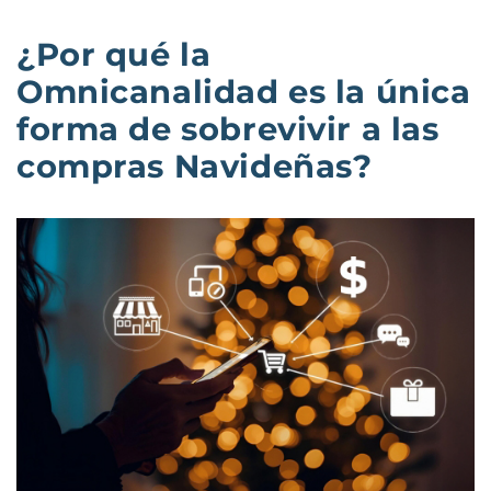
¿Por qué la
Omnicanalidad es la única
forma de sobrevivir a las
compras Navideñas?