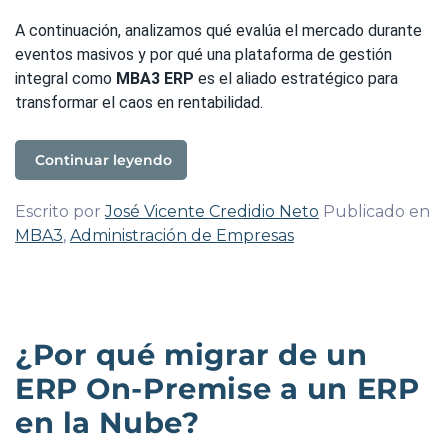
A continuación, analizamos qué evalúa el mercado durante
eventos masivos y por qué una plataforma de gestión
integral como
MBA3 ERP
es el aliado estratégico para
transformar el caos en rentabilidad.
Continuar leyendo
Escrito por
José Vicente Credidio Neto
Publicado en
MBA3
,
Administración de Empresas
¿Por qué migrar de un
ERP On-Premise a un ERP
en la Nube?