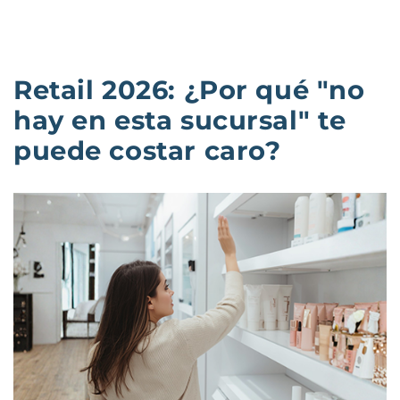
Retail 2026: ¿Por qué "no
hay en esta sucursal" te
puede costar caro?