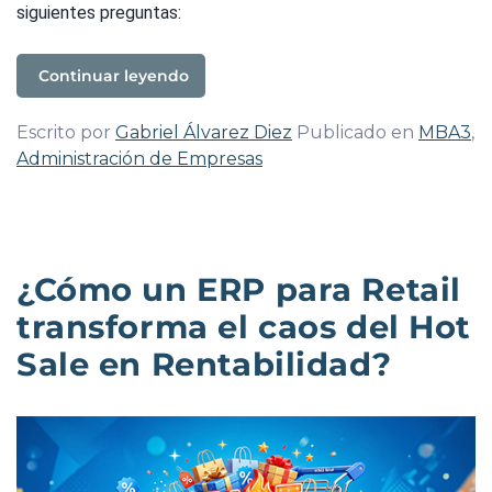
siguientes preguntas:
Continuar leyendo
Escrito por
Gabriel Álvarez Diez
Publicado en
MBA3
,
Administración de Empresas
¿Cómo un ERP para Retail
transforma el caos del Hot
Sale en Rentabilidad?