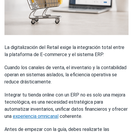
La digitalización del Retail exige la integración total entre
la plataforma de E-commerce y el sistema ERP.
Cuando los canales de venta, el inventario y la contabilidad
operan en sistemas aislados, la eficiencia operativa se
reduce drásticamente.
Integrar tu tienda online con un ERP no es solo una mejora
tecnológica, es una necesidad estratégica para
automatizar inventarios, unificar datos financieros y ofrecer
una
experiencia omnicanal
coherente.
Antes de empezar con la guía, debes realizarte las