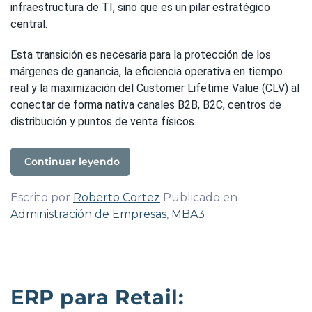
infraestructura de TI, sino que es un pilar estratégico
central.
Esta transición es necesaria para la protección de los
márgenes de ganancia, la eficiencia operativa en tiempo
real y la maximización del Customer Lifetime Value (CLV) al
conectar de forma nativa canales B2B, B2C, centros de
distribución y puntos de venta físicos.
Continuar leyendo
Escrito por
Roberto Cortez
Publicado en
Administración de Empresas
,
MBA3
ERP para Retail: