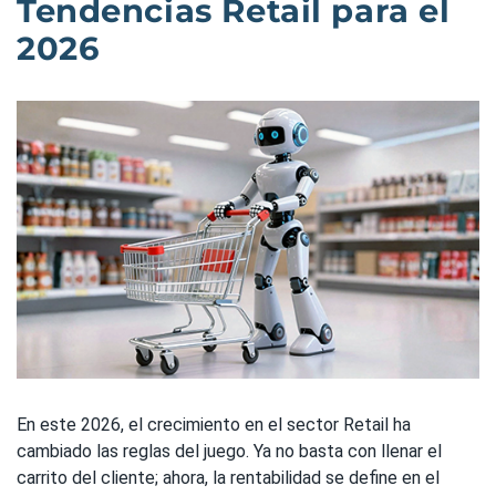
Tendencias Retail para el
2026
En este 2026, el crecimiento en el sector Retail ha
cambiado las reglas del juego. Ya no basta con llenar el
carrito del cliente; ahora, la rentabilidad se define en el