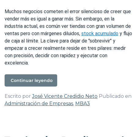
Muchos negocios cometen el error silencioso de creer que
vender más es igual a ganar más. Sin embargo, en la
industria actual, es común ver tiendas con gran volumen de
ventas pero con márgenes diluidos,
stock acumulado
y flujo
de caja al límite. La clave para dejar de "sobrevivir" y
empezar a crecer realmente reside en tres pilares: medir
con precisión, decidir con rapidez y ejecutar con
excelencia.
Continuar leyendo
Escrito por
José Vicente Credidio Neto
Publicado en
Administración de Empresas
,
MBA3