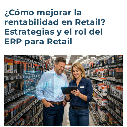
¿Cómo mejorar la
rentabilidad en Retail?
Estrategias y el rol del
ERP para Retail