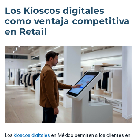
Los Kioscos digitales
como ventaja competitiva
en Retail
Los
kioscos digitales
en México permiten a los clientes en