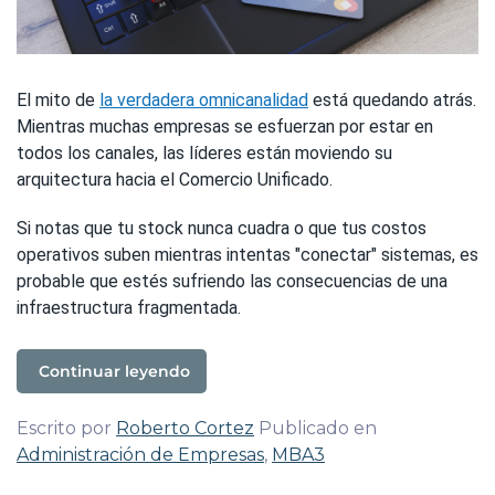
El mito de
la verdadera omnicanalidad
está quedando atrás.
Mientras muchas empresas se esfuerzan por estar en
todos los canales, las líderes están moviendo su
arquitectura hacia el Comercio Unificado.
Si notas que tu stock nunca cuadra o que tus costos
operativos suben mientras intentas "conectar" sistemas, es
probable que estés sufriendo las consecuencias de una
infraestructura fragmentada.
Continuar leyendo
Escrito por
Roberto Cortez
Publicado en
Administración de Empresas
,
MBA3