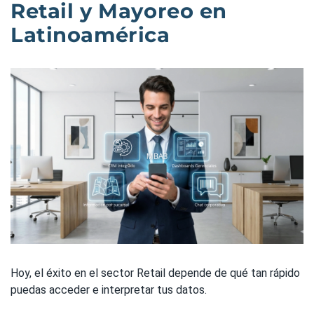
Retail y Mayoreo en
Latinoamérica
Hoy, el éxito en el sector Retail depende de qué tan rápido
puedas acceder e interpretar tus datos.