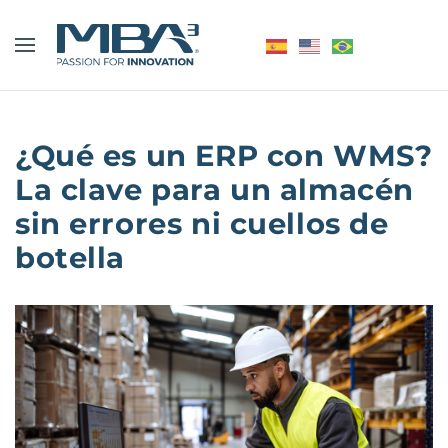
¿Qué es un ERP con WMS?
La clave para un almacén
sin errores ni cuellos de
botella