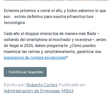
Estamos próximos a cerrar el año, y todos sabemos lo que
eso ... estrés definitivo para nuestra infraestructura
tecnológica.
Cada año el shopper interactúa de manera más fluida —
saltando del smartphone al mostrador y viceversa—; antes
de llegar al 2026, debes preguntarte: ¿Cómo puedes
maximizar las ventas y, simultáneamente, garantizar una
experiencia de compra excepcional
?
Continuar leyendo
Escrito por
Roberto Cortez
Publicado en
Administración de Empresas
,
MBA3