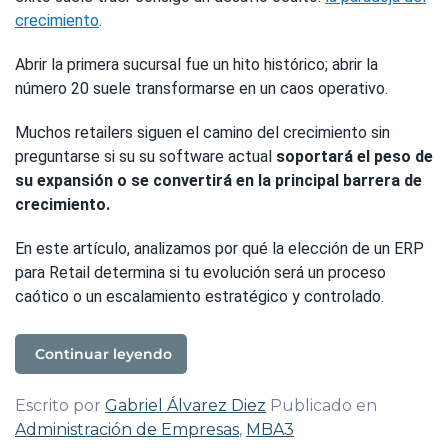
crecimiento
.
Abrir la primera sucursal fue un hito histórico; abrir la
número 20 suele transformarse en un caos operativo.
Muchos retailers siguen el camino del crecimiento sin
preguntarse si su su software actual
soportará el peso de
su expansión o se convertirá en la principal barrera de
crecimiento.
En este artículo, analizamos por qué la elección de un ERP
para Retail determina si tu evolución será un proceso
caótico o un escalamiento estratégico y controlado.
Continuar leyendo
Escrito por
Gabriel Álvarez Diez
Publicado en
Administración de Empresas
,
MBA3