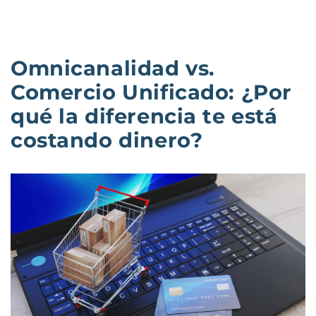
Omnicanalidad vs.
Comercio Unificado: ¿Por
qué la diferencia te está
costando dinero?