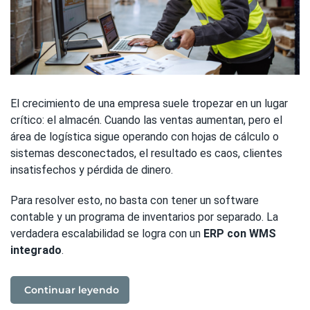
El crecimiento de una empresa suele tropezar en un lugar
crítico: el almacén. Cuando las ventas aumentan, pero el
área de logística sigue operando con hojas de cálculo o
sistemas desconectados, el resultado es caos, clientes
insatisfechos y pérdida de dinero.
Para resolver esto, no basta con tener un software
contable y un programa de inventarios por separado. La
verdadera escalabilidad se logra con un
ERP con WMS
integrado
.
Continuar leyendo