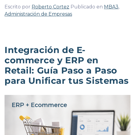
Escrito por
Roberto Cortez
Publicado en
MBA3
,
Administración de Empresas
Integración de E-
commerce y ERP en
Retail: Guía Paso a Paso
para Unificar tus Sistemas