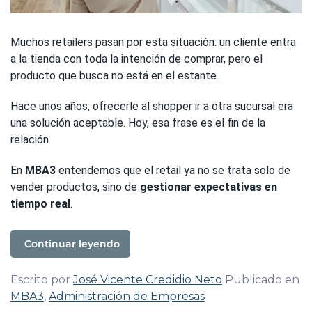
Muchos retailers pasan por esta situación: un cliente entra
a la tienda con toda la intención de comprar, pero el
producto que busca no está en el estante.
Hace unos años, ofrecerle al shopper ir a otra sucursal era
una solución aceptable. Hoy, esa frase es el fin de la
relación.
En
MBA3
entendemos que el retail ya no se trata solo de
vender productos, sino de
gestionar expectativas en
tiempo real
.
Continuar leyendo
Escrito por
José Vicente Credidio Neto
Publicado en
MBA3
,
Administración de Empresas