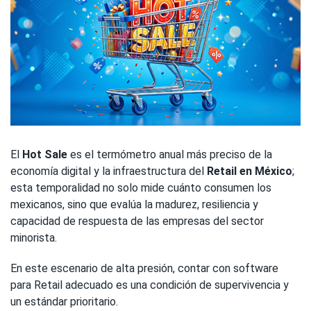
El
Hot Sale
es el termómetro anual más preciso de la
economía digital y la infraestructura del
Retail en México
;
esta temporalidad no solo mide cuánto consumen los
mexicanos, sino que evalúa la madurez, resiliencia y
capacidad de respuesta de las empresas del sector
minorista.
En este escenario de alta presión, contar con software
para Retail adecuado es una condición de supervivencia y
un estándar prioritario.