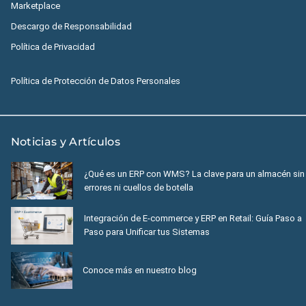
Marketplace
Descargo de Responsabilidad
Política de Privacidad
Política de Protección de Datos Personales
Noticias y Artículos
¿Qué es un ERP con WMS? La clave para un almacén sin
errores ni cuellos de botella
Integración de E-commerce y ERP en Retail: Guía Paso a
Paso para Unificar tus Sistemas
Conoce más en nuestro blog