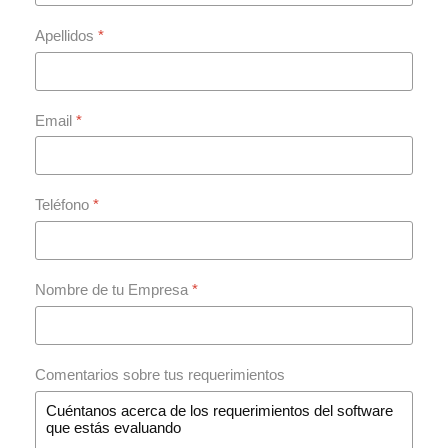
Apellidos
*
Email
*
Teléfono
*
Nombre de tu Empresa
*
Comentarios sobre tus requerimientos