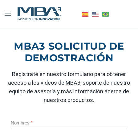
MBA3 SOLICITUD DE
DEMOSTRACIÓN
Regístrate en nuestro formulario para obtener
acceso a los videos de MBA3, soporte de nuestro
equipo de asesoría y más información acerca de
nuestros productos.
Nombres
*