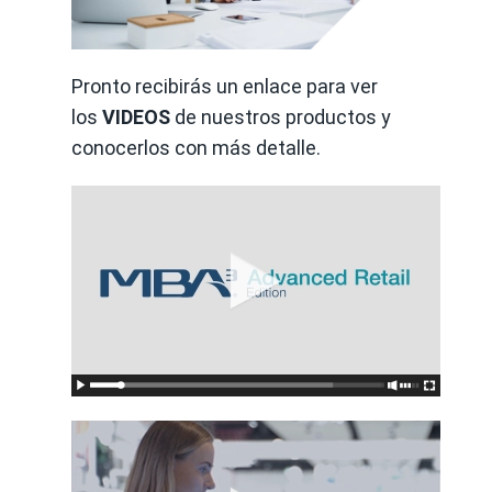
Pronto recibirás un enlace para ver
los
VIDEOS
de nuestros productos y
conocerlos con más detalle.