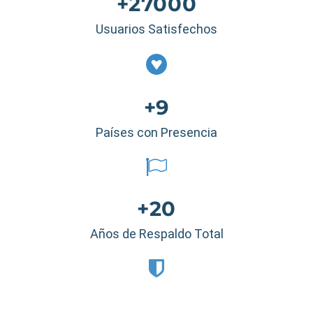
+27000
Usuarios Satisfechos
+9
Países con Presencia
+20
Años de Respaldo Total