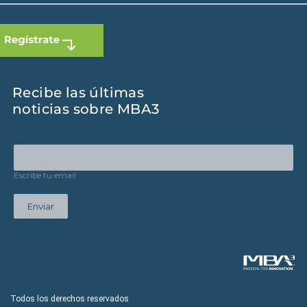
Recibe las últimas
noticias sobre MBA3
Escribe tu email
Enviar
Todos los derechos reservados