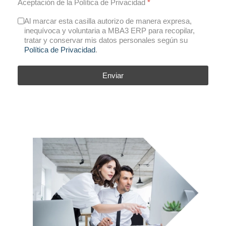
Aceptación de la Política de Privacidad
*
Al marcar esta casilla autorizo de manera expresa,
inequívoca y voluntaria a MBA3 ERP para recopilar,
tratar y conservar mis datos personales según su
Política de Privacidad
.
Enviar