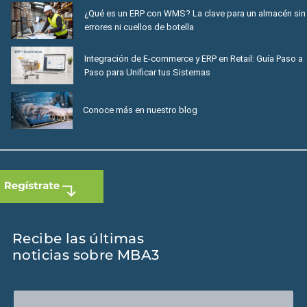
¿Qué es un ERP con WMS? La clave para un almacén sin
errores ni cuellos de botella
Integración de E-commerce y ERP en Retail: Guía Paso a
Paso para Unificar tus Sistemas
Conoce más en nuestro blog
Recibe las últimas
noticias sobre MBA3