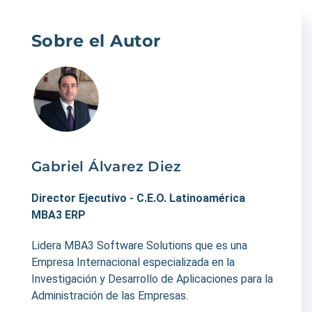
Sobre el Autor
Gabriel Álvarez Diez
Director Ejecutivo - C.E.O. Latinoamérica
MBA3 ERP
Lidera MBA3 Software Solutions que es una
Empresa Internacional especializada en la
Investigación y Desarrollo de Aplicaciones para la
Administración de las Empresas.