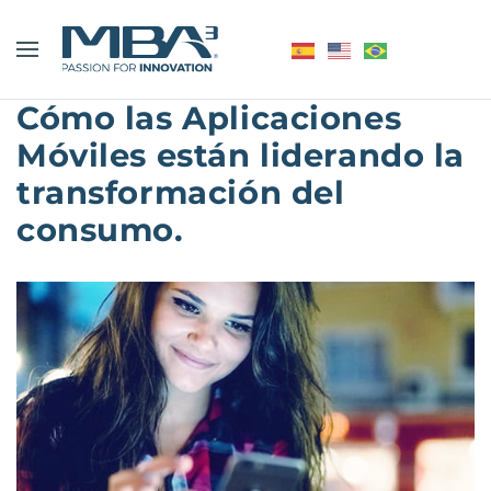
Cómo las Aplicaciones
Móviles están liderando la
transformación del
consumo.