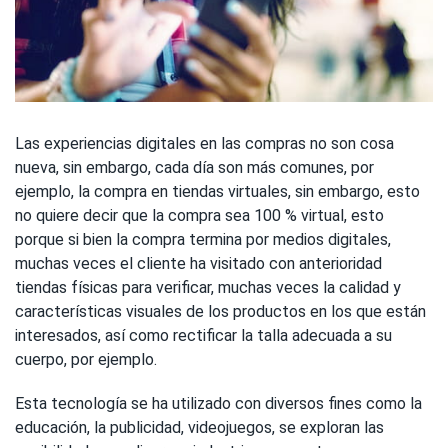
Las experiencias digitales en las compras no son cosa
nueva, sin embargo, cada día son más comunes, por
ejemplo, la compra en tiendas virtuales, sin embargo, esto
no quiere decir que la compra sea 100 % virtual, esto
porque si bien la compra termina por medios digitales,
muchas veces el cliente ha visitado con anterioridad
tiendas físicas para verificar, muchas veces la calidad y
características visuales de los productos en los que están
interesados, así como rectificar la talla adecuada a su
cuerpo, por ejemplo.
Esta tecnología se ha utilizado con diversos fines como la
educación, la publicidad, videojuegos, se exploran las