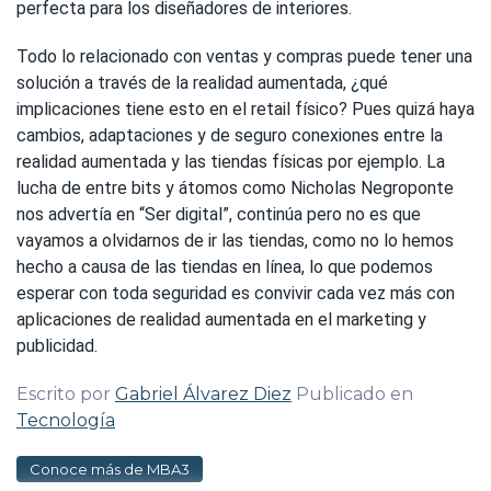
perfecta para los diseñadores de interiores.
Todo lo relacionado con ventas y compras puede tener una
solución a través de la realidad aumentada, ¿qué
implicaciones tiene esto en el retail físico? Pues quizá haya
cambios, adaptaciones y de seguro conexiones entre la
realidad aumentada y las tiendas físicas por ejemplo. La
lucha de entre bits y átomos como Nicholas Negroponte
nos advertía en “Ser digital”, continúa pero no es que
vayamos a olvidarnos de ir las tiendas, como no lo hemos
hecho a causa de las tiendas en línea, lo que podemos
esperar con toda seguridad es convivir cada vez más con
aplicaciones de realidad aumentada en el marketing y
publicidad.
Escrito por
Gabriel Álvarez Diez
Publicado en
Tecnología
Conoce más de MBA3