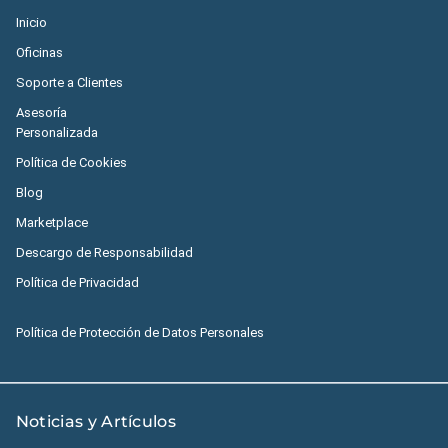
Inicio
Oficinas
Soporte a Clientes
Asesoría
Personalizada
Política de Cookies
Blog
Marketplace
Descargo de Responsabilidad
Política de Privacidad
Política de Protección de Datos Personales
Noticias y Artículos