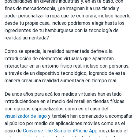
posibilidades en diversas industrias y, en este caso, con
fines de mercadotecnia, ¿se imaginan ir a una tienda y
poder personalizar la ropa que te comprará, incluso hacerlo
desde tu propia casa, incluso podríamos elegir hasta los
ingredientes de tu hamburguesa con la tecnología de
realidad aumentada?
Como se aprecia, la realidad aumentada define a la
introducción de elementos virtuales que aparentan
interactuar en un entorno físico real, incluso con personas,
a través de un dispositivo tecnológico, logrando de esta
manera crear una realidad aumentada en tiempo real.
De unos años para acá los medios virtuales han estado
introduciéndose en el medio del retail en tiendas físicas
con equipos especializados como es el caso del
visualizador de lego
y también han comenzado a acompañar
al público por medio de aplicaciones móviles como es el
caso de
Converse The Sampler iPhone App
mezclando el