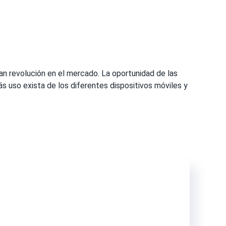
an revolución en el mercado. La oportunidad de las
ás uso exista de los diferentes dispositivos móviles y