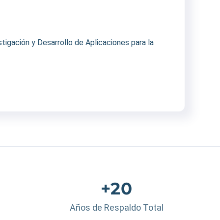
igación y Desarrollo de Aplicaciones para la
+20
Años de Respaldo Total