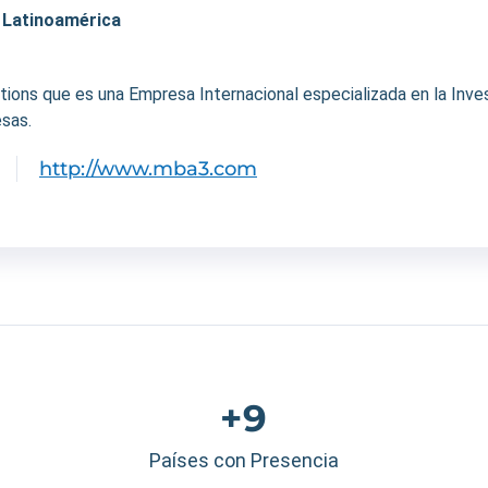
. Latinoamérica
ons que es una Empresa Internacional especializada en la Invest
sas.
http://www.mba3.com
+9
Países con Presencia