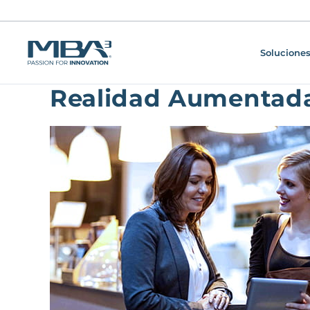
Soluciones
Realidad Aumentada, 