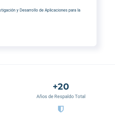
igación y Desarrollo de Aplicaciones para la
+20
Años de Respaldo Total