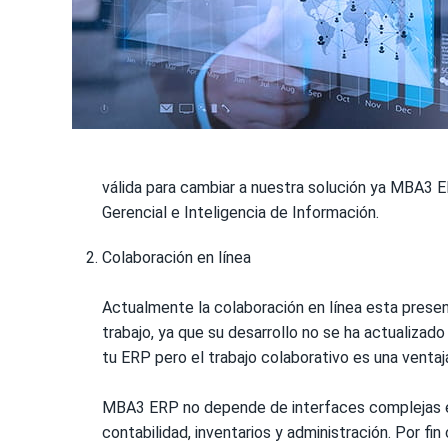
válida para cambiar a nuestra solución ya MBA3 E
Gerencial e Inteligencia de Información.
Colaboración en línea
Actualmente la colaboración en línea esta pres
trabajo, ya que su desarrollo no se ha actualizad
tu ERP pero el trabajo colaborativo es una ventaj
MBA3 ERP no depende de interfaces complejas ent
contabilidad, inventarios y administración. Por fi