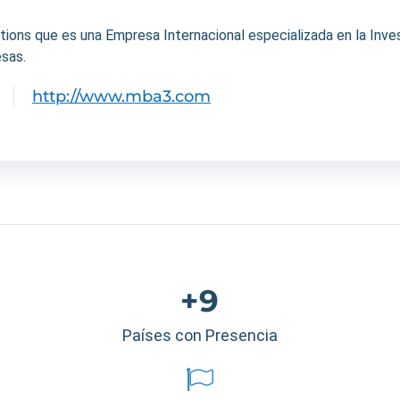
ons que es una Empresa Internacional especializada en la Invest
sas.
http://www.mba3.com
+9
Países con Presencia