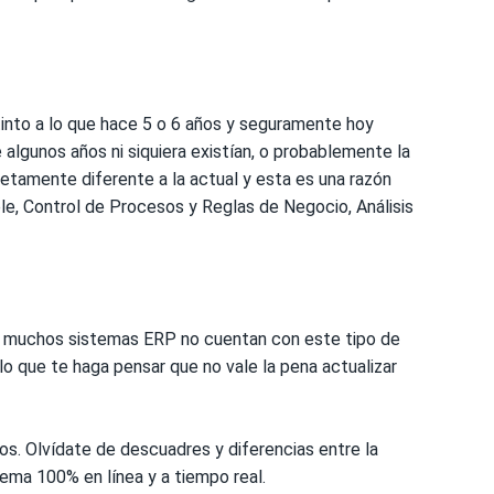
into a lo que hace 5 o 6 años y seguramente hoy
 algunos años ni siquiera existían, o probablemente la
etamente diferente a la actual y esta es una razón
le, Control de Procesos y Reglas de Negocio, Análisis
te muchos sistemas ERP no cuentan con este tipo de
lo que te haga pensar que no vale la pena actualizar
. Olvídate de descuadres y diferencias entre la
tema 100% en línea y a tiempo real.