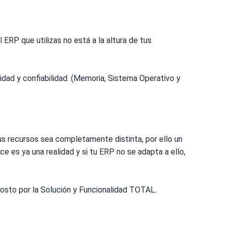
ERP que utilizas no está a la altura de tus
dad y confiabilidad. (Memoria, Sistema Operativo y
us recursos sea completamente distinta, por ello un
 es ya una realidad y si tu ERP no se adapta a ello,
sto por la Solución y Funcionalidad TOTAL.