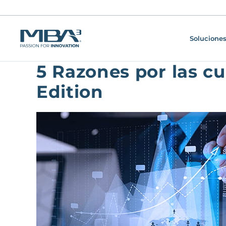
Soluciones
5 Razones por las c
Edition