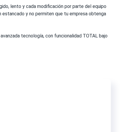
ígido, lento y cada modificación por parte del equipo
han estancado y no permiten que tu empresa obtenga
 avanzada tecnología, con funcionalidad TOTAL bajo