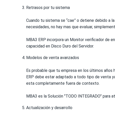
Retrasos por tu sistema
Cuando tu sistema se “cae” o detiene debido a la
necesidades, no hay mas que evaluar, simplemente
MBA3 ERP incorpora un Monitor verificador de ent
capacidad en Disco Duro del Servidor.
Modelos de venta avanzados
Es probable que tu empresa en los últimos años h
ERP debe estar adaptado a todo tipo de venta ya 
esta completamente fuera de contexto.
MBA3 es la Solución "TODO INTEGRADO" para aten
Actualización y desarrollo