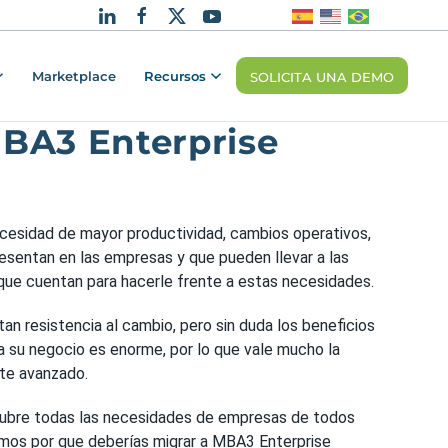
Marketplace
Recursos
SOLICITA UNA DEMO
MBA3 Enterprise
cesidad de mayor productividad, cambios operativos,
esentan en las empresas y que pueden llevar a las
 que cuentan para hacerle frente a estas necesidades.
 resistencia al cambio, pero sin duda los beneficios
 su negocio es enorme, por lo que vale mucho la
nte avanzado.
ubre todas las necesidades de empresas de todos
mos por que deberías migrar a MBA3 Enterprise