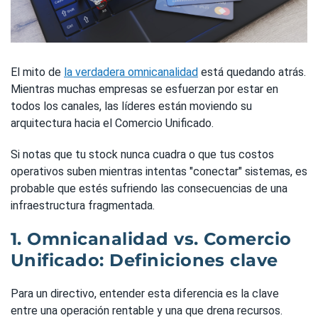
El mito de
la verdadera omnicanalidad
está quedando atrás.
Mientras muchas empresas se esfuerzan por estar en
todos los canales, las líderes están moviendo su
arquitectura hacia el Comercio Unificado.
Si notas que tu stock nunca cuadra o que tus costos
operativos suben mientras intentas "conectar" sistemas, es
probable que estés sufriendo las consecuencias de una
infraestructura fragmentada.
1. Omnicanalidad vs. Comercio
Unificado: Definiciones clave
Para un directivo, entender esta diferencia es la clave
entre una operación rentable y una que drena recursos.