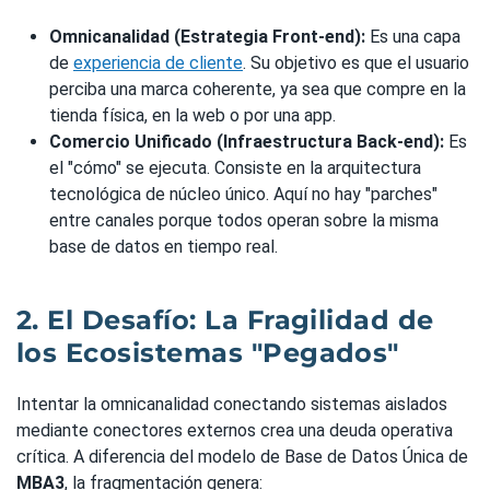
Omnicanalidad (Estrategia Front-end):
Es una capa
de
experiencia de cliente
. Su objetivo es que el usuario
perciba una marca coherente, ya sea que compre en la
tienda física, en la web o por una app.
Comercio Unificado (Infraestructura Back-end):
Es
el "cómo" se ejecuta. Consiste en la arquitectura
tecnológica de núcleo único. Aquí no hay "parches"
entre canales porque todos operan sobre la misma
base de datos en tiempo real.
2. El Desafío: La Fragilidad de
los Ecosistemas "Pegados"
Intentar la omnicanalidad conectando sistemas aislados
mediante conectores externos crea una deuda operativa
crítica. A diferencia del modelo de Base de Datos Única de
MBA3
, la fragmentación genera: