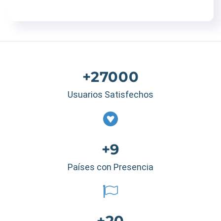
+27000
Usuarios Satisfechos
+9
Países con Presencia
+20