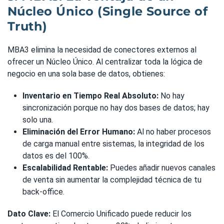
Núcleo Único (Single Source of
Truth)
MBA3 elimina la necesidad de conectores externos al
ofrecer un Núcleo Único. Al centralizar toda la lógica de
negocio en una sola base de datos, obtienes:
Inventario en Tiempo Real Absoluto:
No hay
sincronización porque no hay dos bases de datos; hay
solo una.
Eliminación del Error Humano:
Al no haber procesos
de carga manual entre sistemas, la integridad de los
datos es del 100%.
Escalabilidad Rentable:
Puedes añadir nuevos canales
de venta sin aumentar la complejidad técnica de tu
back-office.
Dato Clave:
El Comercio Unificado puede reducir los