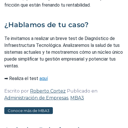
fricción que están frenando tu rentabilidad.
¿Hablamos de tu caso?
Te invitamos a realizar un breve test de Diagnóstico de
Infraestructura Tecnológica. Analizaremos la salud de tus
sistemas actuales y te mostraremos cómo un núcleo único
puede simplificar tu gestión empresarial y potenciar tus
ventas.
➡ Realiza el test
aquí
Escrito por
Roberto Cortez
Publicado en
Administración de Empresas
,
MBA3
Conoce más de MBA3