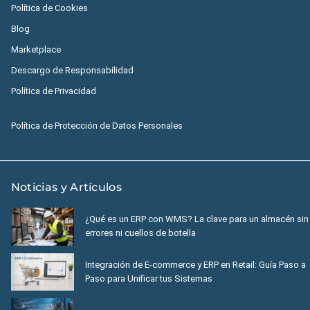
Política de Cookies
Blog
Marketplace
Descargo de Responsabilidad
Política de Privacidad
Política de Protección de Datos Personales
Noticias y Artículos
¿Qué es un ERP con WMS? La clave para un almacén sin
errores ni cuellos de botella
Integración de E-commerce y ERP en Retail: Guía Paso a
Paso para Unificar tus Sistemas