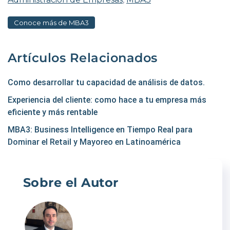
Conoce más de MBA3
Artículos Relacionados
Como desarrollar tu capacidad de análisis de datos.
Experiencia del cliente: como hace a tu empresa más
eficiente y más rentable
MBA3: Business Intelligence en Tiempo Real para
Dominar el Retail y Mayoreo en Latinoamérica
Sobre el Autor