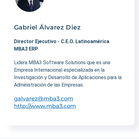
Gabriel Álvarez Diez
Director Ejecutivo - C.E.O. Latinoamérica
MBA3 ERP
Lidera MBA3 Software Solutions que es una
Empresa Internacional especializada en la
Investigación y Desarrollo de Aplicaciones para la
Administración de las Empresas.
galvarez@mba3.com
http://www.mba3.com