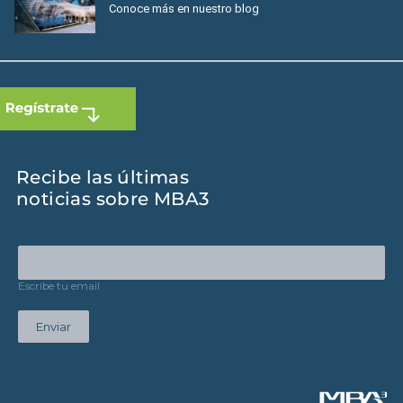
Conoce más en nuestro blog
Recibe las últimas
noticias sobre MBA3
Escribe tu email
Enviar