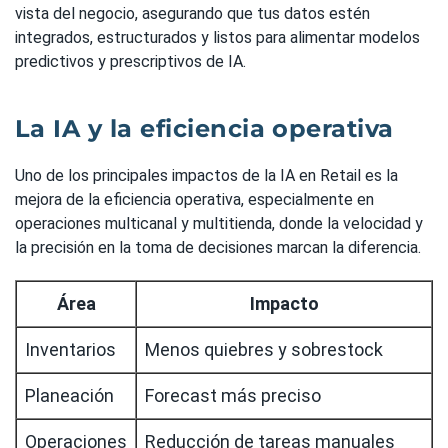
vista del negocio, asegurando que tus datos estén
integrados, estructurados y listos para alimentar modelos
predictivos y prescriptivos de IA.
La IA y la eficiencia operativa
Uno de los principales impactos de la IA en Retail es la
mejora de la eficiencia operativa, especialmente en
operaciones multicanal y multitienda, donde la velocidad y
la precisión en la toma de decisiones marcan la diferencia.
Área
Impacto
Inventarios
Menos quiebres y sobrestock
Planeación
Forecast más preciso
Operaciones
Reducción de tareas manuales