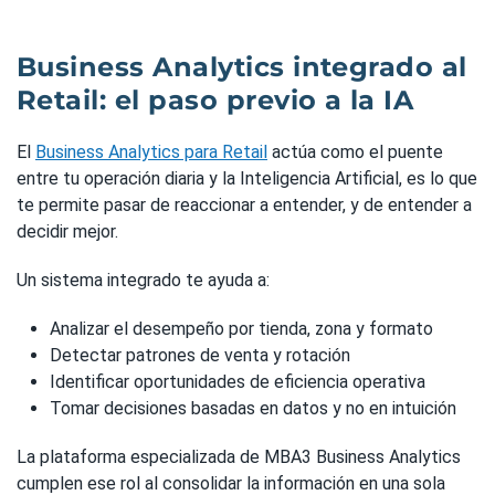
Business Analytics integrado al
Retail: el paso previo a la IA
El
Business Analytics para Retail
actúa como el puente
entre tu operación diaria y la Inteligencia Artificial, es lo que
te permite pasar de reaccionar a entender, y de entender a
decidir mejor.
Un sistema integrado te ayuda a:
Analizar el desempeño por tienda, zona y formato
Detectar patrones de venta y rotación
Identificar oportunidades de eficiencia operativa
Tomar decisiones basadas en datos y no en intuición
La plataforma especializada de MBA3 Business Analytics
cumplen ese rol al consolidar la información en una sola