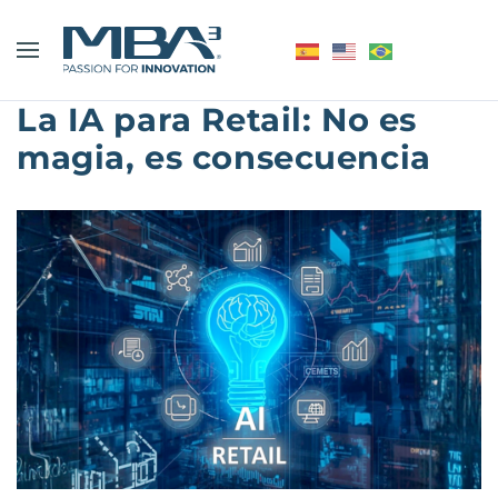
La IA para Retail: No es
magia, es consecuencia