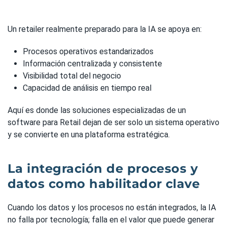
Un retailer realmente preparado para la IA se apoya en:
Procesos operativos estandarizados
Información centralizada y consistente
Visibilidad total del negocio
Capacidad de análisis en tiempo real
Aquí es donde las soluciones especializadas de un
software para Retail dejan de ser solo un sistema operativo
y se convierte en una plataforma estratégica.
La integración de procesos y
datos como habilitador clave
Cuando los datos y los procesos no están integrados, la IA
no falla por tecnología; falla en el valor que puede generar