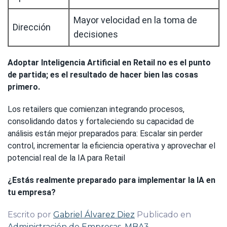
Mayor velocidad en la toma de
Dirección
decisiones
Adoptar Inteligencia Artificial en Retail no es el punto
de partida; es el resultado de hacer bien las cosas
primero.
Los retailers que comienzan integrando procesos,
consolidando datos y fortaleciendo su capacidad de
análisis están mejor preparados para: Escalar sin perder
control, incrementar la eficiencia operativa y aprovechar el
potencial real de la IA para Retail
¿Estás realmente preparado para implementar la IA en
tu empresa?
Escrito por
Gabriel Álvarez Diez
Publicado en
Administración de Empresas
,
MBA3