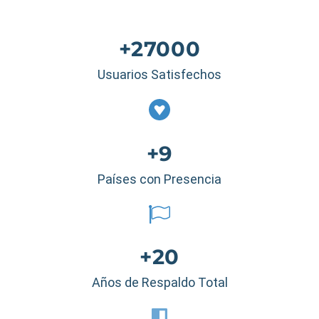
+27000
Usuarios Satisfechos
+9
Países con Presencia
+20
Años de Respaldo Total