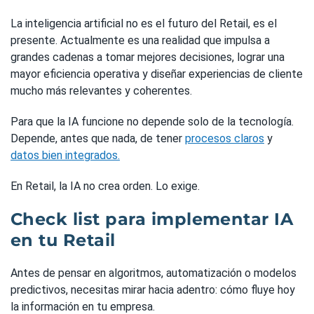
La inteligencia artificial no es el futuro del Retail, es el
presente. Actualmente es una realidad que impulsa a
grandes cadenas a tomar mejores decisiones, lograr una
mayor eficiencia operativa y diseñar experiencias de cliente
mucho más relevantes y coherentes.
Para que la IA funcione no depende solo de la tecnología.
Depende, antes que nada, de tener
procesos claros
y
datos bien integrados.
En Retail, la IA no crea orden. Lo exige.
Check list para implementar IA
en tu Retail
Antes de pensar en algoritmos, automatización o modelos
predictivos, necesitas mirar hacia adentro: cómo fluye hoy
la información en tu empresa.