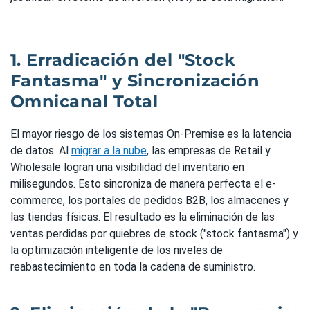
1. Erradicación del "Stock
Fantasma" y Sincronización
Omnicanal Total
El mayor riesgo de los sistemas On-Premise es la latencia
de datos. Al
migrar a la nube
, las empresas de Retail y
Wholesale logran una visibilidad del inventario en
milisegundos. Esto sincroniza de manera perfecta el e-
commerce, los portales de pedidos B2B, los almacenes y
las tiendas físicas. El resultado es la eliminación de las
ventas perdidas por quiebres de stock ("stock fantasma") y
la optimización inteligente de los niveles de
reabastecimiento en toda la cadena de suministro.