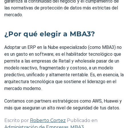
garantiza la continuidad del negocio y el cumplimiento de
las normativas de protección de datos más estrictas del
mercado.
¿Por qué elegir a MBA3?
Adoptar un ERP en la Nube especializado (como MBA3) no
es un gasto en software; es el habilitador tecnológico que
permite a las empresas de Retail y wholesale pasar de un
modelo reactivo, fragmentado y costoso, a un modelo
predictivo, unificado y altamente rentable. Es, en esencia, la
arquitectura tecnológica que sostiene el liderazgo en el
mercado moderno.
Contamos con partners estratégicos como AWS, Huawei y
más que aseguran un alto nivel de seguridad de tus datos.
Escrito por
Roberto Cortez
Publicado en
Administración de Empresas
,
MBA3