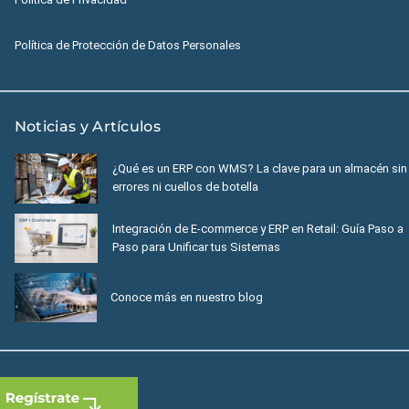
Política de Protección de Datos Personales
Noticias y Artículos
¿Qué es un ERP con WMS? La clave para un almacén sin
errores ni cuellos de botella
Integración de E-commerce y ERP en Retail: Guía Paso a
Paso para Unificar tus Sistemas
Conoce más en nuestro blog