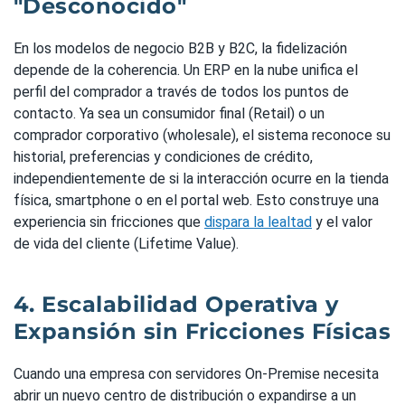
"Desconocido"
En los modelos de negocio B2B y B2C, la fidelización
depende de la coherencia. Un ERP en la nube unifica el
perfil del comprador a través de todos los puntos de
contacto. Ya sea un consumidor final (Retail) o un
comprador corporativo (wholesale), el sistema reconoce su
historial, preferencias y condiciones de crédito,
independientemente de si la interacción ocurre en la tienda
física, smartphone o en el portal web. Esto construye una
experiencia sin fricciones que
dispara la lealtad
y el valor
de vida del cliente (Lifetime Value).
4. Escalabilidad Operativa y
Expansión sin Fricciones Físicas
Cuando una empresa con servidores On-Premise necesita
abrir un nuevo centro de distribución o expandirse a un