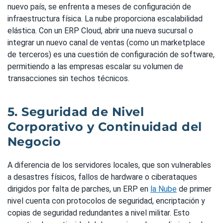
nuevo país, se enfrenta a meses de configuración de
infraestructura física. La nube proporciona escalabilidad
elástica. Con un ERP Cloud, abrir una nueva sucursal o
integrar un nuevo canal de ventas (como un marketplace
de terceros) es una cuestión de configuración de software,
permitiendo a las empresas escalar su volumen de
transacciones sin techos técnicos.
5. Seguridad de Nivel
Corporativo y Continuidad del
Negocio
A diferencia de los servidores locales, que son vulnerables
a desastres físicos, fallos de hardware o ciberataques
dirigidos por falta de parches, un ERP en
la Nube
de primer
nivel cuenta con protocolos de seguridad, encriptación y
copias de seguridad redundantes a nivel militar. Esto