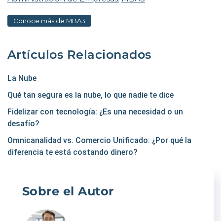
Conoce más de MBA3
Artículos Relacionados
La Nube
Qué tan segura es la nube, lo que nadie te dice
Fidelizar con tecnología: ¿Es una necesidad o un
desafío?
Omnicanalidad vs. Comercio Unificado: ¿Por qué la
diferencia te está costando dinero?
Sobre el Autor