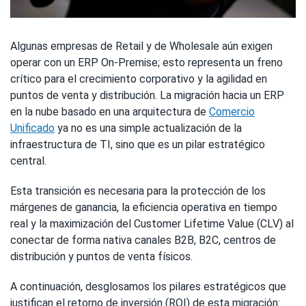
Algunas empresas de Retail y de Wholesale aún exigen
operar con un ERP On-Premise; esto representa un freno
crítico para el crecimiento corporativo y la agilidad en
puntos de venta y distribución. La migración hacia un ERP
en la nube basado en una arquitectura de
Comercio
Unificado
ya no es una simple actualización de la
infraestructura de TI, sino que es un pilar estratégico
central.
Esta transición es necesaria para la protección de los
márgenes de ganancia, la eficiencia operativa en tiempo
real y la maximización del Customer Lifetime Value (CLV) al
conectar de forma nativa canales B2B, B2C, centros de
distribución y puntos de venta físicos.
A continuación, desglosamos los pilares estratégicos que
justifican el retorno de inversión (ROI) de esta migración: