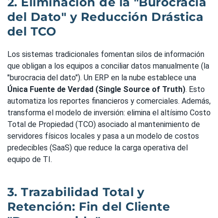
2. Eliminación de la "Burocracia
del Dato" y Reducción Drástica
del TCO
Los sistemas tradicionales fomentan silos de información
que obligan a los equipos a conciliar datos manualmente (la
"burocracia del dato"). Un ERP en la nube establece una
Única Fuente de Verdad (Single Source of Truth)
. Esto
automatiza los reportes financieros y comerciales. Además,
transforma el modelo de inversión: elimina el altísimo Costo
Total de Propiedad (TCO) asociado al mantenimiento de
servidores físicos locales y pasa a un modelo de costos
predecibles (SaaS) que reduce la carga operativa del
equipo de TI.
3. Trazabilidad Total y
Retención: Fin del Cliente