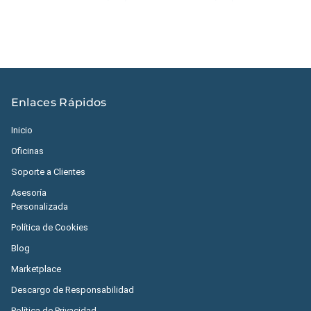
Enlaces Rápidos
Inicio
Oficinas
Soporte a Clientes
Asesoría
Personalizada
Política de Cookies
Blog
Marketplace
Descargo de Responsabilidad
Política de Privacidad