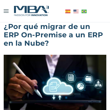
¿Por qué migrar de un
ERP On-Premise a un ERP
en la Nube?