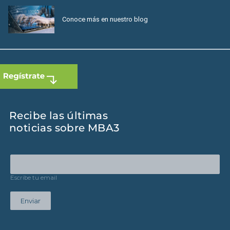
Conoce más en nuestro blog
Recibe las últimas
noticias sobre MBA3
Escribe tu email
Enviar