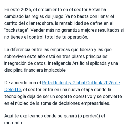
En este 2026, el crecimiento en el sector Retail ha
cambiado las reglas del juego. Ya no basta con llenar el
carrito del cliente; ahora, la rentabilidad se define en el
"backstage". Vender más no garantiza mejores resultados si
no tienes el control total de tu operación.
La diferencia entre las empresas que lideran y las que
sobreviven este año está en tres pilares principales:
integración de datos, Inteligencia Artificial aplicada y una
disciplina financiera implacable.
De acuerdo con el
Retail Industry Global Outlook 2026 de
Deloitte
, el sector entra en una nueva etapa donde la
tecnología deja de ser un soporte operativo y se convierte
en el núcleo de la toma de decisiones empresariales.
Aquí te explicamos donde se ganará (o perderá) el
mercado: