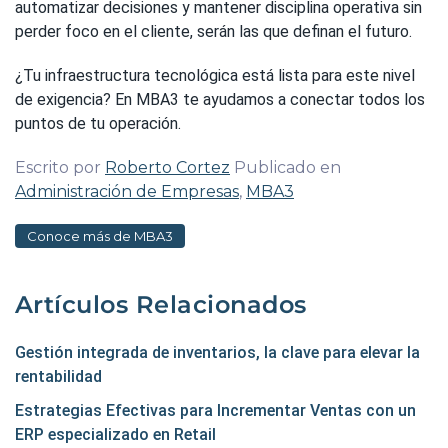
automatizar decisiones y mantener disciplina operativa sin
perder foco en el cliente, serán las que definan el futuro.
¿Tu infraestructura tecnológica está lista para este nivel
de exigencia? En MBA3 te ayudamos a conectar todos los
puntos de tu operación.
Escrito por
Roberto Cortez
Publicado en
Administración de Empresas
,
MBA3
Conoce más de MBA3
Artículos Relacionados
Gestión integrada de inventarios, la clave para elevar la
rentabilidad
Estrategias Efectivas para Incrementar Ventas con un
ERP especializado en Retail