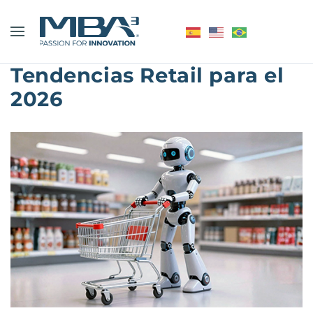
Tendencias Retail para el
2026