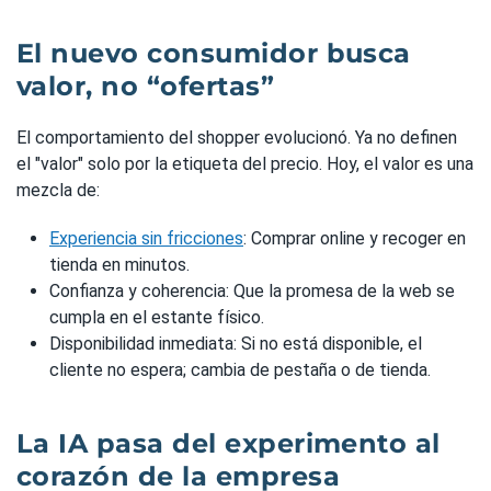
El nuevo consumidor busca
valor, no “ofertas”
El comportamiento del shopper evolucionó. Ya no definen
el "valor" solo por la etiqueta del precio. Hoy, el valor es una
mezcla de:
Experiencia sin fricciones
: Comprar online y recoger en
tienda en minutos.
Confianza y coherencia: Que la promesa de la web se
cumpla en el estante físico.
Disponibilidad inmediata: Si no está disponible, el
cliente no espera; cambia de pestaña o de tienda.
La IA pasa del experimento al
corazón de la empresa