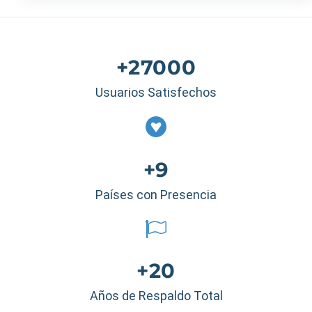
+27000
Usuarios Satisfechos
+9
Países con Presencia
+20
Años de Respaldo Total