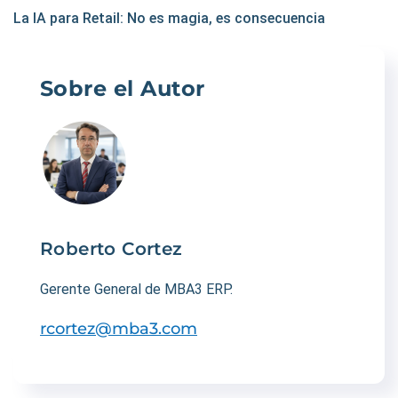
La IA para Retail: No es magia, es consecuencia
Sobre el Autor
Roberto Cortez
Gerente General de MBA3 ERP.
rcortez@mba3.com