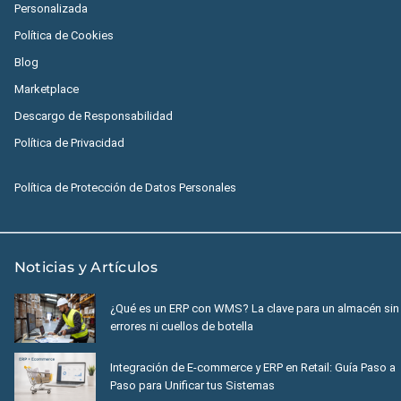
Personalizada
Política de Cookies
Blog
Marketplace
Descargo de Responsabilidad
Política de Privacidad
Política de Protección de Datos Personales
Noticias y Artículos
¿Qué es un ERP con WMS? La clave para un almacén sin
errores ni cuellos de botella
Integración de E-commerce y ERP en Retail: Guía Paso a
Paso para Unificar tus Sistemas