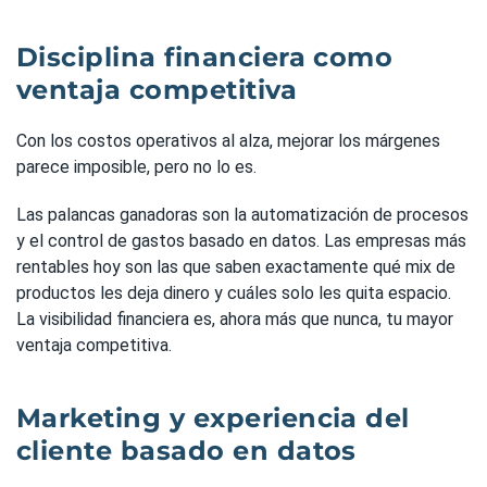
Disciplina financiera como
ventaja competitiva
Con los costos operativos al alza, mejorar los márgenes
parece imposible, pero no lo es.
Las palancas ganadoras son la automatización de procesos
y el control de gastos basado en datos. Las empresas más
rentables hoy son las que saben exactamente qué mix de
productos les deja dinero y cuáles solo les quita espacio.
La visibilidad financiera es, ahora más que nunca, tu mayor
ventaja competitiva.
Marketing y experiencia del
cliente basado en datos