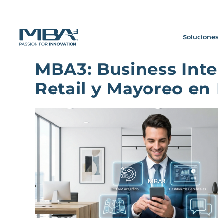
Soluciones
MBA3: Business Inte
Retail y Mayoreo en