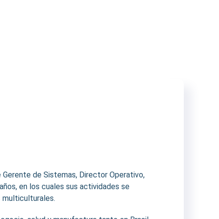
 Gerente de Sistemas, Director Operativo,
años, en los cuales sus actividades se
multiculturales.