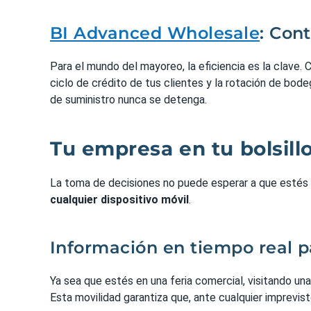
BI Advanced Wholesale
: Cont
Para el mundo del mayoreo, la eficiencia es la clave. 
ciclo de crédito de tus clientes y la rotación de bo
de suministro nunca se detenga.
Tu empresa en tu bolsillo
La toma de decisiones no puede esperar a que estés
cualquier dispositivo móvil
.
Información en tiempo real p
Ya sea que estés en una feria comercial, visitando una
Esta movilidad garantiza que, ante cualquier imprevis