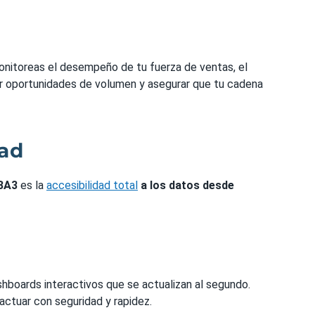
onitoreas el desempeño de tu fuerza de ventas, el
tar oportunidades de volumen y asegurar que tu cadena
dad
BA3
es la
accesibilidad total
a los datos desde
ashboards interactivos que se actualizan al segundo.
actuar con seguridad y rapidez.