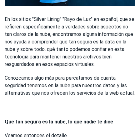
En los sitios "Silver Lining" "Rayo de Luz" en español, que se
refieren específicamente a verdades sobre aspectos no
tan claros de la nube, encontramos alguna información que
nos ayuda a comprender qué tan segura es la data en la
nube y sobre todo, qué tanto podemos confiar en esta
tecnología para mantener nuestros archivos bien
resguardados en esos espacios virtuales.
Conozcamos algo más para percatarnos de cuanta
seguridad tenemos en la nube para nuestros datos y las
alternativas que nos ofrecen los servicios de la web actual.
Qué tan segura es la nube, lo que nadie te dice
Veamos entonces el detalle.