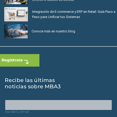
Integración de E-commerce y ERP en Retail: Guía Paso a
Paso para Unificar tus Sistemas
Conoce más en nuestro blog
Recibe las últimas
noticias sobre MBA3
Escribe tu email