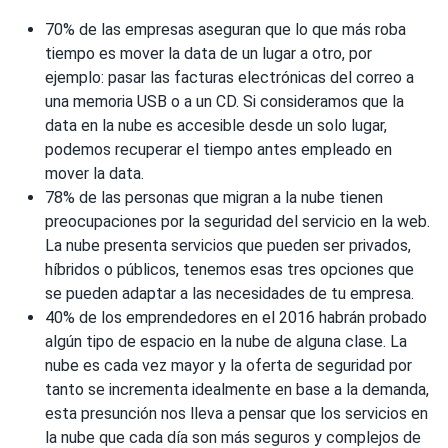
70% de las empresas aseguran que lo que más roba
tiempo es mover la data de un lugar a otro, por
ejemplo: pasar las facturas electrónicas del correo a
una memoria USB o a un CD. Si consideramos que la
data en la nube es accesible desde un solo lugar,
podemos recuperar el tiempo antes empleado en
mover la data.
78% de las personas que migran a la nube tienen
preocupaciones por la seguridad del servicio en la web.
La nube presenta servicios que pueden ser privados,
híbridos o públicos, tenemos esas tres opciones que
se pueden adaptar a las necesidades de tu empresa.
40% de los emprendedores en el 2016 habrán probado
algún tipo de espacio en la nube de alguna clase. La
nube es cada vez mayor y la oferta de seguridad por
tanto se incrementa idealmente en base a la demanda,
esta presunción nos lleva a pensar que los servicios en
la nube que cada día son más seguros y complejos de