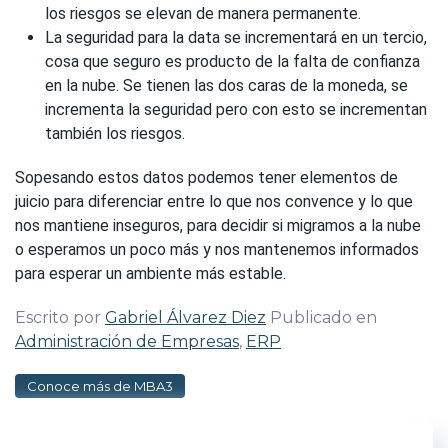
los riesgos se elevan de manera permanente.
La seguridad para la data se incrementará en un tercio,
cosa que seguro es producto de la falta de confianza
en la nube. Se tienen las dos caras de la moneda, se
incrementa la seguridad pero con esto se incrementan
también los riesgos.
Sopesando estos datos podemos tener elementos de
juicio para diferenciar entre lo que nos convence y lo que
nos mantiene inseguros, para decidir si migramos a la nube
o esperamos un poco más y nos mantenemos informados
para esperar un ambiente más estable.
Escrito por
Gabriel Álvarez Diez
Publicado en
Administración de Empresas
,
ERP
Conoce más de MBA3