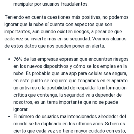
manipular por usuarios fraudulentos.
Teniendo en cuenta cuestiones más positivas, no podemos
ignorar que la nube sí cuenta con aspectos que son
importantes, aun cuando existen riesgos, a pesar de que
cada vez se invierte más en su seguridad. Veamos algunos
de estos datos que nos pueden poner en alerta.
76% de las empresas expresan que encuentran riesgos
en los nuevos dispositivos y cómo se los emplea en la
nube. Es probable que una app para celular sea segura,
en este punto se requiere que tengamos en el aparato
un antivirus o la posibilidad de respaldar la información
crítica que contenga, la seguridad va a depender de
nosotros, es un tema importante que no se puede
ignorar.
El número de usuarios malintencionados alrededor del
mundo se ha duplicado en los últimos años. Si bien es
cierto que cada vez se tiene mayor cuidado con esto,