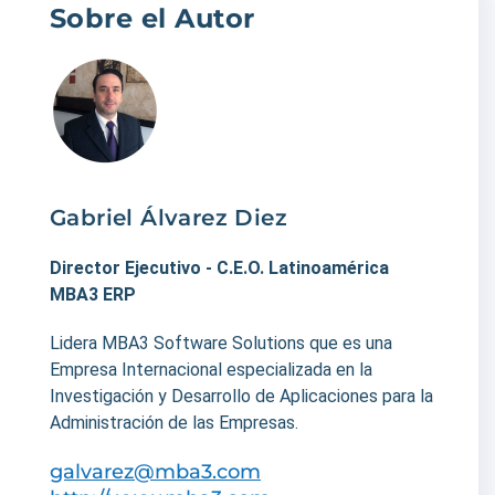
Sobre el Autor
Gabriel Álvarez Diez
Director Ejecutivo - C.E.O. Latinoamérica
MBA3 ERP
Lidera MBA3 Software Solutions que es una
Empresa Internacional especializada en la
Investigación y Desarrollo de Aplicaciones para la
Administración de las Empresas.
galvarez@mba3.com