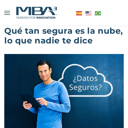
Qué tan segura es la nube,
lo que nadie te dice