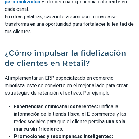
personalizadas
y ofrecer una experiencia coherente en
cada canal.
En otras palabras, cada interacción con tu marca se
transforma en una oportunidad para fortalecer la lealtad de
tus clientes.
¿Cómo impulsar la fidelización
de clientes en Retail?
Al implementar un ERP especializado en comercio
minorista, este se convierte en el mejor aliado para crear
estrategias de retención efectivas. Por ejemplo:
Experiencias omnicanal coherentes:
unifica la
información de la tienda física, el E-commerce y las
redes sociales para que el cliente perciba
una sola
marca sin fricciones
.
Promociones y recompensas inteligentes: