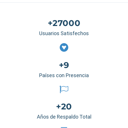
+27000
Usuarios Satisfechos
+9
Países con Presencia
+20
Años de Respaldo Total