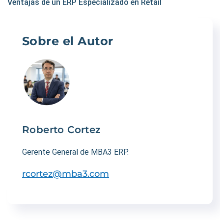
Ventajas de un ERP Especializado en Retail
Sobre el Autor
Roberto Cortez
Gerente General de MBA3 ERP.
rcortez@mba3.com