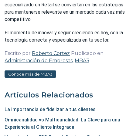
especializado en Retail se conviertan en las estrategias
para mantenerse relevante en un mercado cada vez más
competitivo.
El momento de innovar y seguir creciendo es hoy, con la
tecnología correcta y especializada en tu sector.
Escrito por
Roberto Cortez
Publicado en
Administración de Empresas
,
MBA3
Conoce más de MBA3
Artículos Relacionados
La importancia de fidelizar a tus clientes
Omnicanalidad vs Multicanalidad: La Clave para una
Experiencia al Cliente Integrada