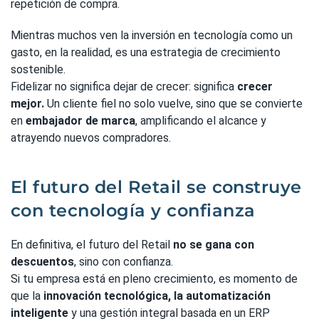
repetición de compra.
Mientras muchos ven la inversión en tecnología como un
gasto, en la realidad, es una estrategia de crecimiento
sostenible.
Fidelizar no significa dejar de crecer: significa
crecer
mejor.
Un cliente fiel no solo vuelve, sino que se convierte
en
embajador de marca
, amplificando el alcance y
atrayendo nuevos compradores.
El futuro del Retail se construye
con tecnología y confianza
En definitiva, el futuro del Retail
no se gana con
descuentos
, sino con confianza.
Si tu empresa está en pleno crecimiento, es momento de
que la
innovación tecnológica, la automatización
inteligente
y una gestión integral basada en un ERP