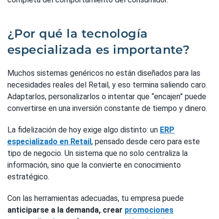
¿Por qué la tecnología
especializada es importante?
Muchos sistemas genéricos no están diseñados para las
necesidades reales del Retail, y eso termina saliendo caro.
Adaptarlos, personalizarlos o intentar que “encajen” puede
convertirse en una inversión constante de tiempo y dinero.
La fidelización de hoy exige algo distinto: un
ERP
especializado en Retail
, pensado desde cero para este
tipo de negocio. Un sistema que no solo centraliza la
información, sino que la convierte en conocimiento
estratégico.
Con las herramientas adecuadas, tu empresa puede
anticiparse a la demanda, crear
promociones