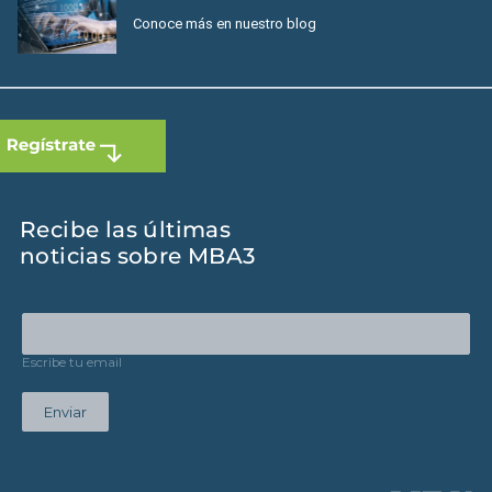
Conoce más en nuestro blog
Recibe las últimas
noticias sobre MBA3
Escribe tu email
Enviar