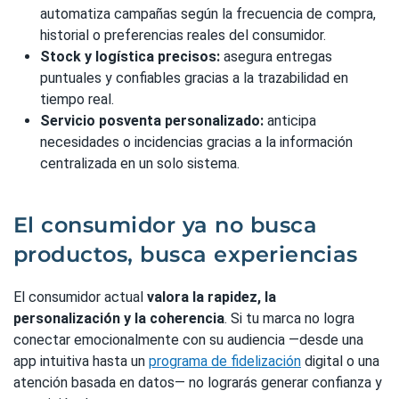
automatiza campañas según la frecuencia de compra,
historial o preferencias reales del consumidor.
Stock y logística precisos:
asegura entregas
puntuales y confiables gracias a la trazabilidad en
tiempo real.
Servicio posventa personalizado:
anticipa
necesidades o incidencias gracias a la información
centralizada en un solo sistema.
El consumidor ya no busca
productos, busca experiencias
El consumidor actual
valora la rapidez, la
personalización y la coherencia
. Si tu marca no logra
conectar emocionalmente con su audiencia —desde una
app intuitiva hasta un
programa de fidelización
digital o una
atención basada en datos— no lograrás generar confianza y