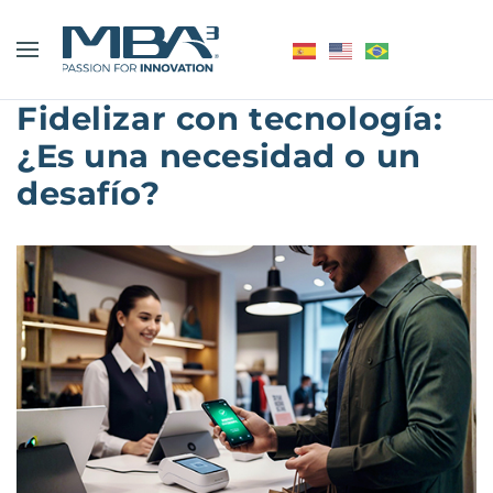
Fidelizar con tecnología:
¿Es una necesidad o un
desafío?