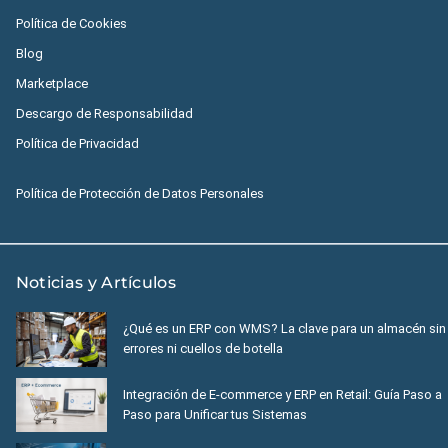
Política de Cookies
Blog
Marketplace
Descargo de Responsabilidad
Política de Privacidad
Política de Protección de Datos Personales
Noticias y Artículos
¿Qué es un ERP con WMS? La clave para un almacén sin
errores ni cuellos de botella
Integración de E-commerce y ERP en Retail: Guía Paso a
Paso para Unificar tus Sistemas