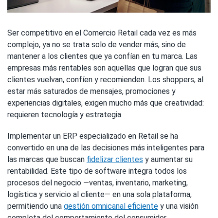
Ser competitivo en el Comercio Retail cada vez es más
complejo, ya no se trata solo de vender más, sino de
mantener a los clientes que ya confían en tu marca. Las
empresas más rentables son aquellas que logran que sus
clientes vuelvan, confíen y recomienden. Los shoppers, al
estar más saturados de mensajes, promociones y
experiencias digitales, exigen mucho más que creatividad:
requieren tecnología y estrategia.
Implementar un ERP especializado en Retail se ha
convertido en una de las decisiones más inteligentes para
las marcas que buscan
fidelizar clientes
y aumentar su
rentabilidad. Este tipo de software integra todos los
procesos del negocio —ventas, inventario, marketing,
logística y servicio al cliente— en una sola plataforma,
permitiendo una
gestión omnicanal eficiente
y una visión
completa del comportamiento del consumidor.