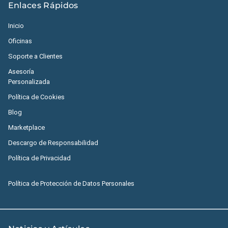
Enlaces Rápidos
Inicio
Oficinas
Soporte a Clientes
Asesoría
Personalizada
Política de Cookies
Blog
Marketplace
Descargo de Responsabilidad
Política de Privacidad
Política de Protección de Datos Personales