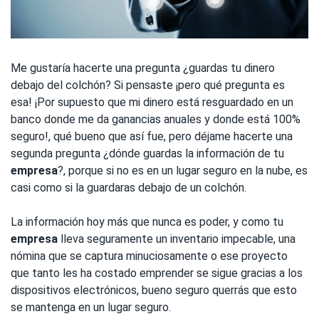
Me gustaría hacerte una pregunta ¿guardas tu dinero
debajo del colchón? Si pensaste ¡pero qué pregunta es
esa! ¡Por supuesto que mi dinero está resguardado en un
banco donde me da ganancias anuales y donde está 100%
seguro!, qué bueno que así fue, pero déjame hacerte una
segunda pregunta ¿dónde guardas la información de tu
empresa
?, porque si no es en un lugar seguro en la nube, es
casi como si la guardaras debajo de un colchón.
La información hoy más que nunca es poder, y como tu
empresa
lleva seguramente un inventario impecable, una
nómina que se captura minuciosamente o ese proyecto
que tanto les ha costado emprender se sigue gracias a los
dispositivos electrónicos, bueno seguro querrás que esto
se mantenga en un lugar seguro.