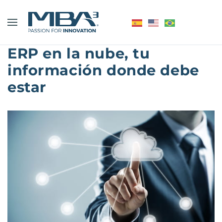
ERP en la nube, tu
información donde debe
estar