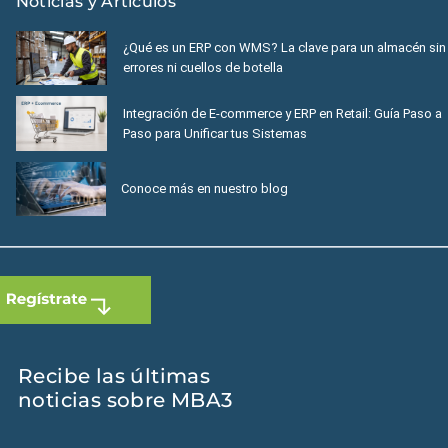
Noticias y Artículos
¿Qué es un ERP con WMS? La clave para un almacén sin
errores ni cuellos de botella
Integración de E-commerce y ERP en Retail: Guía Paso a
Paso para Unificar tus Sistemas
Conoce más en nuestro blog
Recibe las últimas
noticias sobre MBA3