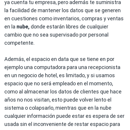
ya cuenta tu empresa, pero además te suministra
la facilidad de mantener los datos que se generen
en cuestiones como inventarios, compras y ventas
en la
nube,
donde estarán libres de cualquier
cambio que no sea supervisado por personal
competente.
Además, el espacio en data que se tiene en por
ejemplo una computadora para una recepcionista
en un negocio de hotel, es limitado, y si usamos
espacio que no será empleado en el momento,
como al almacenar los datos de clientes que hace
años no nos visitan, esto puede volver lento el
sistema o colapsarlo, mientras que en la nube
cualquier información puede estar es espera de ser
usada sin el inconveniente de restar espacio para