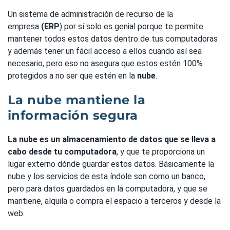
Un sistema de administración de recurso de la
empresa
(ERP
) por sí solo es genial porque te permite
mantener todos estos datos dentro de tus computadoras
y además tener un fácil acceso a ellos cuando así sea
necesario, pero eso no asegura que estos estén 100%
protegidos a no ser que estén en la
nube
.
La nube mantiene la
información segura
La nube es un almacenamiento de datos que se lleva a
cabo desde tu computadora
, y que te proporciona un
lugar externo dónde guardar estos datos. Básicamente la
nube y los servicios de esta índole son como un banco,
pero para datos guardados en la computadora, y que se
mantiene, alquila o compra el espacio a terceros y desde la
web.