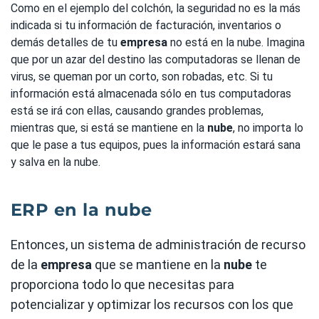
Como en el ejemplo del colchón, la seguridad no es la más
indicada si tu información de facturación, inventarios o
demás detalles de tu
empresa
no está en la nube. Imagina
que por un azar del destino las computadoras se llenan de
virus, se queman por un corto, son robadas, etc. Si tu
información está almacenada sólo en tus computadoras
está se irá con ellas, causando grandes problemas,
mientras que, si está se mantiene en la
nube
, no importa lo
que le pase a tus equipos, pues la información estará sana
y salva en la nube.
ERP en la nube
Entonces, un sistema de administración de recurso
de la
empresa
que se mantiene en la
nube
te
proporciona todo lo que necesitas para
potencializar y optimizar los recursos con los que