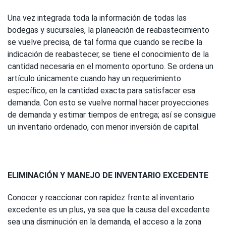
Una vez integrada toda la información de todas las
bodegas y sucursales, la planeación de reabastecimiento
se vuelve precisa, de tal forma que cuando se recibe la
indicación de reabastecer, se tiene el conocimiento de la
cantidad necesaria en el momento oportuno. Se ordena un
artículo únicamente cuando hay un requerimiento
específico, en la cantidad exacta para satisfacer esa
demanda. Con esto se vuelve normal hacer proyecciones
de demanda y estimar tiempos de entrega; así se consigue
un inventario ordenado, con menor inversión de capital.
ELIMINACIÓN Y MANEJO DE INVENTARIO EXCEDENTE
Conocer y reaccionar con rapidez frente al inventario
excedente es un plus, ya sea que la causa del excedente
sea una disminución en la demanda, el acceso a la zona