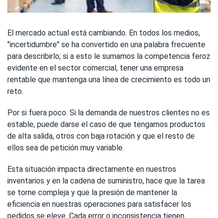
El mercado actual está cambiando. En todos los medios,
"incertidumbre" se ha convertido en una palabra frecuente
para describirlo; si a esto le sumamos la competencia feroz
evidente en el sector comercial, tener una empresa
rentable que mantenga una línea de crecimiento es todo un
reto.
Por si fuera poco. Si la demanda de nuestros clientes no es
estable, puede darse el caso de que tengamos productos
de alta salida, otros con baja rotación y que el resto de
ellos sea de petición muy variable.
Esta situación impacta directamente en nuestros
inventarios y en la cadena de suministro, hace que la tarea
se torne compleja y que la presión de mantener la
eficiencia en nuestras operaciones para satisfacer los
pedidos se eleve. Cada error o inconsistencia tienen