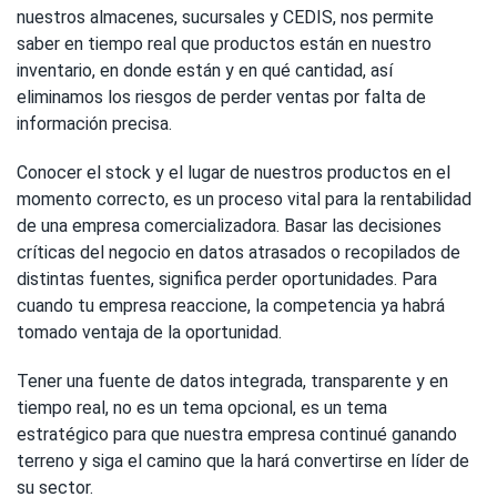
nuestros almacenes, sucursales y CEDIS, nos permite
saber en tiempo real que productos están en nuestro
inventario, en donde están y en qué cantidad, así
eliminamos los riesgos de perder ventas por falta de
información precisa.
Conocer el stock y el lugar de nuestros productos en el
momento correcto, es un proceso vital para la rentabilidad
de una empresa comercializadora. Basar las decisiones
críticas del negocio en datos atrasados o recopilados de
distintas fuentes, significa perder oportunidades. Para
cuando tu empresa reaccione, la competencia ya habrá
tomado ventaja de la oportunidad.
Tener una fuente de datos integrada, transparente y en
tiempo real, no es un tema opcional, es un tema
estratégico para que nuestra empresa continué ganando
terreno y siga el camino que la hará convertirse en líder de
su sector.