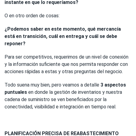
instante en que lo requeríamos?
O en otro orden de cosas:
¿Podemos saber en este momento, qué mercancía
está en transición, cuál en entrega y cuál se debe
reponer?
Para ser competitivos, requerimos de un nivel de conexión
y la información suficiente que nos permita responder con
acciones rápidas a estas y otras preguntas del negocio.
Todo suena muy bien, pero veamos a detalle
3 aspectos
puntuales
en donde la gestión de inventarios y nuestra
cadena de suministro se ven beneficiados por la
conectividad, visibilidad e integración en tiempo real.
PLANIFICACIÓN PRECISA DE REABASTECIMIENTO