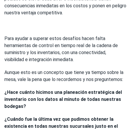
consecuencias inmediatas en los costos y ponen en peligro
nuestra ventaja competitiva.
Para ayudar a superar estos desafíos hacen falta
herramientas de control en tiempo real de la cadena de
suministro y los inventarios, con una conectividad,
visibilidad e integración inmediata.
Aunque esto es un concepto que tiene ya tiempo sobre la
mesa, vale la pena que lo recordemos y nos preguntemos:
¿Hace cuánto hicimos una planeación estratégica del
inventario con los datos al minuto de todas nuestras
bodegas?
¿Cuándo fue la última vez que pudimos obtener la
existencia en todas nuestras sucursales justo en el