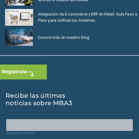
Integración de E-commerce y ERP en Retail: Guía Paso a
Paso para Unificar tus Sistemas
Conoce más en nuestro blog
Recibe las últimas
noticias sobre MBA3
Escribe tu email