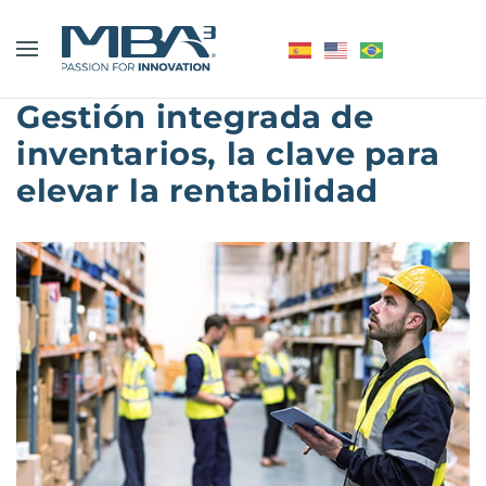
Gestión integrada de
inventarios, la clave para
elevar la rentabilidad