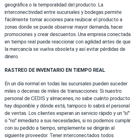
geográfica o la temporalidad del producto. La
interconectividad entre sucursales y bodegas permite
fácilmente tomar acciones para reubicar el producto a
zonas donde se puede observar mayor demanda, hacer
promociones y crear descuentos. Una empresa conectada
en tiempo real puede reaccionar con agilidad antes de que
la mercancía se vuelva obsoleta y así evitar pérdidas de
dinero.
RASTREO DE INVENTARIO EN TIEMPO REAL
En un día normal en todas las sucursales pueden suceder
miles o decenas de miles de transacciones. Si nuestro
personal de CEDIS y almacenes, no sabe cuánto producto
hay disponible y dónde está, tampoco lo sabrá el personal
de ventas. Los clientes esperan un servicio rápido y un "sí"
o "no" inmediato a sus necesidades, si no podemos cumplir
con su pedido a tiempo, simplemente se dirigirán al
siguiente proveedor. Tener interconectados todos