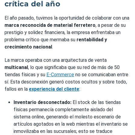
crítica del año
El año pasado, tuvimos la oportunidad de colaborar con una
marca reconocida de material ferretero
, a pesar de su
prestigio y solidez financiera, la empresa enfrentaba un
problema crítico que mermaba su
rentabilidad y
crecimiento nacional
.
La marca operaba con una arquitectura de venta
multicanal
, lo que significaba que su red de más de 50
tiendas físicas y su
E-Commerce
no se comunicaban entre
sí. Esta desconexión generó costos ocultos y sobre todo,
fallos en la
experiencia del cliente
:
Inventario desconectado:
El stock de las tiendas
físicas permanecía completamente aislado del
sistema online, generando el molesto escenario de
artículos agotados en la web mientras el inventario se
inmovilizaba en las sucursales; esto se traduce