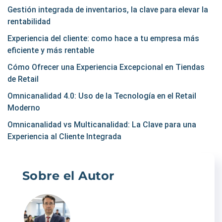
Gestión integrada de inventarios, la clave para elevar la
rentabilidad
Experiencia del cliente: como hace a tu empresa más
eficiente y más rentable
Cómo Ofrecer una Experiencia Excepcional en Tiendas
de Retail
Omnicanalidad 4.0: Uso de la Tecnología en el Retail
Moderno
Omnicanalidad vs Multicanalidad: La Clave para una
Experiencia al Cliente Integrada
Sobre el Autor