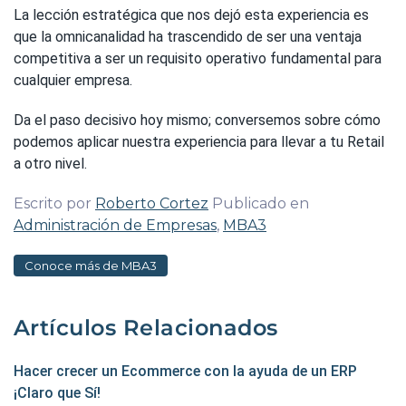
La lección estratégica que nos dejó esta experiencia es
que la omnicanalidad ha trascendido de ser una ventaja
competitiva a ser un requisito operativo fundamental para
cualquier empresa.
Da el paso decisivo hoy mismo; conversemos sobre cómo
podemos aplicar nuestra experiencia para llevar a tu Retail
a otro nivel.
Escrito por
Roberto Cortez
Publicado en
Administración de Empresas
,
MBA3
Conoce más de MBA3
Artículos Relacionados
Hacer crecer un Ecommerce con la ayuda de un ERP
¡Claro que Sí!