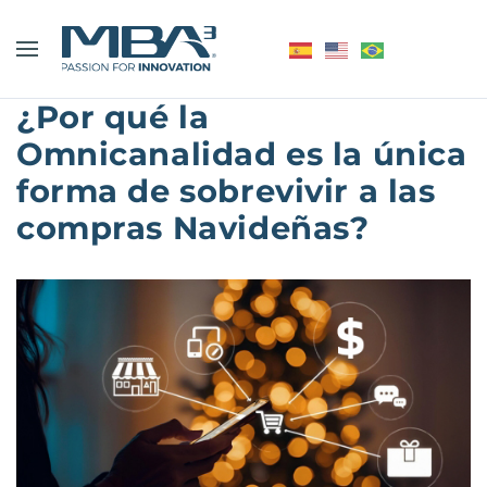
¿Por qué la
Omnicanalidad es la única
forma de sobrevivir a las
compras Navideñas?