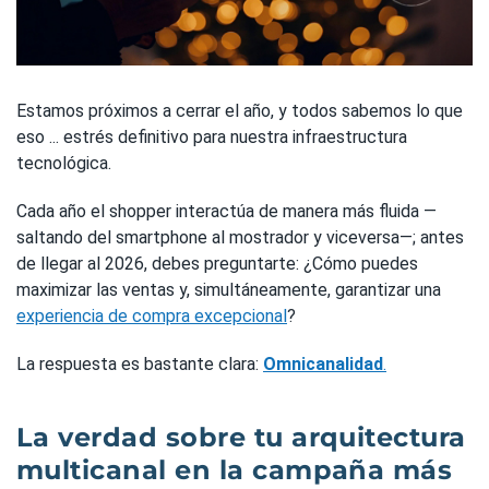
Estamos próximos a cerrar el año, y todos sabemos lo que
eso ... estrés definitivo para nuestra infraestructura
tecnológica.
Cada año el shopper interactúa de manera más fluida —
saltando del smartphone al mostrador y viceversa—; antes
de llegar al 2026, debes preguntarte: ¿Cómo puedes
maximizar las ventas y, simultáneamente, garantizar una
experiencia de compra excepcional
?
La respuesta es bastante clara:
Omnicanalidad
.
La verdad sobre tu arquitectura
multicanal en la campaña más