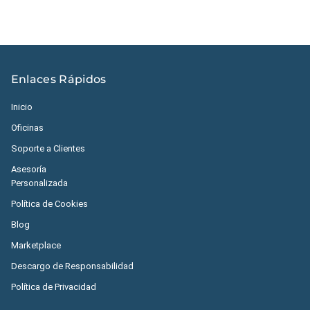
Enlaces Rápidos
Inicio
Oficinas
Soporte a Clientes
Asesoría
Personalizada
Política de Cookies
Blog
Marketplace
Descargo de Responsabilidad
Política de Privacidad