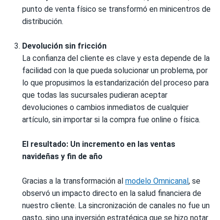
punto de venta físico se transformó en minicentros de
distribución.
Devolución sin fricción
La confianza del cliente es clave y esta depende de la
facilidad con la que pueda solucionar un problema, por
lo que propusimos la estandarización del proceso para
que todas las sucursales pudieran aceptar
devoluciones o cambios inmediatos de cualquier
artículo, sin importar si la compra fue online o física.
El resultado: Un incremento en las ventas
navideñas y fin de año
Gracias a la transformación al
modelo Omnicanal
, se
observó un impacto directo en la salud financiera de
nuestro cliente. La sincronización de canales no fue un
gasto, sino una inversión estratégica que se hizo notar