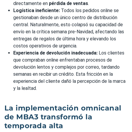
directamente en
pérdida de ventas
.
Logística ineficiente:
Todos los pedidos online se
gestionaban desde un único centro de distribución
central. Naturalmente, esto colapsó su capacidad de
envío en la crítica semana pre-Navidad, afectando las
entregas de regalos de última hora y elevando los
costos operativos de urgencia.
Experiencia de devolución inadecuada:
Los clientes
que compraban online enfrentaban procesos de
devolución lentos y complejos por correo, tardando
semanas en recibir un crédito. Esta fricción en la
experiencia del cliente dañó la percepción de la marca
y la lealtad.
La implementación omnicanal
de MBA3 transformó la
temporada alta