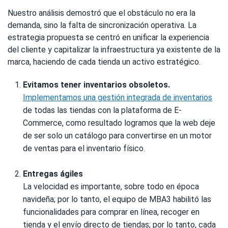
Nuestro análisis demostró que el obstáculo no era la
demanda, sino la falta de sincronización operativa. La
estrategia propuesta se centró en unificar la experiencia
del cliente y capitalizar la infraestructura ya existente de la
marca, haciendo de cada tienda un activo estratégico.
Evitamos tener inventarios obsoletos.
Implementamos una gestión integrada de inventarios
de todas las tiendas con la plataforma de E-
Commerce, como resultado logramos que la web deje
de ser solo un catálogo para convertirse en un motor
de ventas para el inventario físico.
Entregas ágiles
La velocidad es importante, sobre todo en época
navideña; por lo tanto, el equipo de MBA3 habilitó las
funcionalidades para comprar en línea, recoger en
tienda y el envío directo de tiendas; por lo tanto, cada