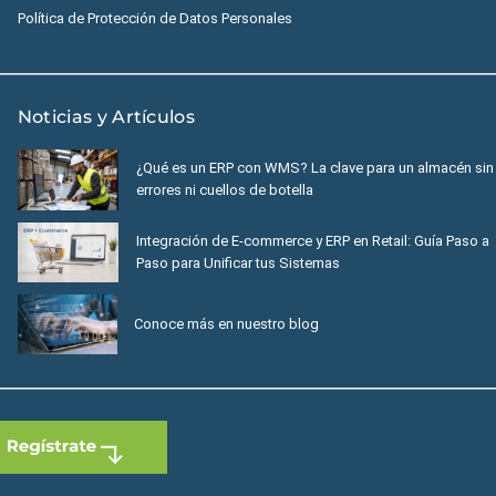
Política de Protección de Datos Personales
Noticias y Artículos
¿Qué es un ERP con WMS? La clave para un almacén sin
errores ni cuellos de botella
Integración de E-commerce y ERP en Retail: Guía Paso a
Paso para Unificar tus Sistemas
Conoce más en nuestro blog