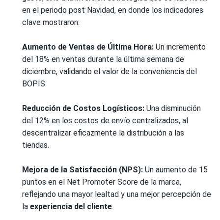
en el periodo post Navidad, en donde los indicadores
clave mostraron:
Aumento de Ventas de Última Hora:
Un incremento
del 18% en ventas durante la última semana de
diciembre, validando el valor de la conveniencia del
BOPIS.
Reducción de Costos Logísticos:
Una disminución
del 12% en los costos de envío centralizados, al
descentralizar eficazmente la distribución a las
tiendas.
Mejora de la Satisfacción (NPS):
Un aumento de 15
puntos en el Net Promoter Score de la marca,
reflejando una mayor lealtad y una mejor percepción de
la
experiencia del cliente
.