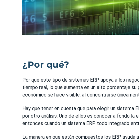
¿Por qué?
Por que este tipo de sistemas ERP apoya a los negoc
tiempo real, lo que aumenta en un alto porcentaje su 
económico se hace visible, al concentrarse únicament
Hay que tener en cuenta que para elegir un sistema E
por otro análisis. Uno de ellos es conocer a fondo la
entonces cuando un sistema ERP todo integrado entr
La manera en que están compuestos los ERP ayuda a qu