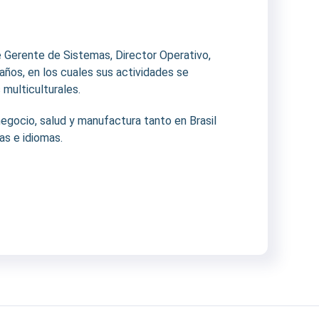
 Gerente de Sistemas, Director Operativo,
años, en los cuales sus actividades se
multiculturales.
negocio, salud y manufactura tanto en Brasil
as e idiomas.