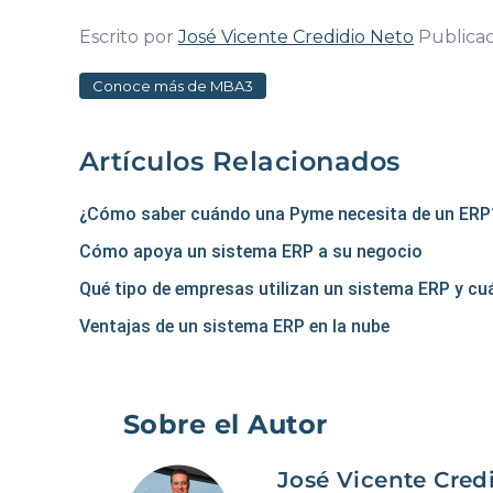
Escrito por
José Vicente Credidio Neto
Publica
Conoce más de MBA3
Artículos Relacionados
¿Cómo saber cuándo una Pyme necesita de un ERP
Cómo apoya un sistema ERP a su negocio
Qué tipo de empresas utilizan un sistema ERP y cu
Ventajas de un sistema ERP en la nube
Sobre el Autor
José Vicente Cred