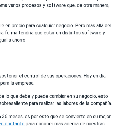
ema varios procesos y software que, de otra manera,
 en precio para cualquier negocio. Pero más allá del
ra forma tendría que estar en distintos software y
ual a ahorro
ostener el control de sus operaciones. Hoy en día
 para la empresa.
 de lo que debe y puede cambiar en su negocio, esto
bresaliente para realizar las labores de la compañía.
a 36 meses, es por esto que se convierte en su mejor
en contacto
para conocer más acerca de nuestras