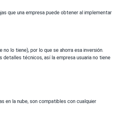
ajas que una empresa puede obtener al implementar
no lo tiene), por lo que se ahorra esa inversión.
s detalles técnicos, así la empresa usuaria no tiene
s en la nube, son compatibles con cualquier