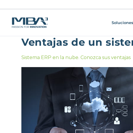
Soluciones
Ventajas de un sist
Sistema ERP en la nube. Conozca sus ventajas