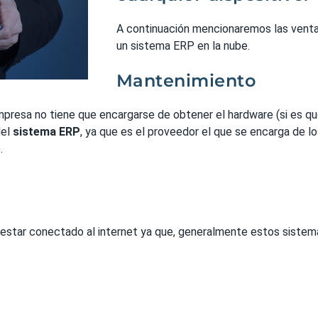
A continuación mencionaremos las vent
un sistema ERP en la nube.
Mantenimiento
presa no tiene que encargarse de obtener el hardware (si es que 
del
sistema ERP
, ya que es el proveedor el que se encarga de lo
.
 estar conectado al internet ya que, generalmente estos sistema