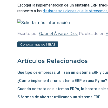
Escoger la implementación de
un sistema ERP tradic
respecto a las
distintas soluciones que le ofrecemos
Escrito por
Gabriel Álvarez Diez
Publicado en
Conoce más de MBA3
Artículos Relacionados
Qué tipo de empresas utilizan un sistema ERP y cu
¿Cómo implementar un sistema ERP en una Pyme?
Cuando se trata de sistemas ERPs, lo barato sale
5 formas de ahorrar utilizando un sistema ERP