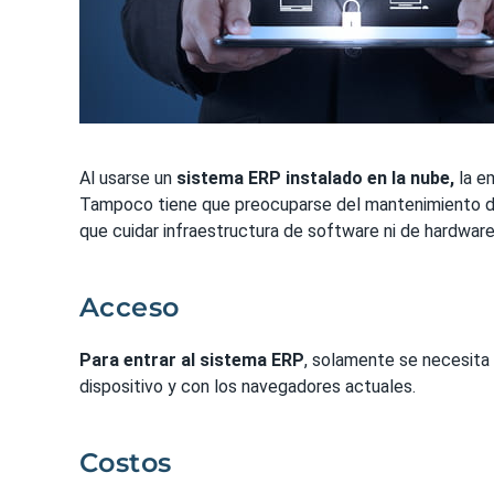
Al usarse un
sistema ERP instalado en la nube,
la em
Tampoco tiene que preocuparse del mantenimiento 
que cuidar infraestructura de software ni de hardware
Acceso
Para entrar al sistema ERP
, solamente se necesita
dispositivo y con los navegadores actuales.
Costos