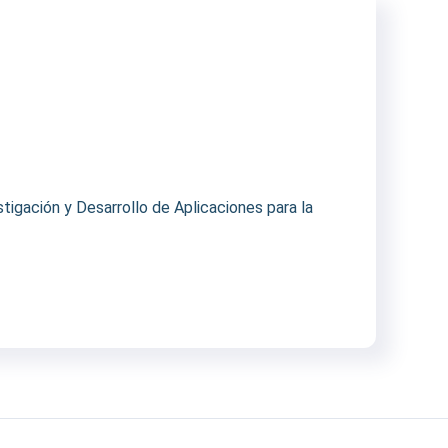
igación y Desarrollo de Aplicaciones para la