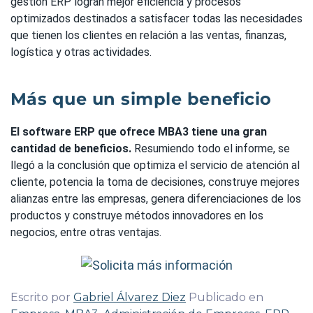
gestión ERP logran mejor eficiencia y procesos
optimizados destinados a satisfacer todas las necesidades
que tienen los clientes en relación a las ventas, finanzas,
logística y otras actividades.
Más que un simple beneficio
El software ERP que ofrece MBA3 tiene una gran
cantidad de beneficios.
Resumiendo todo el informe, se
llegó a la conclusión que optimiza el servicio de atención al
cliente, potencia la toma de decisiones, construye mejores
alianzas entre las empresas, genera diferenciaciones de los
productos y construye métodos innovadores en los
negocios, entre otras ventajas.
Escrito por
Gabriel Álvarez Diez
Publicado en