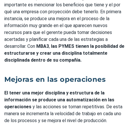
importante es mencionar los beneficios que tiene y el por
qué una empresa con proyección debe tenerlo. En primera
instancia, se produce una mejora en el proceso de la
información muy grande en el que aparecen nuevos
recursos para que el gerente pueda tomar decisiones
acertadas y planificar cada una de las estrategias a
desarrollar. Con
MBA3
,
las PYMES tienen la posibilidad de
estructurarse y crear una disciplina totalmente
disciplinada dentro de su compañía.
Mejoras en las operaciones
El tener una mejor disciplina y estructura de la
información se produce una automatización en las
operaciones
y las acciones se tornan repetitivas. De esta
manera se incrementa la velocidad de trabajo en cada uno
de los procesos y se mejora el nivel de producción.