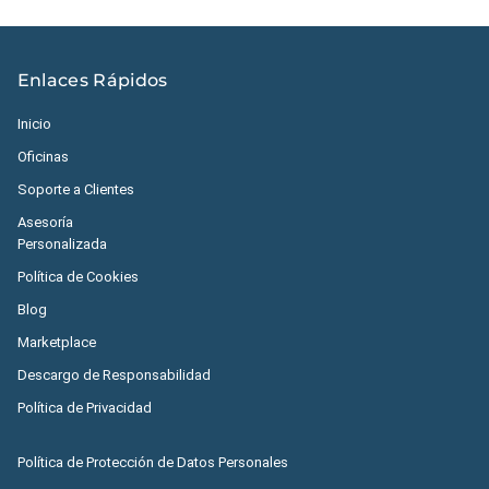
Enlaces Rápidos
Inicio
Oficinas
Soporte a Clientes
Asesoría
Personalizada
Política de Cookies
Blog
Marketplace
Descargo de Responsabilidad
Política de Privacidad
Política de Protección de Datos Personales