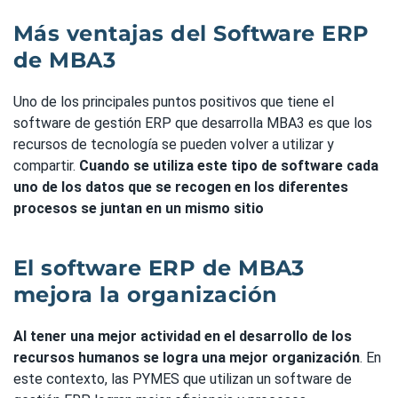
Más ventajas del Software ERP
de MBA3
Uno de los principales puntos positivos que tiene el
software de gestión ERP que desarrolla MBA3 es que los
recursos de tecnología se pueden volver a utilizar y
compartir.
Cuando se utiliza este tipo de software cada
uno de los datos que se recogen en los diferentes
procesos se juntan en un mismo sitio
El software ERP de MBA3
mejora la organización
Al tener una mejor actividad en el desarrollo de los
recursos humanos se logra una mejor organización
. En
este contexto, las PYMES que utilizan un software de