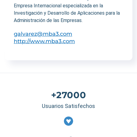
Empresa Internacional especializada en la
Investigación y Desarrollo de Aplicaciones para la
Administración de las Empresas.
galvarez@mba3.com
http://www.mba3.com
+27000
Usuarios Satisfechos