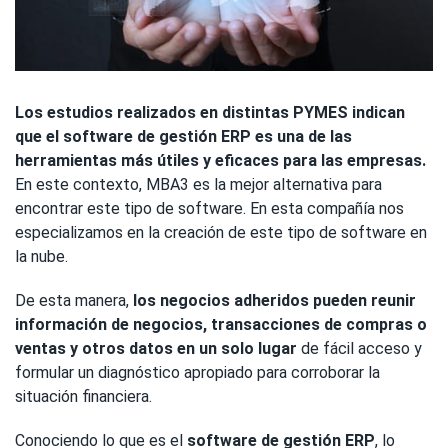
Los estudios realizados en distintas PYMES indican
que el software de gestión ERP es una de las
herramientas más útiles y eficaces para las empresas.
En este contexto, MBA3 es la mejor alternativa para
encontrar este tipo de software. En esta compañía nos
especializamos en la creación de este tipo de software en
la nube.
De esta manera,
los negocios adheridos pueden reunir
información de negocios, transacciones de compras o
ventas y otros datos en un solo lugar
de fácil acceso y
formular un diagnóstico apropiado para corroborar la
situación financiera.
Conociendo lo que es el
software de gestión ERP
, lo