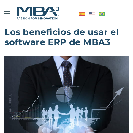
Los beneficios de usar el
software ERP de MBA3