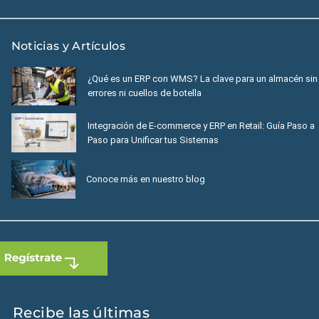
Noticias y Artículos
¿Qué es un ERP con WMS? La clave para un almacén sin
errores ni cuellos de botella
Integración de E-commerce y ERP en Retail: Guía Paso a
Paso para Unificar tus Sistemas
Conoce más en nuestro blog
Recibe las últimas