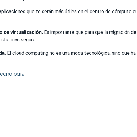
plicaciones que te serán más útiles en el centro de cómputo qu
o de virtualización.
Es importante que para que la migración de 
mucho más seguro.
da.
El cloud computing no es una moda tecnológica, sino que ha 
ecnología