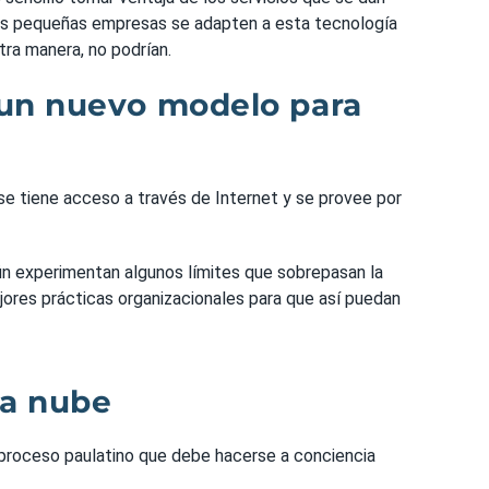
 las pequeñas empresas se adapten a esta tecnología
tra manera, no podrían.
un nuevo modelo para
se tiene acceso a través de Internet y se provee por
n experimentan algunos límites que sobrepasan la
jores prácticas organizacionales para que así puedan
la nube
 proceso paulatino que debe hacerse a conciencia