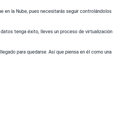
e en la Nube, pues necesitarás seguir controlándolos
datos tenga éxito, lleves un proceso de virtualización
llegado para quedarse. Así que piensa en él como una