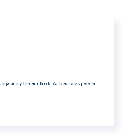
igación y Desarrollo de Aplicaciones para la