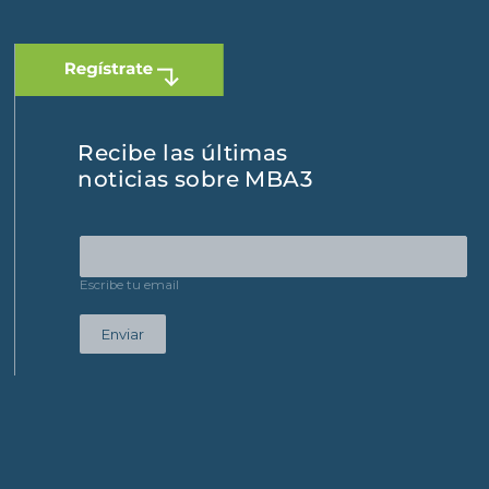
Recibe las últimas
noticias sobre MBA3
Escribe tu email
Enviar