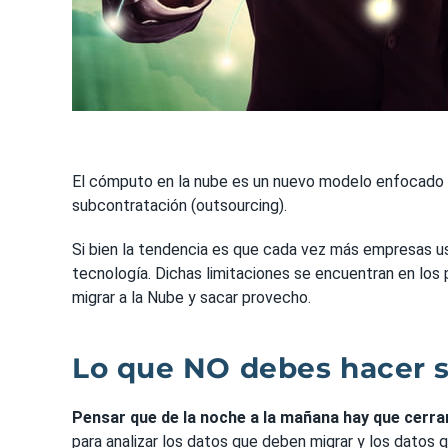
El cómputo en la nube es un nuevo modelo enfocado en
subcontratación (outsourcing).
Si bien la tendencia es que cada vez más empresas u
tecnología. Dichas limitaciones se encuentran en los
migrar a la Nube y sacar provecho.
Lo que NO debes hacer si
Pensar que de la noche a la mañana hay que cerra
para analizar los datos que deben migrar y los datos