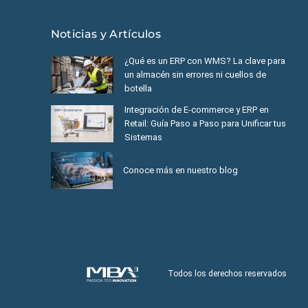
Noticias y Artículos
¿Qué es un ERP con WMS? La clave para
un almacén sin errores ni cuellos de
botella
Integración de E-commerce y ERP en
Retail: Guía Paso a Paso para Unificar tus
Sistemas
Conoce más en nuestro blog
Todos los derechos reservados