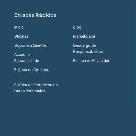
Enlaces Rápidos
Inicio
Blog
Oficinas
Marketplace
Soporte a Clientes
Descargo de
Responsabilidad
Asesoría
Personalizada
Política de Privacidad
Política de Cookies
Política de Protección de
Datos Personales