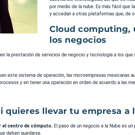
por medio de la nube. Es más fácil que
y accedan a otras plataformas que, de o
Cloud computing, 
los negocios
 la prestación de servicios de negocio y tecnología a los que 
sen este sistema de operación, las microempresas mexicanas aú
 procesos y en tener una operación en orden de acuerdo a las me
 quieres llevar tu empresa a 
r el centro de cómputo.
El paso de un negocio a la Nube es un
 que deben quedarse.