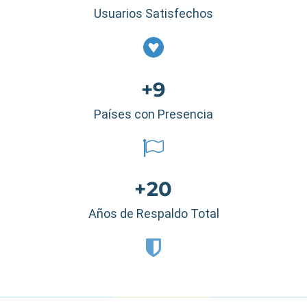
Usuarios Satisfechos
+9
Países con Presencia
+20
Años de Respaldo Total