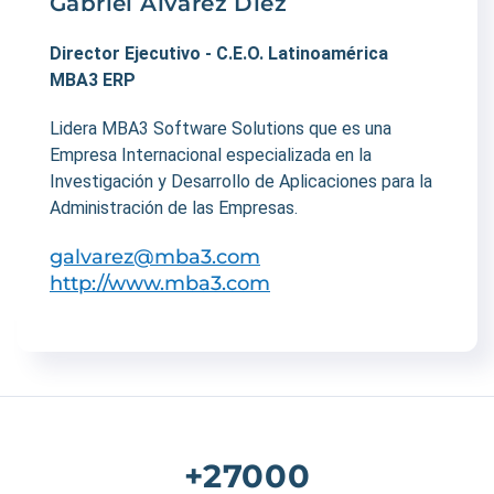
Gabriel Álvarez Diez
Director Ejecutivo - C.E.O. Latinoamérica
MBA3 ERP
Lidera MBA3 Software Solutions que es una
Empresa Internacional especializada en la
Investigación y Desarrollo de Aplicaciones para la
Administración de las Empresas.
galvarez@mba3.com
http://www.mba3.com
+27000