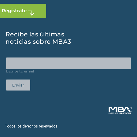
Recibe las últimas
noticias sobre MBA3
Escribe tu email
Enviar
Todos los derechos reservados