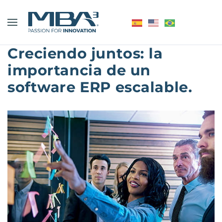
Creciendo juntos: la
importancia de un
software ERP escalable.