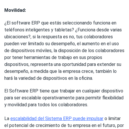
Movilidad:
¿El software ERP que estás seleccionando funciona en
teléfonos inteligentes y tabletas? ¿Funciona desde varias
ubicaciones?, si la respuesta es no, tus colaboradores
pueden ver limitado su desempeño, el aumento en el uso
de dispositivos móviles, la disposición de los colaboradores
por tener herramientas de trabajo en sus propios
dispositivos, representa una oportunidad para extender su
desempeño, a medida que la empresa crece, también lo
hará la variedad de dispositivos en la oficina.
El Software ERP tiene que trabajar en cualquier dispositivo
para ser escalable operativamente para permitir flexibilidad
y movilidad para todos los colaboradores.
La
escalabilidad del Sistema ERP puede impulsar
o limitar
el potencial de crecimiento de tu empresa en el futuro, por