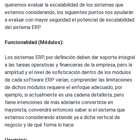
queremos evaluar la escalabilidad de los sistemas que
estamos considerando, los siguientes puntos nos ayudarán
a evaluar con mayor seguridad el potencial de escalabilidad
del sistema ERP.
Funcionalidad (Módulos):
Los sistemas ERP, por definición deben dar soporte integral
a las tareas operativas y financieras de la empresa, pero la
amplitud y el nivel de sofisticación dentro de los módulos
de cada software ERP varían, comprender las limitaciones
de dichos módulos requiere el enfoque adecuado, por
ejemplo, si actualmente es una cadena detallista, pero
tiene intenciones de más adelante convertirse en
mayorista, convendrá entonces saber si el sistema que
estamos considerando atiende ya a dicha vertical de
negocio y de qué forma lo hace.
Usuarios: