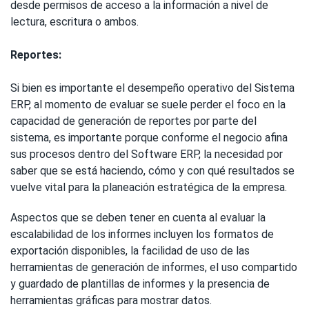
desde permisos de acceso a la información a nivel de
lectura, escritura o ambos.
Reportes:
Si bien es importante el desempeño operativo del Sistema
ERP, al momento de evaluar se suele perder el foco en la
capacidad de generación de reportes por parte del
sistema, es importante porque conforme el negocio afina
sus procesos dentro del Software ERP, la necesidad por
saber que se está haciendo, cómo y con qué resultados se
vuelve vital para la planeación estratégica de la empresa.
Aspectos que se deben tener en cuenta al evaluar la
escalabilidad de los informes incluyen los formatos de
exportación disponibles, la facilidad de uso de las
herramientas de generación de informes, el uso compartido
y guardado de plantillas de informes y la presencia de
herramientas gráficas para mostrar datos.