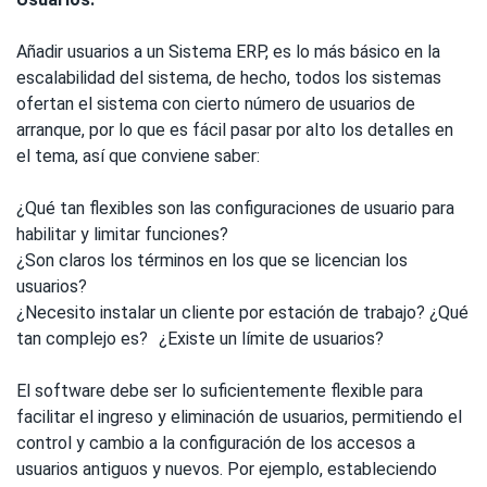
Añadir usuarios a un Sistema ERP, es lo más básico en la
escalabilidad del sistema, de hecho, todos los sistemas
ofertan el sistema con cierto número de usuarios de
arranque, por lo que es fácil pasar por alto los detalles en
el tema, así que conviene saber:
¿Qué tan flexibles son las configuraciones de usuario para
habilitar y limitar funciones?
¿Son claros los términos en los que se licencian los
usuarios?
¿Necesito instalar un cliente por estación de trabajo? ¿Qué
tan complejo es? ¿Existe un límite de usuarios?
El software debe ser lo suficientemente flexible para
facilitar el ingreso y eliminación de usuarios, permitiendo el
control y cambio a la configuración de los accesos a
usuarios antiguos y nuevos. Por ejemplo, estableciendo