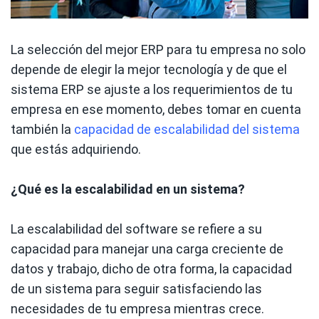
La selección del mejor ERP para tu empresa no solo
depende de elegir la mejor tecnología y de que el
sistema ERP se ajuste a los requerimientos de tu
empresa en ese momento, debes tomar en cuenta
también la
capacidad de escalabilidad del sistema
que estás adquiriendo.
¿Qué es la escalabilidad en un sistema?
La escalabilidad del software se refiere a su
capacidad para manejar una carga creciente de
datos y trabajo, dicho de otra forma, la capacidad
de un sistema para seguir satisfaciendo las
necesidades de tu empresa mientras crece.