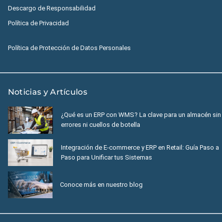
Descargo de Responsabilidad
Política de Privacidad
Política de Protección de Datos Personales
Noticias y Artículos
¿Qué es un ERP con WMS? La clave para un almacén sin
errores ni cuellos de botella
Integración de E-commerce y ERP en Retail: Guía Paso a
Paso para Unificar tus Sistemas
Conoce más en nuestro blog