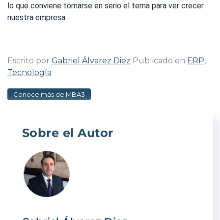
lo que conviene tomarse en serio el tema para ver crecer
nuestra empresa.
Escrito por
Gabriel Álvarez Diez
Publicado en
ERP
,
Tecnología
Conoce más de MBA3
Sobre el Autor