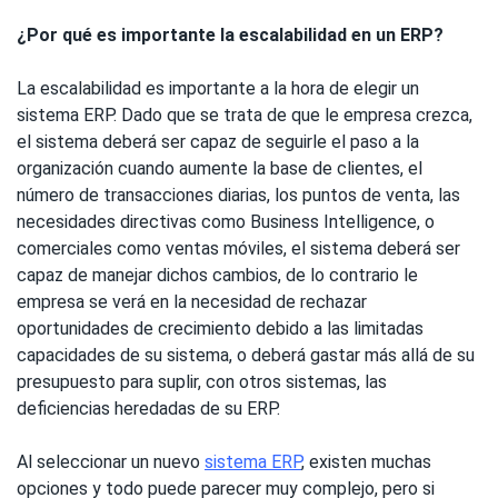
¿Por qué es importante la escalabilidad en un ERP?
La escalabilidad es importante a la hora de elegir un
sistema ERP. Dado que se trata de que le empresa crezca,
el sistema deberá ser capaz de seguirle el paso a la
organización cuando aumente la base de clientes, el
número de transacciones diarias, los puntos de venta, las
necesidades directivas como Business Intelligence, o
comerciales como ventas móviles, el sistema deberá ser
capaz de manejar dichos cambios, de lo contrario le
empresa se verá en la necesidad de rechazar
oportunidades de crecimiento debido a las limitadas
capacidades de su sistema, o deberá gastar más allá de su
presupuesto para suplir, con otros sistemas, las
deficiencias heredadas de su ERP.
Al seleccionar un nuevo
sistema ERP
, existen muchas
opciones y todo puede parecer muy complejo, pero si