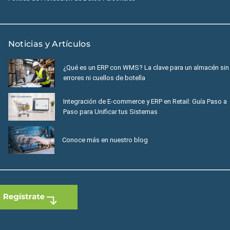
Noticias y Artículos
¿Qué es un ERP con WMS? La clave para un almacén sin
errores ni cuellos de botella
Integración de E-commerce y ERP en Retail: Guía Paso a
Paso para Unificar tus Sistemas
Conoce más en nuestro blog