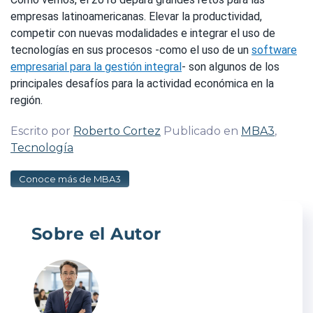
empresas latinoamericanas. Elevar la productividad,
competir con nuevas modalidades e integrar el uso de
tecnologías en sus procesos -como el uso de un
software
empresarial para la gestión integral
- son algunos de los
principales desafíos para la actividad económica en la
región.
Escrito por
Roberto Cortez
Publicado en
MBA3
,
Tecnología
Conoce más de MBA3
Sobre el Autor