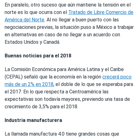
En paralelo, otro suceso que aún mantiene la tensión en el
norte es lo que ocurra con el
Tratado de Libre Comercio de
América del Norte
. Al no llegar a buen puerto con las
negociaciones previas, la situación puso a México a trabajar
en alternativas en caso de no llegar a un acuerdo con
Estados Unidos y Canadá.
Buenas noticias para el 2018
La Comisión Económica para América Latina y el Caribe
(CEPAL) señaló que la economía en la región
crecerá poco
más de un 2% en 2018
, el doble de lo que se esperaba para
el 2017. En lo que respecta a Centroamérica las
expectativas son todavía mayores, previendo una tasa de
crecimiento de 3,5% para el 2018.
Industria manufacturera
La llamada manufactura 4.0 tiene grandes cosas que