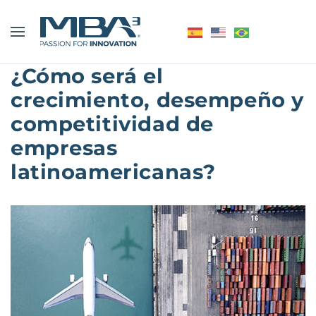
¿Cómo será el
crecimiento, desempeño y
competitividad de
empresas
latinoamericanas?