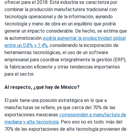
ofrecer para el 2018. Está industria se caracteriza por
combinar la producción manufacturera tradicional con
tecnología operacional y de la información, aunando
tecnología y mano de obra en un equilibrio que podría
generar un impacto considerable. De hecho, se estima que
la automatización
podría aumentar la productividad global
entre un 0.8% y 1.4%
, considerando la incorporación de
herramientas tecnológicas, el uso de un software
empresarial para coordinar integralmente la gestión (ERP),
la fabricación eficiente y otras tendencias importantes
para el sector.
Al respecto, ¿qué hay de México?
El país tiene una posición estratégica en lo que a
manufacturas se refiere, ya que cerca del 70% de las
exportaciones mexicanas
corresponden a manufactura de
mediana y alta tecnología
. Pero eso no es todo: más del
70% de las exportaciones de alta tecnología provienen de