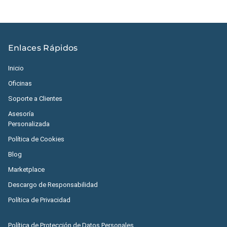
Enlaces Rápidos
Inicio
Oficinas
Soporte a Clientes
Asesoría
Personalizada
Política de Cookies
Blog
Marketplace
Descargo de Responsabilidad
Política de Privacidad
Política de Protección de Datos Personales