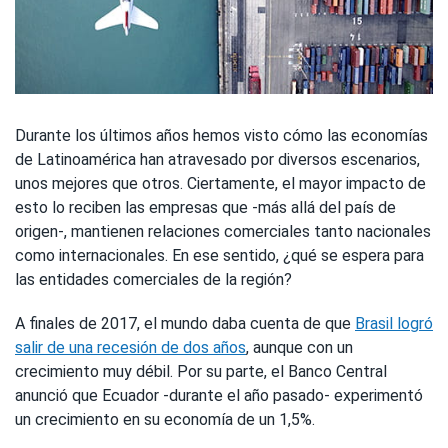
Durante los últimos años hemos visto cómo las economías
de Latinoamérica han atravesado por diversos escenarios,
unos mejores que otros. Ciertamente, el mayor impacto de
esto lo reciben las empresas que -más allá del país de
origen-, mantienen relaciones comerciales tanto nacionales
como internacionales. En ese sentido, ¿qué se espera para
las entidades comerciales de la región?
A finales de 2017, el mundo daba cuenta de que
Brasil logró
salir de una recesión de dos años
, aunque con un
crecimiento muy débil. Por su parte, el Banco Central
anunció que Ecuador -durante el año pasado- experimentó
un crecimiento en su economía de un 1,5%.