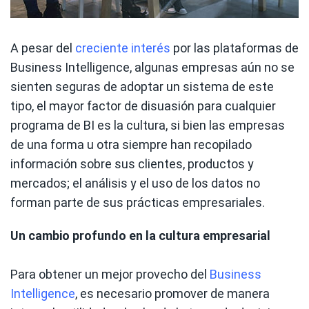
A pesar del
creciente interés
por las plataformas de
Business Intelligence, algunas empresas aún no se
sienten seguras de adoptar un sistema de este
tipo, el mayor factor de disuasión para cualquier
programa de BI es la cultura, si bien las empresas
de una forma u otra siempre han recopilado
información sobre sus clientes, productos y
mercados; el análisis y el uso de los datos no
forman parte de sus prácticas empresariales.
Un cambio profundo en la cultura empresarial
Para obtener un mejor provecho del
Business
Intelligence
, es necesario promover de manera