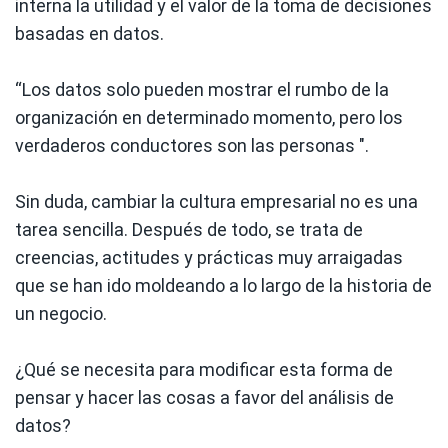
interna la utilidad y el valor de la toma de decisiones
basadas en datos.
“Los datos solo pueden mostrar el rumbo de la
organización en determinado momento, pero los
verdaderos conductores son las personas ".
Sin duda, cambiar la cultura empresarial no es una
tarea sencilla. Después de todo, se trata de
creencias, actitudes y prácticas muy arraigadas
que se han ido moldeando a lo largo de la historia de
un negocio.
¿Qué se necesita para modificar esta forma de
pensar y hacer las cosas a favor del análisis de
datos?