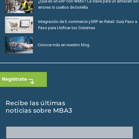
¿Qué es un ERP con WMS? La clave para un almacén sin
errores ni cuellos de botella
Integración de E-commerce y ERP en Retail: Guía Paso a
Paso para Unificar tus Sistemas
Conoce más en nuestro blog
Recibe las últimas
noticias sobre MBA3