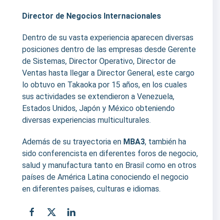
Director de Negocios Internacionales
Dentro de su vasta experiencia aparecen diversas
posiciones dentro de las empresas desde Gerente
de Sistemas, Director Operativo, Director de
Ventas hasta llegar a Director General, este cargo
lo obtuvo en Takaoka por 15 años, en los cuales
sus actividades se extendieron a Venezuela,
Estados Unidos, Japón y México obteniendo
diversas experiencias multiculturales.
Además de su trayectoria en
MBA3
, también ha
sido conferencista en diferentes foros de negocio,
salud y manufactura tanto en Brasil como en otros
países de América Latina conociendo el negocio
en diferentes países, culturas e idiomas.