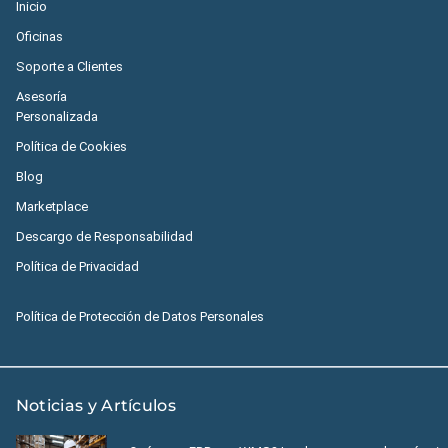
Inicio
Oficinas
Soporte a Clientes
Asesoría
Personalizada
Política de Cookies
Blog
Marketplace
Descargo de Responsabilidad
Política de Privacidad
Política de Protección de Datos Personales
Noticias y Artículos