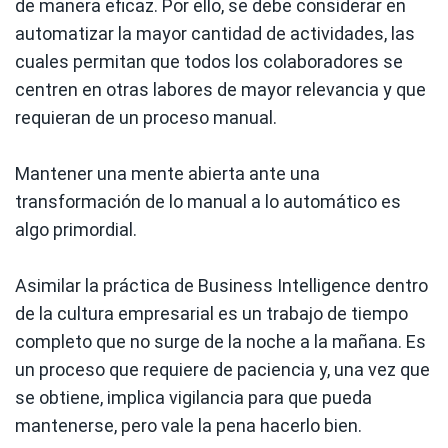
de manera eficaz. Por ello, se debe considerar en
automatizar la mayor cantidad de actividades, las
cuales permitan que todos los colaboradores se
centren en otras labores de mayor relevancia y que
requieran de un proceso manual.
Mantener una mente abierta ante una
transformación de lo manual a lo automático es
algo primordial.
Asimilar la práctica de Business Intelligence dentro
de la cultura empresarial es un trabajo de tiempo
completo que no surge de la noche a la mañana. Es
un proceso que requiere de paciencia y, una vez que
se obtiene, implica vigilancia para que pueda
mantenerse, pero vale la pena hacerlo bien.