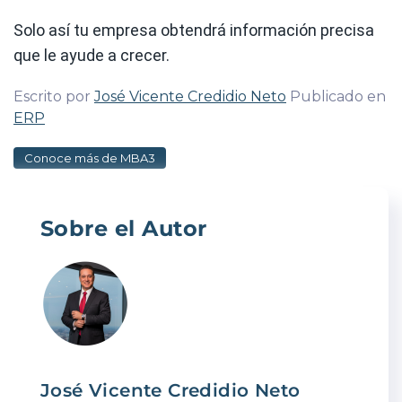
Solo así tu empresa obtendrá información precisa
que le ayude a crecer.
Escrito por
José Vicente Credidio Neto
Publicado en
ERP
Conoce más de MBA3
Sobre el Autor
José Vicente Credidio Neto