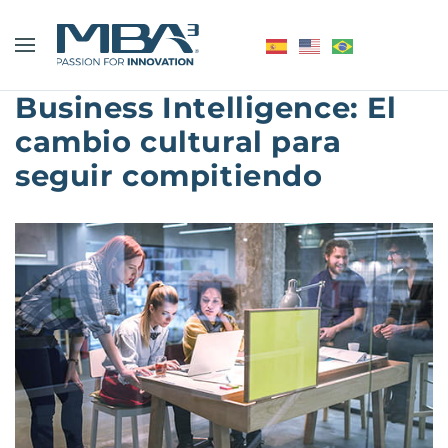
Business Intelligence: El
cambio cultural para
seguir compitiendo