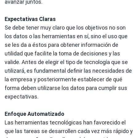
avanzar juntos.
Expectativas Claras
Se debe tener muy claro que los objetivos no son
los datos o las herramientas en sí, sino el uso que
se les da a éstos para obtener información de
utilidad que facilite la toma de decisiones y las
valide. Antes de elegir el tipo de tecnología que se
utilizará, es fundamental definir las necesidades de
la empresa y posteriormente establecer de qué
forma deben utilizarse los datos para cumplir sus
expectativas.
Enfoque Automatizado
Las herramientas tecnológicas han favorecido el
que las tareas se desarrollen cada vez más rápido y