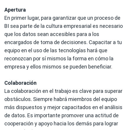
Apertura
En primer lugar, para garantizar que un proceso de
BI sea parte de la cultura empresarial es necesario
que los datos sean accesibles para a los
encargados de toma de decisiones. Capacitar a tu
equipo en el uso de las tecnologías hará que
reconozcan por sí mismos la forma en cómo la
empresa y ellos mismos se pueden beneficiar.
Colaboración
La colaboración en el trabajo es clave para superar
obstáculos. Siempre habrá miembros del equipo
más dispuestos y mejor capacitados en el análisis
de datos. Es importante promover una actitud de
cooperación y apoyo hacia los demás para lograr