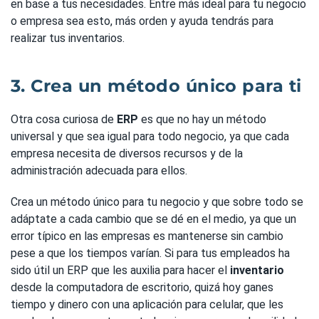
en base a tus necesidades. Entre más ideal para tu negocio
o empresa sea esto, más orden y ayuda tendrás para
realizar tus inventarios.
3. Crea un método único para ti
Otra cosa curiosa de
ERP
es que no hay un método
universal y que sea igual para todo negocio, ya que cada
empresa necesita de diversos recursos y de la
administración adecuada para ellos.
Crea un método único para tu negocio y que sobre todo se
adáptate a cada cambio que se dé en el medio, ya que un
error típico en las empresas es mantenerse sin cambio
pese a que los tiempos varían. Si para tus empleados ha
sido útil un ERP que les auxilia para hacer el
inventario
desde la computadora de escritorio, quizá hoy ganes
tiempo y dinero con una aplicación para celular, que les