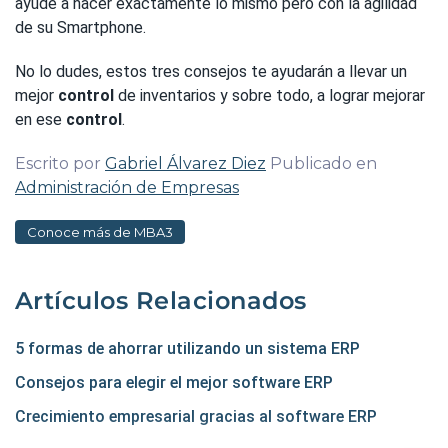
ayude a hacer exactamente lo mismo pero con la agilidad
de su Smartphone.
No lo dudes, estos tres consejos te ayudarán a llevar un
mejor
control
de inventarios y sobre todo, a lograr mejorar
en ese
control
.
Escrito por
Gabriel Álvarez Diez
Publicado en
Administración de Empresas
Conoce más de MBA3
Artículos Relacionados
5 formas de ahorrar utilizando un sistema ERP
Consejos para elegir el mejor software ERP
Crecimiento empresarial gracias al software ERP