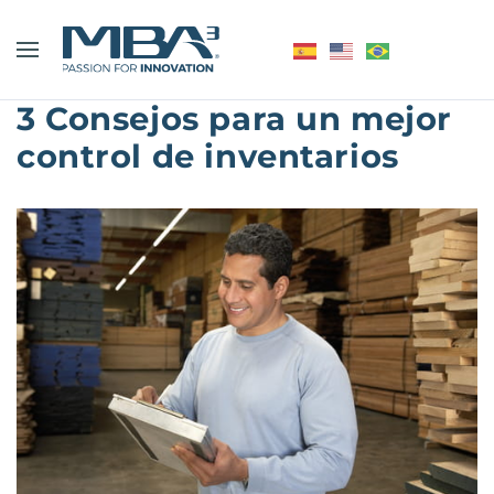
3 Consejos para un mejor
control de inventarios