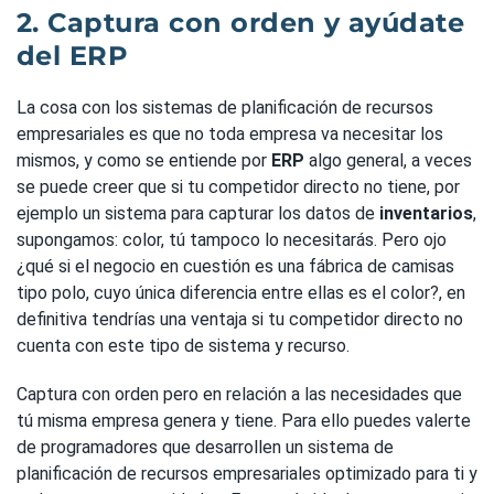
2. Captura con orden y ayúdate
del ERP
La cosa con los sistemas de planificación de recursos
empresariales es que no toda empresa va necesitar los
mismos, y como se entiende por
ERP
algo general, a veces
se puede creer que si tu competidor directo no tiene, por
ejemplo un sistema para capturar los datos de
inventarios
,
supongamos: color, tú tampoco lo necesitarás. Pero ojo
¿qué si el negocio en cuestión es una fábrica de camisas
tipo polo, cuyo única diferencia entre ellas es el color?, en
definitiva tendrías una ventaja si tu competidor directo no
cuenta con este tipo de sistema y recurso.
Captura con orden pero en relación a las necesidades que
tú misma empresa genera y tiene. Para ello puedes valerte
de programadores que desarrollen un sistema de
planificación de recursos empresariales optimizado para ti y