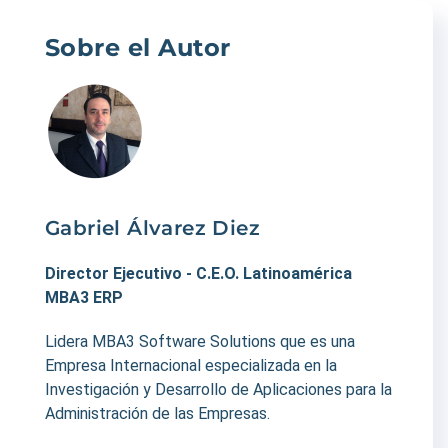
Sobre el Autor
Gabriel Álvarez Diez
Director Ejecutivo - C.E.O. Latinoamérica
MBA3 ERP
Lidera MBA3 Software Solutions que es una
Empresa Internacional especializada en la
Investigación y Desarrollo de Aplicaciones para la
Administración de las Empresas.