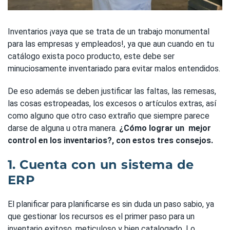
Inventarios ¡vaya que se trata de un trabajo monumental
para las empresas y empleados!, ya que aun cuando en tu
catálogo exista poco producto, este debe ser
minuciosamente inventariado para evitar malos entendidos.
De eso además se deben justificar las faltas, las remesas,
las cosas estropeadas, los excesos o artículos extras, así
como alguno que otro caso extraño que siempre parece
darse de alguna u otra manera.
¿Cómo lograr un mejor
control en los inventarios?, con estos tres consejos.
1. Cuenta con un sistema de
ERP
El planificar para planificarse es sin duda un paso sabio, ya
que gestionar los recursos es el primer paso para un
inventario exitoso, meticuloso y bien catalogado. Lo