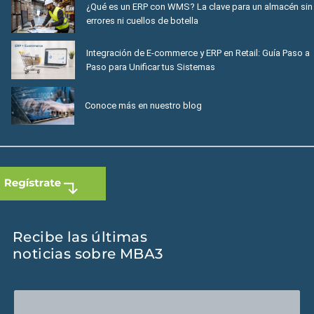
¿Qué es un ERP con WMS? La clave para un almacén sin
errores ni cuellos de botella
Integración de E-commerce y ERP en Retail: Guía Paso a
Paso para Unificar tus Sistemas
Conoce más en nuestro blog
Recibe las últimas
noticias sobre MBA3