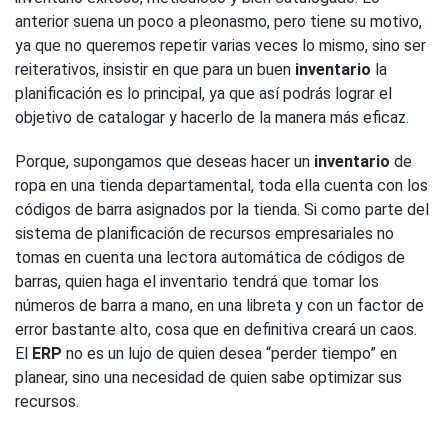
anterior suena un poco a pleonasmo, pero tiene su motivo,
ya que no queremos repetir varias veces lo mismo, sino ser
reiterativos, insistir en que para un buen
inventario
la
planificación es lo principal, ya que así podrás lograr el
objetivo de catalogar y hacerlo de la manera más eficaz.
Porque, supongamos que deseas hacer un
inventario
de
ropa en una tienda departamental, toda ella cuenta con los
códigos de barra asignados por la tienda. Si como parte del
sistema de planificación de recursos empresariales no
tomas en cuenta una lectora automática de códigos de
barras, quien haga el inventario tendrá que tomar los
números de barra a mano, en una libreta y con un factor de
error bastante alto, cosa que en definitiva creará un caos.
El
ERP
no es un lujo de quien desea “perder tiempo” en
planear, sino una necesidad de quien sabe optimizar sus
recursos.