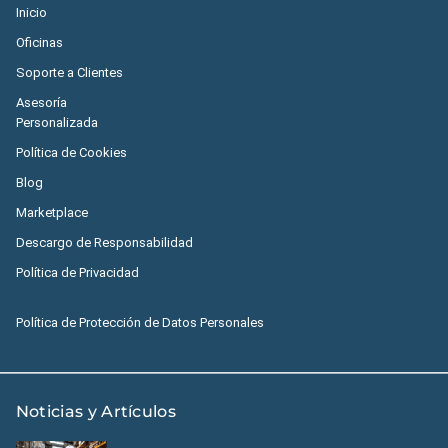
Inicio
Oficinas
Soporte a Clientes
Asesoría
Personalizada
Política de Cookies
Blog
Marketplace
Descargo de Responsabilidad
Política de Privacidad
Política de Protección de Datos Personales
Noticias y Artículos