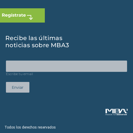
Recibe las últimas
noticias sobre MBA3
Escribe tu email
Enviar
Todos los derechos reservados