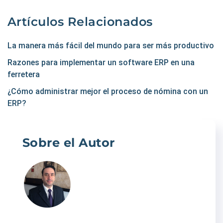
Artículos Relacionados
La manera más fácil del mundo para ser más productivo
Razones para implementar un software ERP en una
ferretera
¿Cómo administrar mejor el proceso de nómina con un
ERP?
Sobre el Autor