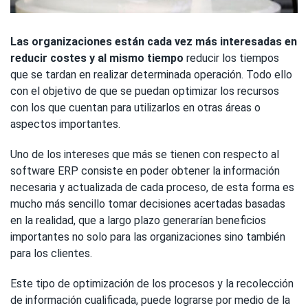
Las organizaciones están cada vez más interesadas en
reducir costes y al mismo tiempo
reducir los tiempos
que se tardan en realizar determinada operación. Todo ello
con el objetivo de que se puedan optimizar los recursos
con los que cuentan para utilizarlos en otras áreas o
aspectos importantes.
Uno de los intereses que más se tienen con respecto al
software ERP consiste en poder obtener la información
necesaria y actualizada de cada proceso, de esta forma es
mucho más sencillo tomar decisiones acertadas basadas
en la realidad, que a largo plazo generarían beneficios
importantes no solo para las organizaciones sino también
para los clientes.
Este tipo de optimización de los procesos y la recolección
de información cualificada, puede lograrse por medio de la