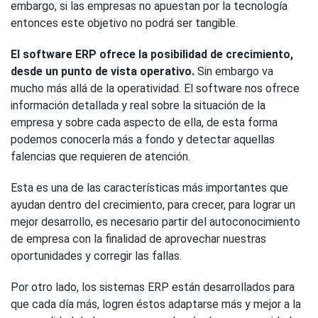
embargo, si las empresas no apuestan por la tecnología
entonces este objetivo no podrá ser tangible.
El software ERP ofrece la posibilidad de crecimiento,
desde un punto de vista operativo.
Sin embargo va
mucho más allá de la operatividad. El software nos ofrece
información detallada y real sobre la situación de la
empresa y sobre cada aspecto de ella, de esta forma
podemos conocerla más a fondo y detectar aquellas
falencias que requieren de atención.
Esta es una de las características más importantes que
ayudan dentro del crecimiento, para crecer, para lograr un
mejor desarrollo, es necesario partir del autoconocimiento
de empresa con la finalidad de aprovechar nuestras
oportunidades y corregir las fallas.
Por otro lado, los sistemas ERP están desarrollados para
que cada día más, logren éstos adaptarse más y mejor a la