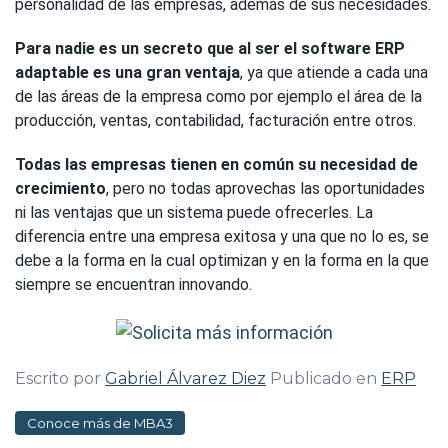
personalidad de las empresas, además de sus necesidades.
Para nadie es un secreto que al ser el software ERP
adaptable es una gran ventaja
, ya que atiende a cada una
de las áreas de la empresa como por ejemplo el área de la
producción, ventas, contabilidad, facturación entre otros.
Todas las empresas tienen en común su necesidad de
crecimiento
, pero no todas aprovechas las oportunidades
ni las ventajas que un sistema puede ofrecerles. La
diferencia entre una empresa exitosa y una que no lo es, se
debe a la forma en la cual optimizan y en la forma en la que
siempre se encuentran innovando.
Escrito por
Gabriel Álvarez Diez
Publicado en
ERP
Conoce más de MBA3