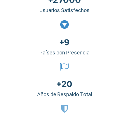
Usuarios Satisfechos
+9
Países con Presencia
+20
Años de Respaldo Total