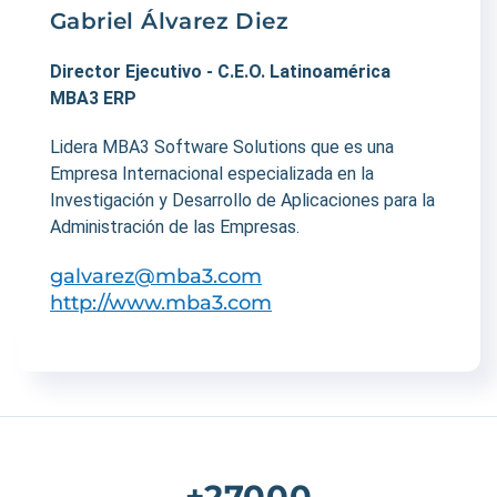
Gabriel Álvarez Diez
Director Ejecutivo - C.E.O. Latinoamérica
MBA3 ERP
Lidera MBA3 Software Solutions que es una
Empresa Internacional especializada en la
Investigación y Desarrollo de Aplicaciones para la
Administración de las Empresas.
galvarez@mba3.com
http://www.mba3.com
+27000