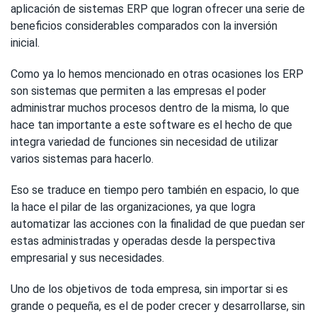
aplicación de sistemas ERP que logran ofrecer una serie de
beneficios considerables comparados con la inversión
inicial.
Como ya lo hemos mencionado en otras ocasiones los ERP
son sistemas que permiten a las empresas el poder
administrar muchos procesos dentro de la misma, lo que
hace tan importante a este software es el hecho de que
integra variedad de funciones sin necesidad de utilizar
varios sistemas para hacerlo.
Eso se traduce en tiempo pero también en espacio, lo que
la hace el pilar de las organizaciones, ya que logra
automatizar las acciones con la finalidad de que puedan ser
estas administradas y operadas desde la perspectiva
empresarial y sus necesidades.
Uno de los objetivos de toda empresa, sin importar si es
grande o pequeña, es el de poder crecer y desarrollarse, sin