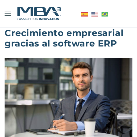
Crecimiento empresarial
gracias al software ERP