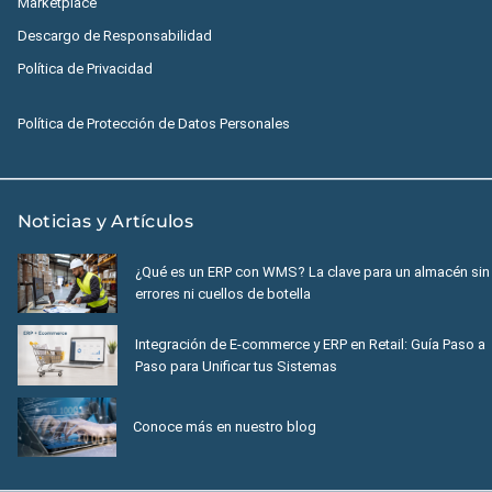
Marketplace
Descargo de Responsabilidad
Política de Privacidad
Política de Protección de Datos Personales
Noticias y Artículos
¿Qué es un ERP con WMS? La clave para un almacén sin
errores ni cuellos de botella
Integración de E-commerce y ERP en Retail: Guía Paso a
Paso para Unificar tus Sistemas
Conoce más en nuestro blog