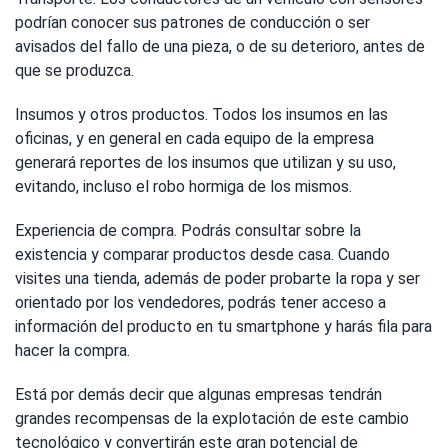
podrían conocer sus patrones de conducción o ser
avisados del fallo de una pieza, o de su deterioro, antes de
que se produzca.
Insumos y otros productos. Todos los insumos en las
oficinas, y en general en cada equipo de la empresa
generará reportes de los insumos que utilizan y su uso,
evitando, incluso el robo hormiga de los mismos.
Experiencia de compra. Podrás consultar sobre la
existencia y comparar productos desde casa. Cuando
visites una tienda, además de poder probarte la ropa y ser
orientado por los vendedores, podrás tener acceso a
información del producto en tu smartphone y harás fila para
hacer la compra.
Está por demás decir que algunas empresas tendrán
grandes recompensas de la explotación de este cambio
tecnológico y convertirán este gran potencial de