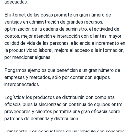
adecuadas.
El internet de las cosas promete un gran número de
ventajas en administración de grandes recursos,
optimización de la cadena de suministro, efectividad de
costos, mejor atención e interacción con clientes, mayor
calidad de vida de las personas, eficiencia e incremento en
la productividad laboral, mejora el acceso a la información,
por mencionar algunas.
Pongamos ejemplos que benefician a un gran número de
empresas y mercados, sólo por contar con equipos
interconectados.
Logística: los productos se distribuirán con completa
eficacia, pues la sincronización continua de equipos entre
proveedores y clientes permitirá una gran eficacia sobre
patrones de demanda y distribución.
Transporte. Los conductores de un vehículo con sensores