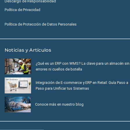
Descargo de Responsabilidad
Política de Privacidad
Política de Protección de Datos Personales
Noticias y Artículos
¿Qué es un ERP con WMS? La clave para un almacén sin
errores ni cuellos de botella
Integración de E-commerce y ERP en Retail: Guía Paso a
Paso para Unificar tus Sistemas
Conoce más en nuestro blog