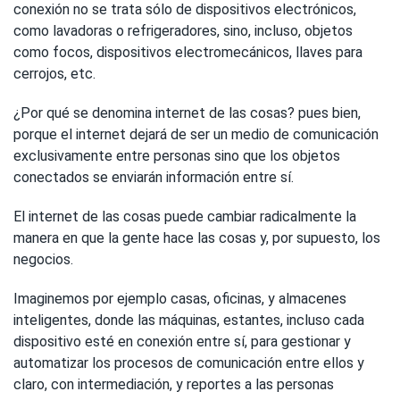
conexión no se trata sólo de dispositivos electrónicos,
como lavadoras o refrigeradores, sino, incluso, objetos
como focos, dispositivos electromecánicos, llaves para
cerrojos, etc.
¿Por qué se denomina internet de las cosas? pues bien,
porque el internet dejará de ser un medio de comunicación
exclusivamente entre personas sino que los objetos
conectados se enviarán información entre sí.
El internet de las cosas puede cambiar radicalmente la
manera en que la gente hace las cosas y, por supuesto, los
negocios.
Imaginemos por ejemplo casas, oficinas, y almacenes
inteligentes, donde las máquinas, estantes, incluso cada
dispositivo esté en conexión entre sí, para gestionar y
automatizar los procesos de comunicación entre ellos y
claro, con intermediación, y reportes a las personas