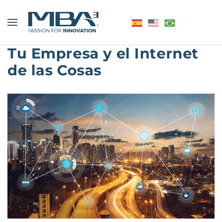
Tu Empresa y el Internet
de las Cosas