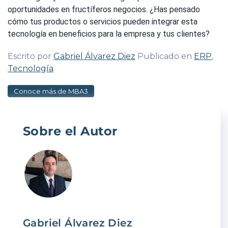
oportunidades en fructíferos negocios. ¿Has pensado
cómo tus productos o servicios pueden integrar esta
tecnología en beneficios para la empresa y tus clientes?
Escrito por
Gabriel Álvarez Diez
Publicado en
ERP
,
Tecnología
Conoce más de MBA3
Sobre el Autor
Gabriel Álvarez Diez