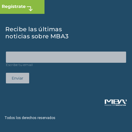
Recibe las últimas
noticias sobre MBA3
Escribe tu email
Enviar
Todos los derechos reservados