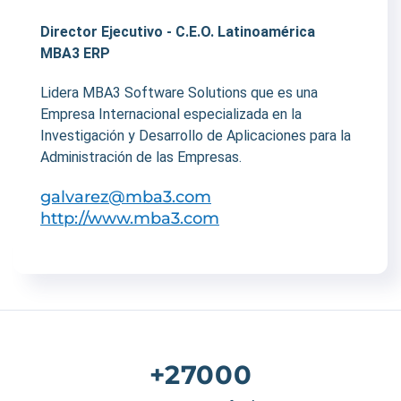
Director Ejecutivo - C.E.O. Latinoamérica
MBA3 ERP
Lidera MBA3 Software Solutions que es una
Empresa Internacional especializada en la
Investigación y Desarrollo de Aplicaciones para la
Administración de las Empresas.
galvarez@mba3.com
http://www.mba3.com
+27000