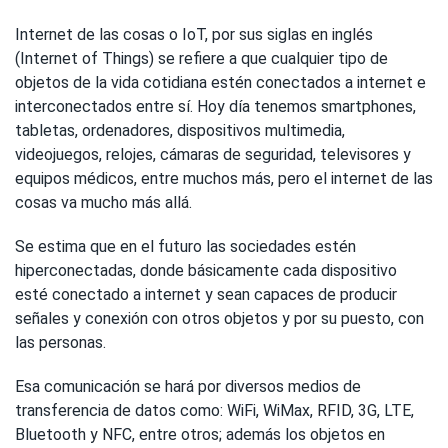
Internet de las cosas o IoT, por sus siglas en inglés
(Internet of Things) se refiere a que cualquier tipo de
objetos de la vida cotidiana estén conectados a internet e
interconectados entre sí. Hoy día tenemos smartphones,
tabletas, ordenadores, dispositivos multimedia,
videojuegos, relojes, cámaras de seguridad, televisores y
equipos médicos, entre muchos más, pero el internet de las
cosas va mucho más allá.
Se estima que en el futuro las sociedades estén
hiperconectadas, donde básicamente cada dispositivo
esté conectado a internet y sean capaces de producir
señales y conexión con otros objetos y por su puesto, con
las personas.
Esa comunicación se hará por diversos medios de
transferencia de datos como: WiFi, WiMax, RFID, 3G, LTE,
Bluetooth y NFC, entre otros; además los objetos en