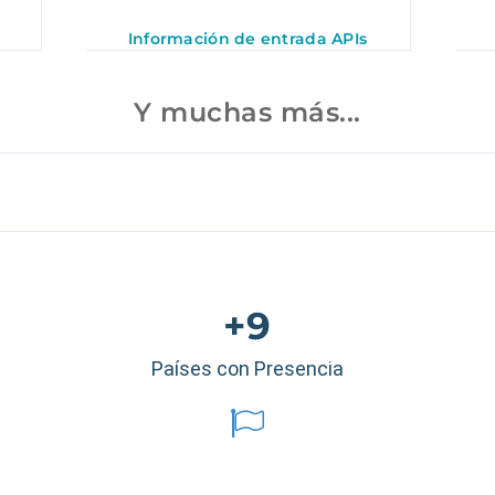
Información de entrada APIs
Y muchas más...
+9
Países con Presencia