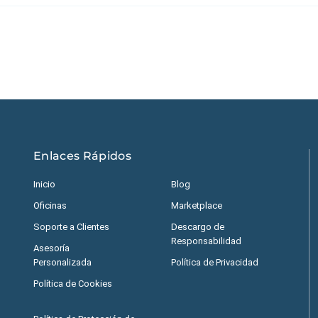
Estados Unidos
|
M
Enlaces Rápidos
Inicio
Blog
Oficinas
Marketplace
Soporte a Clientes
Descargo de
Responsabilidad
Asesoría
Personalizada
Política de Privacidad
Política de Cookies