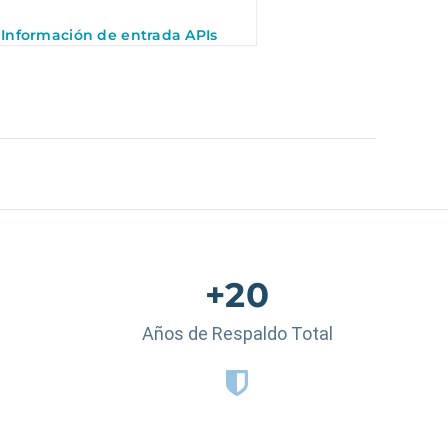
Información de entrada APIs
+20
Años de Respaldo Total