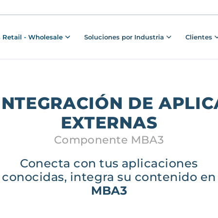
 Retail - Wholesale
Soluciones por Industria
Clientes
INTEGRACIÓN DE APLIC
EXTERNAS
Componente MBA3
Conecta con tus aplicaciones
conocidas, integra su contenido en
MBA3