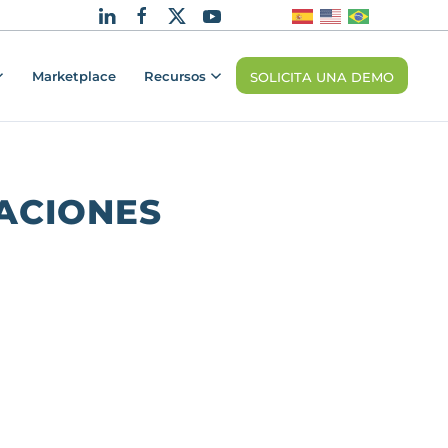
Marketplace
Recursos
SOLICITA UNA DEMO
ACIONES