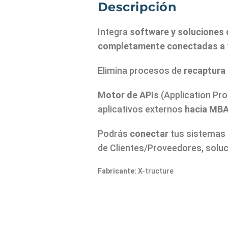
Descripción
Integra
software y soluciones 
completamente conectadas a 
Elimina procesos de
recaptura
Motor de APIs
(Application Pro
aplicativos externos
hacia
MBA
Podrás
conectar
tus sistemas
de
Clientes/Proveedores, soluc
Fabricante:
X-tructure