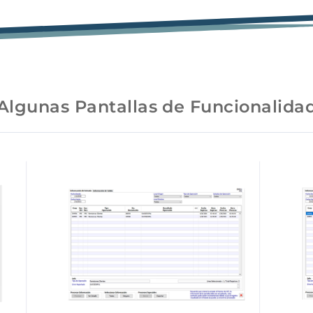
Algunas Pantallas de Funcionalida