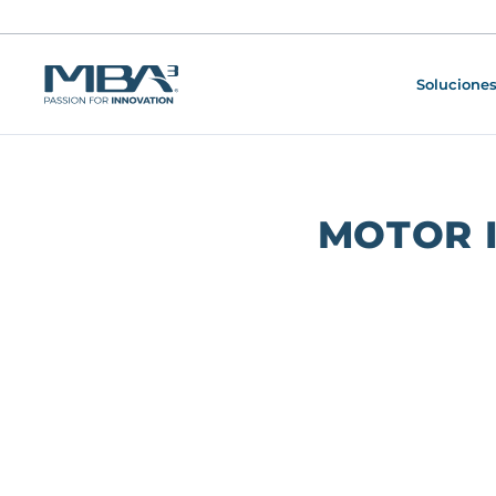
Soluciones
MOTOR 