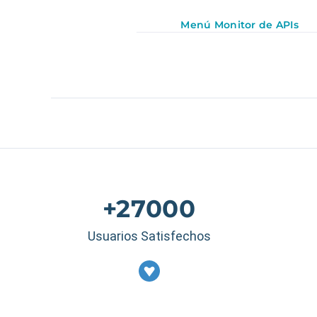
Menú Monitor de APIs
+27000
Usuarios Satisfechos