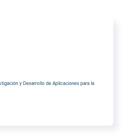
igación y Desarrollo de Aplicaciones para la