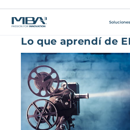
Soluciones
Lo que aprendí de E