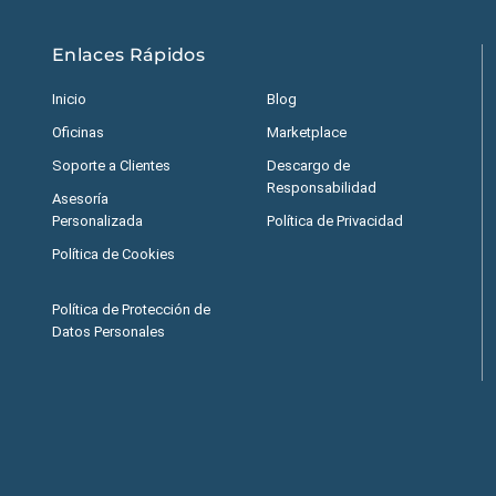
Enlaces Rápidos
Inicio
Blog
Oficinas
Marketplace
Soporte a Clientes
Descargo de
Responsabilidad
Asesoría
Personalizada
Política de Privacidad
Política de Cookies
Política de Protección de
Datos Personales