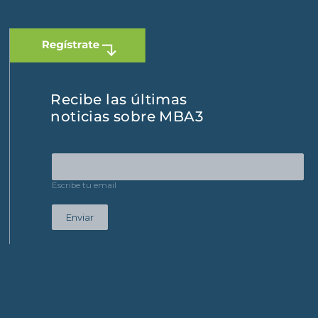
Recibe las últimas
noticias sobre MBA3
Escribe tu email
Enviar