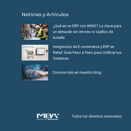
Noticias y Artículos
¿Qué es un ERP con WMS? La clave para
un almacén sin errores ni cuellos de
botella
Integración de E-commerce y ERP en
Retail: Guía Paso a Paso para Unificar tus
Sistemas
Conoce más en nuestro blog
Todos los derechos reservados