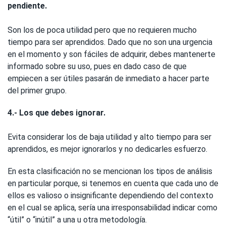
pendiente.
Son los de poca utilidad pero que no requieren mucho
tiempo para ser aprendidos. Dado que no son una urgencia
en el momento y son fáciles de adquirir, debes mantenerte
informado sobre su uso, pues en dado caso de que
empiecen a ser útiles pasarán de inmediato a hacer parte
del primer grupo.
4.- Los que debes ignorar.
Evita considerar los de baja utilidad y alto tiempo para ser
aprendidos, es mejor ignorarlos y no dedicarles esfuerzo.
En esta clasificación no se mencionan los tipos de análisis
en particular porque, si tenemos en cuenta que cada uno de
ellos es valioso o insignificante dependiendo del contexto
en el cual se aplica, sería una irresponsabilidad indicar como
“útil” o “inútil” a una u otra metodología.