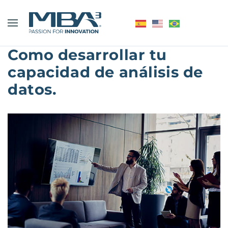
Como desarrollar tu
capacidad de análisis de
datos.