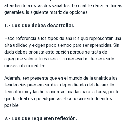
atendiendo a estas dos variables. Lo cual te daría, en líneas
generales, la siguiente matriz de opciones:
1.- Los que debes desarrollar.
Hace referencia a los tipos de análisis que representan una
alta utilidad y exigen poco tiempo para ser aprendidas. Sin
duda debes priorizar esta opción porque se trata de
agregarle valor a tu carrera - sin necesidad de dedicarle
meses interminables.
Además, ten presente que en el mundo de la analítica las
tendencias pueden cambiar dependiendo del desarrollo
tecnológico y las herramientas usadas para la tarea; por lo
que lo ideal es que adquieras el conocimiento lo antes
posible.
2.- Los que requieren reflexión.