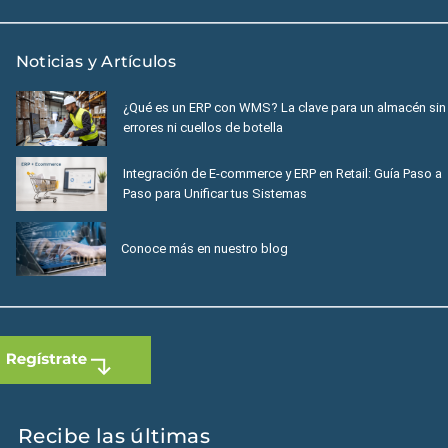
Noticias y Artículos
¿Qué es un ERP con WMS? La clave para un almacén sin
errores ni cuellos de botella
Integración de E-commerce y ERP en Retail: Guía Paso a
Paso para Unificar tus Sistemas
Conoce más en nuestro blog
Recibe las últimas