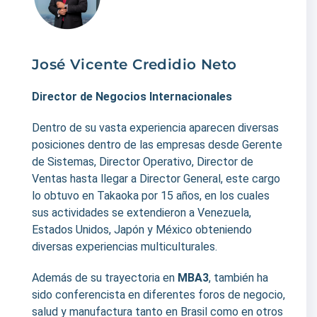
José Vicente Credidio Neto
Director de Negocios Internacionales
Dentro de su vasta experiencia aparecen diversas
posiciones dentro de las empresas desde Gerente
de Sistemas, Director Operativo, Director de
Ventas hasta llegar a Director General, este cargo
lo obtuvo en Takaoka por 15 años, en los cuales
sus actividades se extendieron a Venezuela,
Estados Unidos, Japón y México obteniendo
diversas experiencias multiculturales.
Además de su trayectoria en
MBA3
, también ha
sido conferencista en diferentes foros de negocio,
salud y manufactura tanto en Brasil como en otros