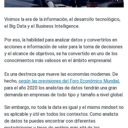
Vivimos la era de la información, el desarrollo tecnológico,
el Big Data y el Business Intelligence.
Por eso, la habilidad para analizar datos y convertirlos en
acciones e información de valor para la toma de decisiones
y el alcance de objetivos, se ha convertido en uno de los
conocimientos más valiosos en el ámbito empresarial.
Es una destreza que mueve las economías modernas. De
hecho,
según las previsiones del Foro Económico Mundial
,
para el año 2020 los analistas de datos tendrán una gran
demanda en empresas de todo tipo y tamaño a nivel global.
Sin embargo, no toda la data es igual y el mismo mindset no
es aplicable y útil en todos los contextos. Como analista
de datos te puedes encontrar con diferentes
metodologías y tipos de análisis más allá de los