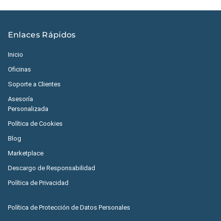
Enlaces Rápidos
Inicio
Oficinas
Soporte a Clientes
Asesoría
Personalizada
Política de Cookies
Blog
Marketplace
Descargo de Responsabilidad
Política de Privacidad
Política de Protección de Datos Personales