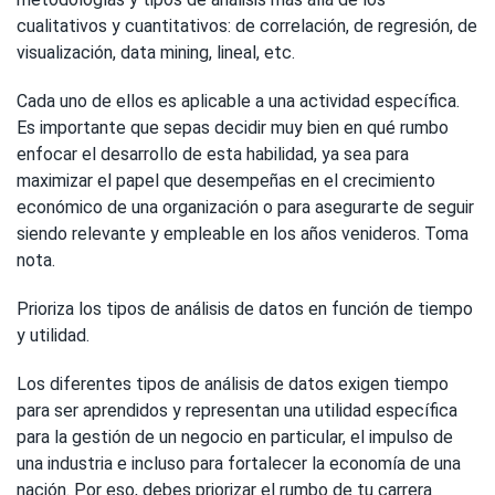
cualitativos y cuantitativos: de correlación, de regresión, de
visualización, data mining, lineal, etc.
Cada uno de ellos es aplicable a una actividad específica.
Es importante que sepas decidir muy bien en qué rumbo
enfocar el desarrollo de esta habilidad, ya sea para
maximizar el papel que desempeñas en el crecimiento
económico de una organización o para asegurarte de seguir
siendo relevante y empleable en los años venideros. Toma
nota.
Prioriza los tipos de análisis de datos en función de tiempo
y utilidad.
Los diferentes tipos de análisis de datos exigen tiempo
para ser aprendidos y representan una utilidad específica
para la gestión de un negocio en particular, el impulso de
una industria e incluso para fortalecer la economía de una
nación. Por eso, debes priorizar el rumbo de tu carrera