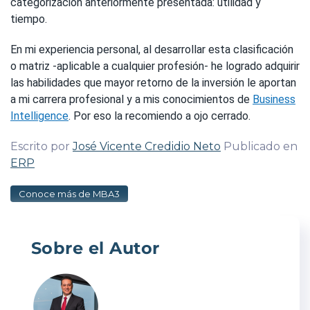
categorización anteriormente presentada: utilidad y
tiempo.
En mi experiencia personal, al desarrollar esta clasificación
o matriz -aplicable a cualquier profesión- he logrado adquirir
las habilidades que mayor retorno de la inversión le aportan
a mi carrera profesional y a mis conocimientos de
Business
Intelligence
. Por eso la recomiendo a ojo cerrado.
Escrito por
José Vicente Credidio Neto
Publicado en
ERP
Conoce más de MBA3
Sobre el Autor