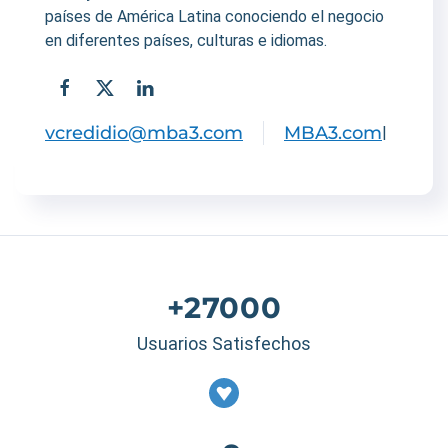
países de América Latina conociendo el negocio
en diferentes países, culturas e idiomas.
vcredidio@mba3.com
MBA3.com
|
+27000
Usuarios Satisfechos