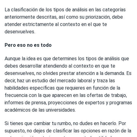
La clasificación de los tipos de análisis en las categorías
anteriormente descritas, así como su priorización, debe
atender estrictamente al contexto en el que te
desenvuelves.
Pero eso no es todo
Aunque la idea es que determines los tipos de análisis que
debes desarrollar atendiendo al contexto en que te
desenvuelves, no olvides prestar atención a la demanda. Es
decir, haz un estudio del mercado laboral y traza las
habilidades específicas que requieres en función de la
frecuencia con la que aparecen en las ofertas de trabajo,
informes de prensa, proyecciones de expertos y programas
académicos de las universidades.
Si tienes que cambiar tu rumbo, no dudes en hacerlo. Por
supuesto, no dejes de clasificar las opciones en razón de la