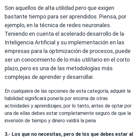
Son aquellos de alta utilidad pero que exigen
bastante tiempo para ser aprendidos. Piensa, por
ejemplo, en la técnica de redes neuronales.
Teniendo en cuenta el acelerado desarrollo de la
Inteligencia Artificial y su implementación en las
empresas para la optimización de procesos, puede
ser un conocimiento de lo más utilitario en el corto
plazo, pero es una de las metodologías más
complejas de aprender y desarrollar.
En cualquiera de las opciones de esta categoría, adquirir la
habilidad significará ponerla por encima de otras
actividades y aprendizajes; por lo tanto, antes de optar por
una de ellas debes estar completamente seguro de que la
inversión de tiempo y dinero valdrá la pena.
3.- Los que no necesitas, pero de los que debes estar al