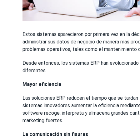
Estos sistemas aparecieron por primera vez en la dé
administrar sus datos de negocio de manera más produ
problemas operativos, tales como el mantenimiento de
Desde entonces, los sistemas ERP han evolucionado d
diferentes.
Mayor eficiencia
Las soluciones ERP reducen el tiempo que se tardan la
sistemas innovadores aumentar la eficiencia mediante
software recoge, interpreta y almacena grandes canti
marketing fuertes.
La comunicación sin fisuras