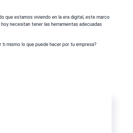
o que estamos viviendo en la era digital, este marco
e hoy necesitan tener las herramientas adecuadas
r ti mismo lo que puede hacer por tu empresa?