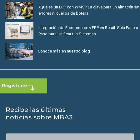
¿Qué es un ERP con WMS? La clave para un almacén sin
errores ni cuellos de botella
Integración de E-commerce y ERP en Retail: Guía Paso a
Paso para Unificar tus Sistemas
Conoce más en nuestro blog
Recibe las últimas
noticias sobre MBA3