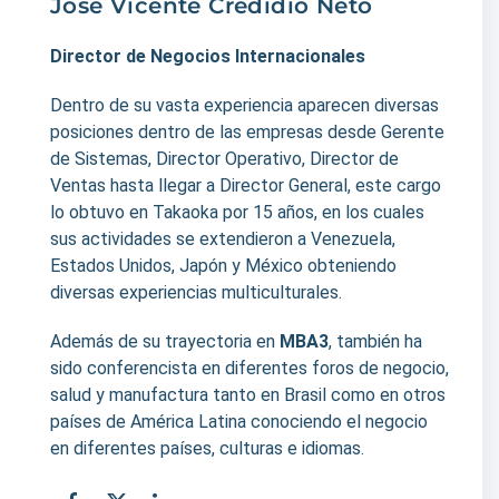
José Vicente Credidio Neto
Director de Negocios Internacionales
Dentro de su vasta experiencia aparecen diversas
posiciones dentro de las empresas desde Gerente
de Sistemas, Director Operativo, Director de
Ventas hasta llegar a Director General, este cargo
lo obtuvo en Takaoka por 15 años, en los cuales
sus actividades se extendieron a Venezuela,
Estados Unidos, Japón y México obteniendo
diversas experiencias multiculturales.
Además de su trayectoria en
MBA3
, también ha
sido conferencista en diferentes foros de negocio,
salud y manufactura tanto en Brasil como en otros
países de América Latina conociendo el negocio
en diferentes países, culturas e idiomas.