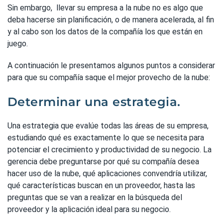
Sin embargo, llevar su empresa a la nube no es algo que
deba hacerse sin planificación, o de manera acelerada, al fin
y al cabo son los datos de la compañía los que están en
juego.
A continuación le presentamos algunos puntos a considerar
para que su compañía saque el mejor provecho de la nube:
Determinar una estrategia.
Una estrategia que evalúe todas las áreas de su empresa,
estudiando qué es exactamente lo que se necesita para
potenciar el crecimiento y productividad de su negocio. La
gerencia debe preguntarse por qué su compañía desea
hacer uso de la nube, qué aplicaciones convendría utilizar,
qué características buscan en un proveedor, hasta las
preguntas que se van a realizar en la búsqueda del
proveedor y la aplicación ideal para su negocio.