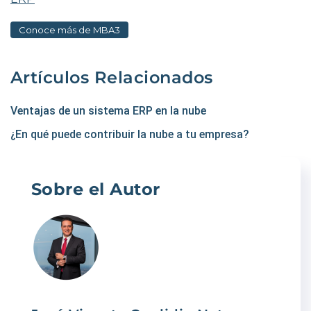
Conoce más de MBA3
Artículos Relacionados
Ventajas de un sistema ERP en la nube
¿En qué puede contribuir la nube a tu empresa?
Sobre el Autor