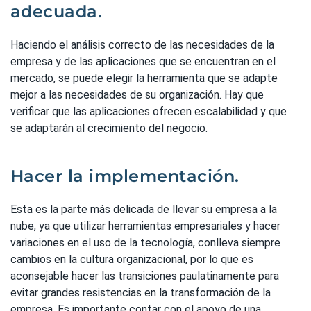
adecuada.
Haciendo el análisis correcto de las necesidades de la
empresa y de las aplicaciones que se encuentran en el
mercado, se puede elegir la herramienta que se adapte
mejor a las necesidades de su organización. Hay que
verificar que las aplicaciones ofrecen escalabilidad y que
se adaptarán al crecimiento del negocio.
Hacer la implementación.
Esta es la parte más delicada de llevar su empresa a la
nube, ya que utilizar herramientas empresariales y hacer
variaciones en el uso de la tecnología, conlleva siempre
cambios en la cultura organizacional, por lo que es
aconsejable hacer las transiciones paulatinamente para
evitar grandes resistencias en la transformación de la
empresa. Es importante contar con el apoyo de una