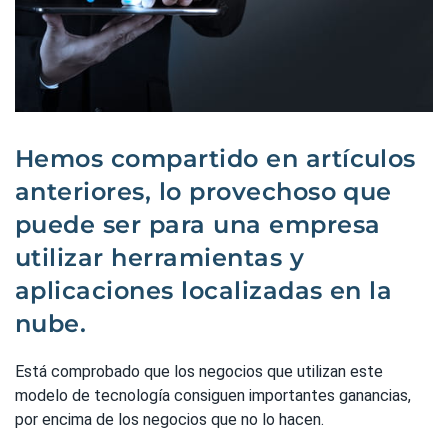
Hemos compartido en artículos
anteriores, lo provechoso que
puede ser para una empresa
utilizar herramientas y
aplicaciones localizadas en la
nube.
Está comprobado que los negocios que utilizan este
modelo de tecnología consiguen importantes ganancias,
por encima de los negocios que no lo hacen.