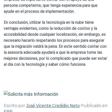
persona competente, que tenga experiencia para que
ayude en el proceso de implementación.
En conclusión, utilizar la tecnología en la nube tiene
ventajas evidentes, como la reducción de costos y la
accesibilidad desde cualquier localización, sin embargo, es
necesario hacerlo respetando los procesos para asegurar
que la migración valdrá la pena. En este sentido contar con
la asesoría adecuada ayudará a que la empresa tome las
mejores decisiones, por lo complicado que puede ser estar
al día con la tecnología y saber cómo funciona.
Escrito por
José Vicente Credidio Neto
Publicado en
ERP