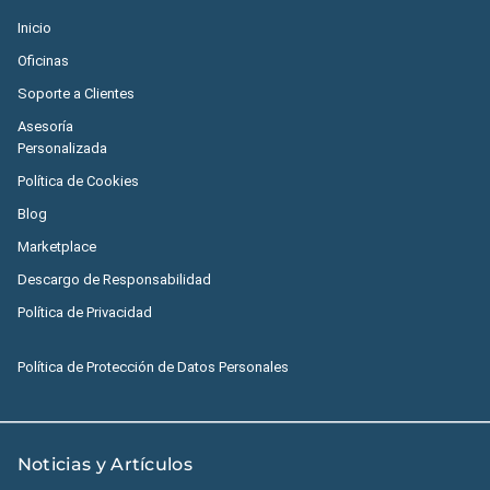
Inicio
Oficinas
Soporte a Clientes
Asesoría
Personalizada
Política de Cookies
Blog
Marketplace
Descargo de Responsabilidad
Política de Privacidad
Política de Protección de Datos Personales
Noticias y Artículos