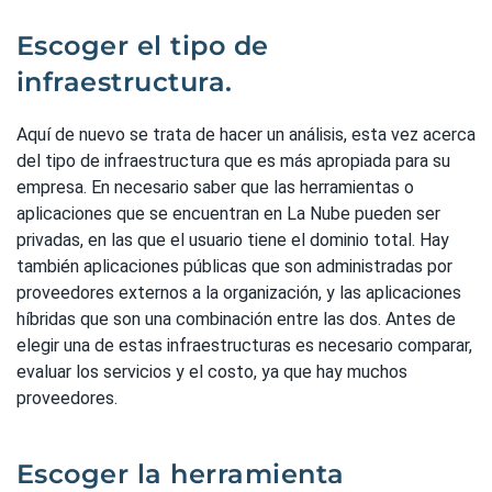
Escoger el tipo de
infraestructura.
Aquí de nuevo se trata de hacer un análisis, esta vez acerca
del tipo de infraestructura que es más apropiada para su
empresa. En necesario saber que las herramientas o
aplicaciones que se encuentran en La Nube pueden ser
privadas, en las que el usuario tiene el dominio total. Hay
también aplicaciones públicas que son administradas por
proveedores externos a la organización, y las aplicaciones
híbridas que son una combinación entre las dos. Antes de
elegir una de estas infraestructuras es necesario comparar,
evaluar los servicios y el costo, ya que hay muchos
proveedores.
Escoger la herramienta