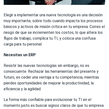
Elegir a implementar una nueva tecnología es una decisión
muy importante, sobre todo cuando impacta los procesos
básicos y activos de misión crítica en tu empresa. Corres el
riesgo de que se incrementen los costos, lo que altera los
flujos de trabajo, complica tu TI, y coloca una confusa
carga para tu personal.
Necesitas un ERP
Resistir las nuevas tecnologías sin embargo, no es
consecuente. Rechazar las herramientas del presente y
futuro, es ceder una ventaja a tu competencia, mientras
pierdes oportunidades de mejorar la productividad, la
eficiencia y la agilidad.
La forma más confiable para evolucionar tu TI en el
momento justo es buscar signos claros de que tu empresa