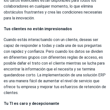
los datos esenciales están disponibles para todos los
colaboradores en cualquier momento, lo que elimina
obstáculos frustrantes y crea las condiciones necesarias
para la innovación.
Tus clientes no están impresionados
Cuando estás interactuando con un cliente, deseas ser
capaz de responder a todas y cada una de sus preguntas
con rapidez y confianza. Pero cuando los datos se dividen
en diferentes grupos con diferentes reglas de acceso, es
posible dañar el trato con el cliente mientras se lucha para
encontrar la información que el necesita y se termina
quedandose corto. La implementación de una solución ERP
es una manera fácil de aumentar el nivel de servicio que
ofrece tu empresa y mejorar tus esfuerzos de retención de
clientes.
Tu TI es caro y decepcionante