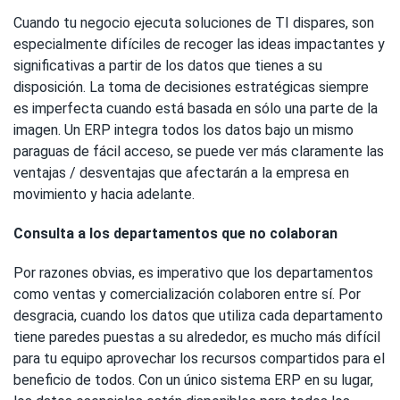
Cuando tu negocio ejecuta soluciones de TI dispares, son
especialmente difíciles de recoger las ideas impactantes y
significativas a partir de los datos que tienes a su
disposición. La toma de decisiones estratégicas siempre
es imperfecta cuando está basada en sólo una parte de la
imagen. Un ERP integra todos los datos bajo un mismo
paraguas de fácil acceso, se puede ver más claramente las
ventajas / desventajas que afectarán a la empresa en
movimiento y hacia adelante.
Consulta a los departamentos que no colaboran
Por razones obvias, es imperativo que los departamentos
como ventas y comercialización colaboren entre sí. Por
desgracia, cuando los datos que utiliza cada departamento
tiene paredes puestas a su alrededor, es mucho más difícil
para tu equipo aprovechar los recursos compartidos para el
beneficio de todos. Con un único sistema ERP en su lugar,