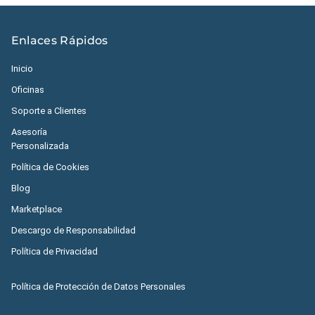
Enlaces Rápidos
Inicio
Oficinas
Soporte a Clientes
Asesoría
Personalizada
Política de Cookies
Blog
Marketplace
Descargo de Responsabilidad
Política de Privacidad
Política de Protección de Datos Personales