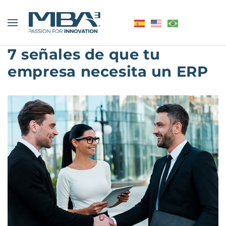
7 señales de que tu
empresa necesita un ERP