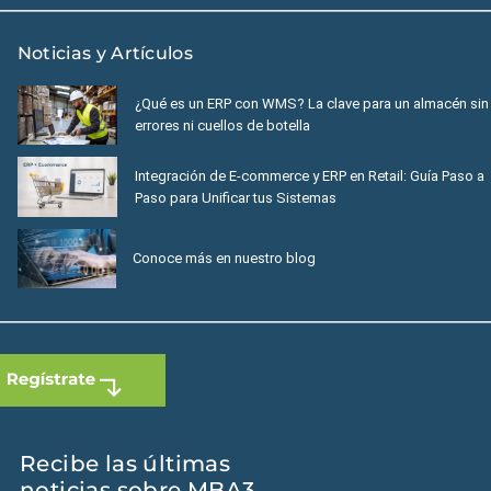
Noticias y Artículos
¿Qué es un ERP con WMS? La clave para un almacén sin
errores ni cuellos de botella
Integración de E-commerce y ERP en Retail: Guía Paso a
Paso para Unificar tus Sistemas
Conoce más en nuestro blog
Recibe las últimas
noticias sobre MBA3