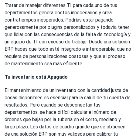
Tratar de manejar diferentes TI para cada uno de tus
departamentos genera costos innecesarios y crea
contratiempos inesperados. Podrías estar pagando
generosamente por plugins personalizados y todavía tener
que lidiar con las consecuencias de la falta de tecnología y
un equipo de TI con exceso de trabajo. Desde una solución
ERP haces que todo esté integrado e interoperable, que no
requiera de personalizaciones costosas y que el proceso
de mantenimiento sea más eficiente.
Tu inventario está Apagado
El mantenimiento de un inventario con la cantidad justa de
cosas disponibles es esencial para la salud de tu cuenta de
resultados. Pero cuando se desconectan tus
departamentos, se hace difícil calcular el número de
órdenes que bajan por la tubería en el corto, mediano y
largo plazo. Los datos de cuadro grande que se obtienen
de una solución ERP son muy valiosos para calibrar tu