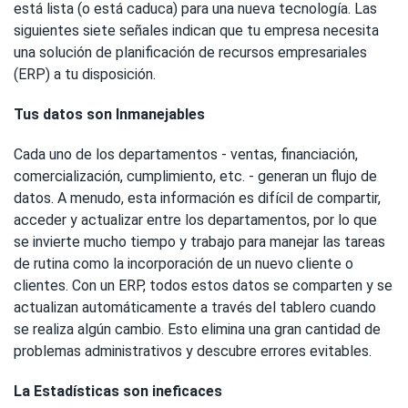
está lista (o está caduca) para una nueva tecnología. Las
siguientes siete señales indican que tu empresa necesita
una solución de planificación de recursos empresariales
(ERP) a tu disposición.
Tus datos son Inmanejables
Cada uno de los departamentos - ventas, financiación,
comercialización, cumplimiento, etc. - generan un flujo de
datos. A menudo, esta información es difícil de compartir,
acceder y actualizar entre los departamentos, por lo que
se invierte mucho tiempo y trabajo para manejar las tareas
de rutina como la incorporación de un nuevo cliente o
clientes. Con un ERP, todos estos datos se comparten y se
actualizan automáticamente a través del tablero cuando
se realiza algún cambio. Esto elimina una gran cantidad de
problemas administrativos y descubre errores evitables.
La Estadísticas son ineficaces