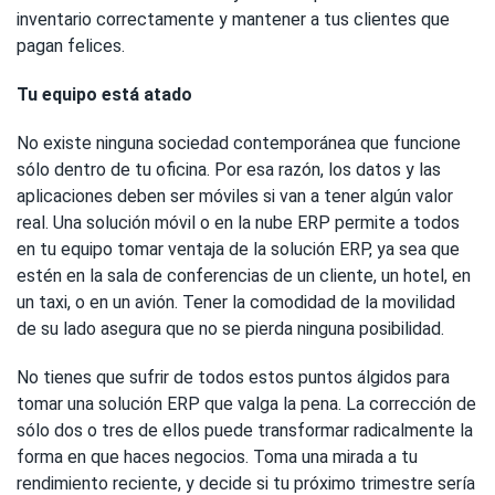
inventario correctamente y mantener a tus clientes que
pagan felices.
Tu equipo está atado
No existe ninguna sociedad contemporánea que funcione
sólo dentro de tu oficina. Por esa razón, los datos y las
aplicaciones deben ser móviles si van a tener algún valor
real. Una solución móvil o en la nube ERP permite a todos
en tu equipo tomar ventaja de la solución ERP, ya sea que
estén en la sala de conferencias de un cliente, un hotel, en
un taxi, o en un avión. Tener la comodidad de la movilidad
de su lado asegura que no se pierda ninguna posibilidad.
No tienes que sufrir de todos estos puntos álgidos para
tomar una solución ERP que valga la pena. La corrección de
sólo dos o tres de ellos puede transformar radicalmente la
forma en que haces negocios. Toma una mirada a tu
rendimiento reciente, y decide si tu próximo trimestre sería