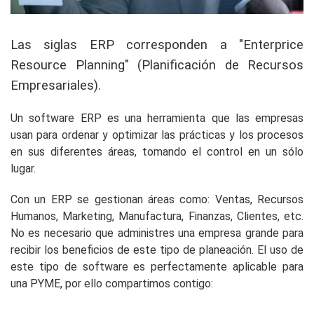
Las siglas ERP corresponden a "Enterprice
Resource Planning" (Planificación de Recursos
Empresariales).
Un software ERP es una herramienta que las empresas
usan para ordenar y optimizar las prácticas y los procesos
en sus diferentes áreas, tomando el control en un sólo
lugar.
Con un ERP se gestionan áreas como: Ventas, Recursos
Humanos, Marketing, Manufactura, Finanzas, Clientes, etc.
No es necesario que administres una empresa grande para
recibir los beneficios de este tipo de planeación. El uso de
este tipo de software es perfectamente aplicable para
una PYME, por ello compartimos contigo: