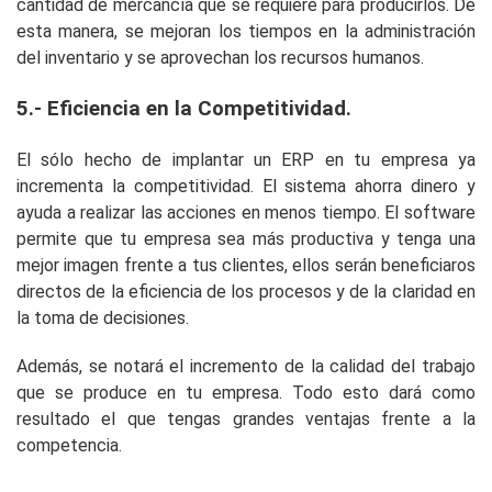
cantidad de mercancía que se requiere para producirlos. De
esta manera, se mejoran los tiempos en la administración
del inventario y se aprovechan los recursos humanos.
5.- Eficiencia en la Competitividad.
El sólo hecho de implantar un ERP en tu empresa ya
incrementa la competitividad. El sistema ahorra dinero y
ayuda a realizar las acciones en menos tiempo. El software
permite que tu empresa sea más productiva y tenga una
mejor imagen frente a tus clientes, ellos serán beneficiaros
directos de la eficiencia de los procesos y de la claridad en
la toma de decisiones.
Además, se notará el incremento de la calidad del trabajo
que se produce en tu empresa. Todo esto dará como
resultado el que tengas grandes ventajas frente a la
competencia.