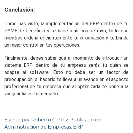
Conclusión:
Como has visto, la implementación del ERP dentro de tu
PYME te beneficia y te hace más competitivo, todo eso
mientras ordena eficientemente tu información y te brinda
un mejor control en tus operaciones.
Finalmente, debes saber que al momento de introducir un
sistema ERP dentro de tu empresa serás tú quien se
adapte al software. Esto no debe ser un factor de
preocupación, el hacerlo te lleva a un avance en el aspecto
profesional de tu empresa que al optimizarla te pone a la
vanguardia en tu mercado.
Escrito por
Roberto Cortez
Publicado en
Administración de Empresas
,
ERP