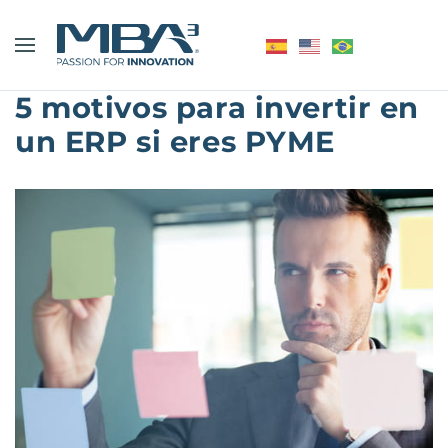
5 motivos para invertir en
un ERP si eres PYME