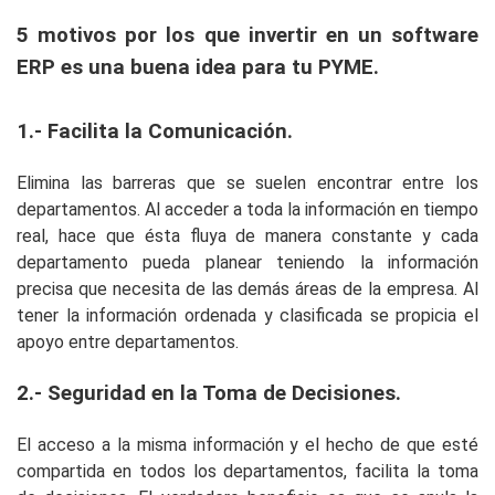
5 motivos por los que invertir en un software
ERP es una buena idea para tu PYME.
1.- Facilita la Comunicación.
Elimina las barreras que se suelen encontrar entre los
departamentos. Al acceder a toda la información en tiempo
real, hace que ésta fluya de manera constante y cada
departamento pueda planear teniendo la información
precisa que necesita de las demás áreas de la empresa. Al
tener la información ordenada y clasificada se propicia el
apoyo entre departamentos.
2.- Seguridad en la Toma de Decisiones.
El acceso a la misma información y el hecho de que esté
compartida en todos los departamentos, facilita la toma