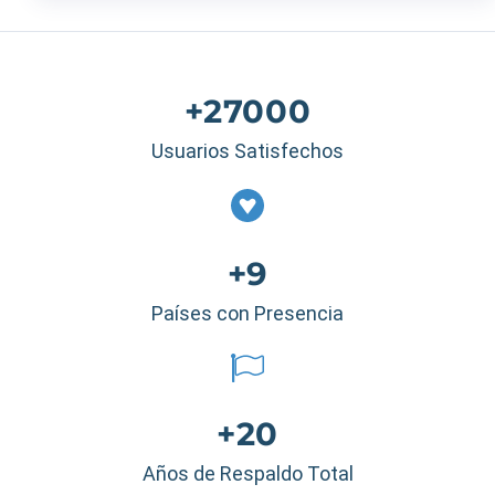
+27000
Usuarios Satisfechos
+9
Países con Presencia
+20
Años de Respaldo Total