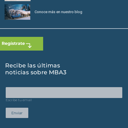
Conoce más en nuestro blog
Recibe las últimas
noticias sobre MBA3
Escribe tu email
Enviar