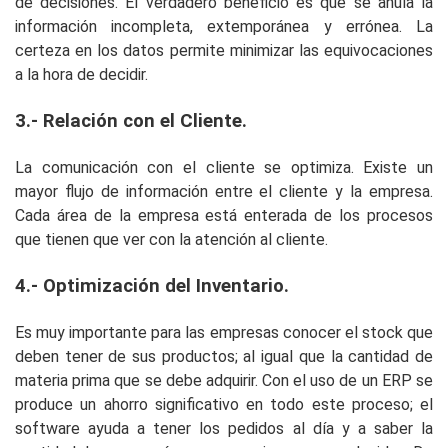
de decisiones. El verdadero beneficio es que se anula la
información incompleta, extemporánea y errónea. La
certeza en los datos permite minimizar las equivocaciones
a la hora de decidir.
3.- Relación con el Cliente.
La comunicación con el cliente se optimiza. Existe un
mayor flujo de información entre el cliente y la empresa.
Cada área de la empresa está enterada de los procesos
que tienen que ver con la atención al cliente.
4.- Optimización del Inventario.
Es muy importante para las empresas conocer el stock que
deben tener de sus productos; al igual que la cantidad de
materia prima que se debe adquirir. Con el uso de un ERP se
produce un ahorro significativo en todo este proceso; el
software ayuda a tener los pedidos al día y a saber la