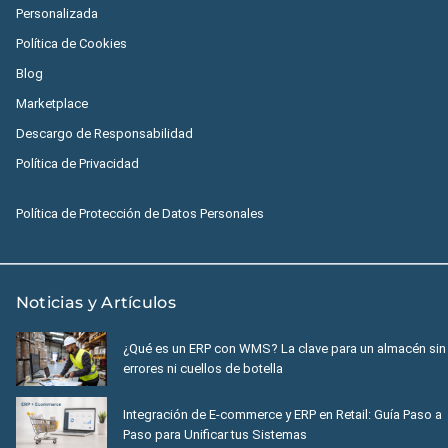
Personalizada
Política de Cookies
Blog
Marketplace
Descargo de Responsabilidad
Política de Privacidad
Política de Protección de Datos Personales
Noticias y Artículos
¿Qué es un ERP con WMS? La clave para un almacén sin
errores ni cuellos de botella
Integración de E-commerce y ERP en Retail: Guía Paso a
Paso para Unificar tus Sistemas