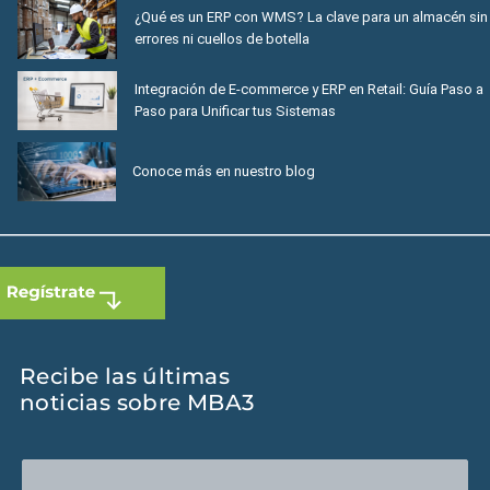
¿Qué es un ERP con WMS? La clave para un almacén sin
errores ni cuellos de botella
Integración de E-commerce y ERP en Retail: Guía Paso a
Paso para Unificar tus Sistemas
Conoce más en nuestro blog
Recibe las últimas
noticias sobre MBA3