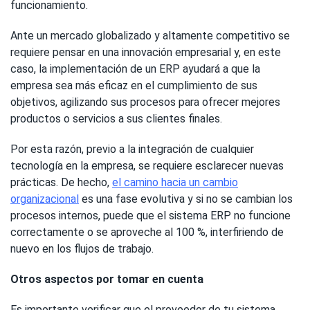
funcionamiento.
Ante un mercado globalizado y altamente competitivo se
requiere pensar en una innovación empresarial y, en este
caso, la implementación de un ERP ayudará a que la
empresa sea más eficaz en el cumplimiento de sus
objetivos, agilizando sus procesos para ofrecer mejores
productos o servicios a sus clientes finales.
Por esta razón, previo a la integración de cualquier
tecnología en la empresa, se requiere esclarecer nuevas
prácticas. De hecho,
el camino hacia un cambio
organizacional
es una fase evolutiva y si no se cambian los
procesos internos, puede que el sistema ERP no funcione
correctamente o se aproveche al 100 %, interfiriendo de
nuevo en los flujos de trabajo.
Otros aspectos por tomar en cuenta
Es importante verificar que el proveedor de tu sistema