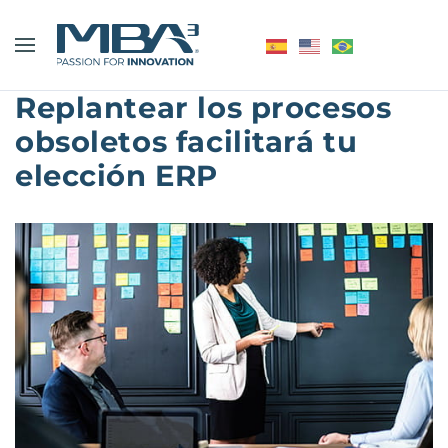
Replantear los procesos
obsoletos facilitará tu
elección ERP