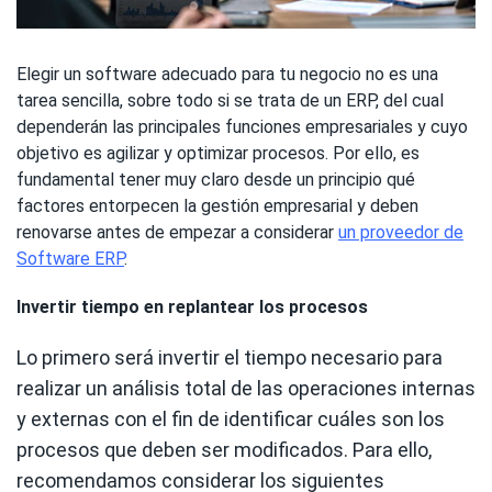
Elegir un software adecuado para tu negocio no es una
tarea sencilla, sobre todo si se trata de un ERP, del cual
dependerán las principales funciones empresariales y cuyo
objetivo es agilizar y optimizar procesos. Por ello, es
fundamental tener muy claro desde un principio qué
factores entorpecen la gestión empresarial y deben
renovarse antes de empezar a considerar
un proveedor de
Software ERP
.
Invertir tiempo en replantear los procesos
Lo primero será invertir el tiempo necesario para
realizar un análisis total de las operaciones internas
y externas con el fin de identificar cuáles son los
procesos que deben ser modificados. Para ello,
recomendamos considerar los siguientes