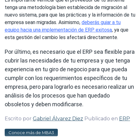
tenga una metodología bien establecida de migración al
nuevo sistema, para que las prácticas y la información de tu
empresa sean migradas. Asimismo,
deberás guiar a tu
equipo hacia una implementación de ERP exitosa
, ya que
esta gestión del cambio les afectará directamente.
Por último, es necesario que el ERP sea flexible para
cubrir las necesidades de tu empresa y que tenga
experiencia en tu giro de negocio para que pueda
cumplir con los requerimientos específicos de tu
empresa, pero para lograrlo es necesario realizar un
análisis de los procesos que han quedado
obsoletos y deben modificarse.
Escrito por
Gabriel Álvarez Diez
Publicado en
ERP
Conoce más de MBA3