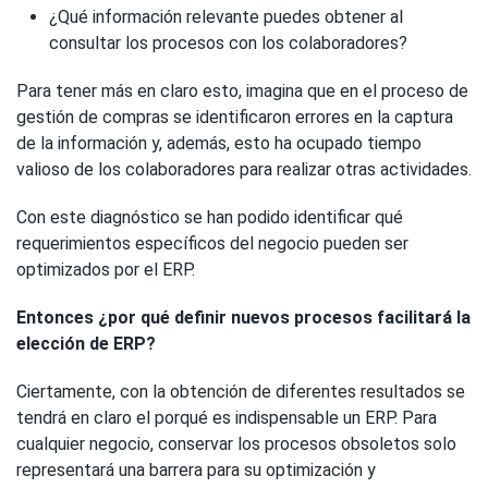
¿Qué información relevante puedes obtener al
consultar los procesos con los colaboradores?
Para tener más en claro esto, imagina que en el proceso de
gestión de compras se identificaron errores en la captura
de la información y, además, esto ha ocupado tiempo
valioso de los colaboradores para realizar otras actividades.
Con este diagnóstico se han podido identificar qué
requerimientos específicos del negocio pueden ser
optimizados por el ERP.
Entonces ¿por qué definir nuevos procesos facilitará la
elección de ERP?
Ciertamente, con la obtención de diferentes resultados se
tendrá en claro el porqué es indispensable un ERP. Para
cualquier negocio, conservar los procesos obsoletos solo
representará una barrera para su optimización y