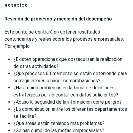
aspectos.
Revisión de procesos y medición del desempeño
Este punto se centrará en obtener resultados
contundentes y reales sobre los procesos empresariales.
Por ejemplo.
¿Existen operaciones que obstaculizan la realización
de otras actividades?
¿Qué procesos últimamente se están deteniendo para
corregir errores o hacer comprobaciones?
¿Has tenido problemas en la toma de decisiones
estratégicas por no contar con datos suficientes?
¿Acaso la seguridad de la información corre peligro?
¿La comunicación entre los diferentes departamentos
se facilita?
¿Qué áreas están teniendo más problemas?
¿Se han cumplido las metas empresariales?