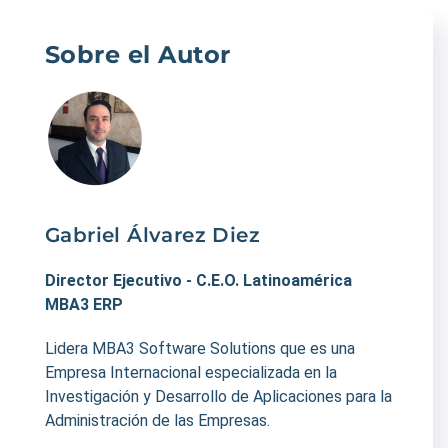
Sobre el Autor
Gabriel Álvarez Diez
Director Ejecutivo - C.E.O. Latinoamérica
MBA3 ERP
Lidera MBA3 Software Solutions que es una
Empresa Internacional especializada en la
Investigación y Desarrollo de Aplicaciones para la
Administración de las Empresas.