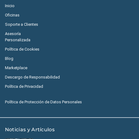
Inicio
Oficinas
Soporte a Clientes
Asesoría
Personalizada
Política de Cookies
Blog
Marketplace
Descargo de Responsabilidad
Política de Privacidad
Política de Protección de Datos Personales
Noticias y Artículos