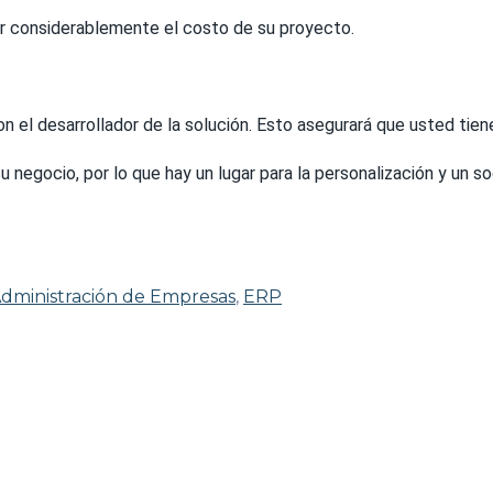
r considerablemente el costo de su proyecto.
el desarrollador de la solución. Esto asegurará que usted tiene 
 negocio, por lo que hay un lugar para la personalización y un s
dministración de Empresas
,
ERP