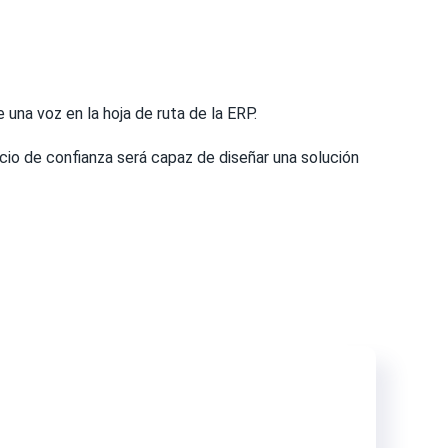
una voz en la hoja de ruta de la ERP.
ocio de confianza será capaz de diseñar una solución