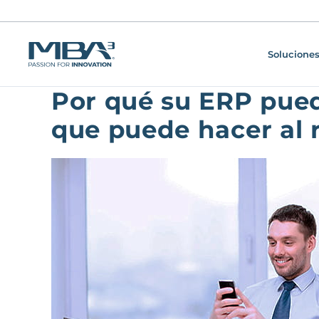
Soluciones
Por qué su ERP puede
que puede hacer al 