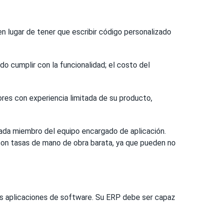
 lugar de tener que escribir código personalizado
 cumplir con la funcionalidad; el costo del
res con experiencia limitada de su producto,
 cada miembro del equipo encargado de aplicación.
con tasas de mano de obra barata, ya que pueden no
les aplicaciones de software. Su ERP debe ser capaz