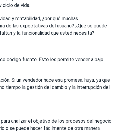
 ciclo de vida.
idad y rentabilidad, ¿por qué muchas
ura de las expectativas del usuario? ¿Qué se puede
faltan y la funcionalidad que usted necesita?
ico código fuente. Esto les permite vender a bajo
ción. Si un vendedor hace esa promesa, huya, ya que
 tiempo la gestión del cambio y la interrupción del
para analizar el objetivo de los procesos del negocio
io o se puede hacer fácilmente de otra manera.