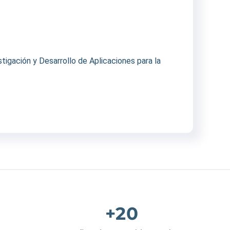
igación y Desarrollo de Aplicaciones para la
+20