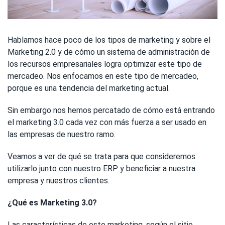
Hablamos hace poco de los tipos de marketing y sobre el
Marketing 2.0 y de cómo un sistema de administración de
los recursos empresariales logra optimizar este tipo de
mercadeo. Nos enfocamos en este tipo de mercadeo,
porque es una tendencia del marketing actual.
Sin embargo nos hemos percatado de cómo está entrando
el marketing 3.0 cada vez con más fuerza a ser usado en
las empresas de nuestro ramo.
Veamos a ver de qué se trata para que consideremos
utilizarlo junto con nuestro ERP y beneficiar a nuestra
empresa y nuestros clientes.
¿Qué es Marketing 3.0?
Las características de este marketing, según el sitio