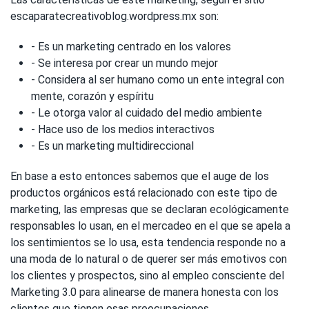
escaparatecreativoblog.wordpress.mx son:
- Es un marketing centrado en los valores
- Se interesa por crear un mundo mejor
- Considera al ser humano como un ente integral con
mente, corazón y espíritu
- Le otorga valor al cuidado del medio ambiente
- Hace uso de los medios interactivos
- Es un marketing multidireccional
En base a esto entonces sabemos que el auge de los
productos orgánicos está relacionado con este tipo de
marketing, las empresas que se declaran ecológicamente
responsables lo usan, en el mercadeo en el que se apela a
los sentimientos se lo usa, esta tendencia responde no a
una moda de lo natural o de querer ser más emotivos con
los clientes y prospectos, sino al empleo consciente del
Marketing 3.0 para alinearse de manera honesta con los
clientes que tienen esas preocupaciones.