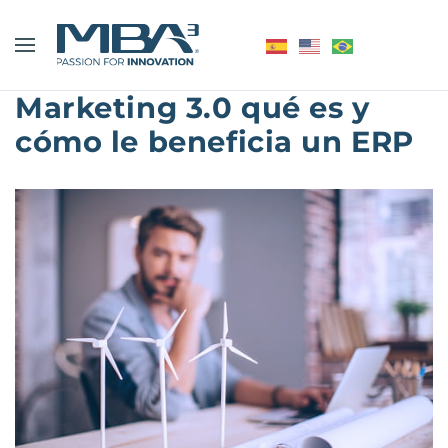
Marketing 3.0 qué es y
cómo le beneficia un ERP