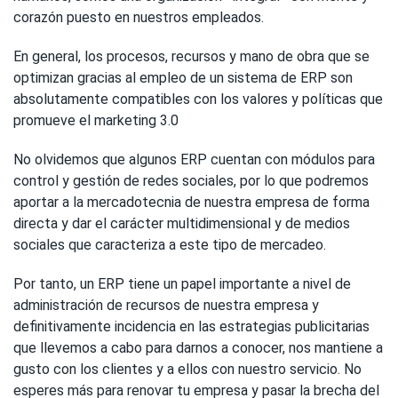
corazón puesto en nuestros empleados.
En general, los procesos, recursos y mano de obra que se
optimizan gracias al empleo de un sistema de ERP son
absolutamente compatibles con los valores y políticas que
promueve el marketing 3.0
No olvidemos que algunos ERP cuentan con módulos para
control y gestión de redes sociales, por lo que podremos
aportar a la mercadotecnia de nuestra empresa de forma
directa y dar el carácter multidimensional y de medios
sociales que caracteriza a este tipo de mercadeo.
Por tanto, un ERP tiene un papel importante a nivel de
administración de recursos de nuestra empresa y
definitivamente incidencia en las estrategias publicitarias
que llevemos a cabo para darnos a conocer, nos mantiene a
gusto con los clientes y a ellos con nuestro servicio. No
esperes más para renovar tu empresa y pasar la brecha del