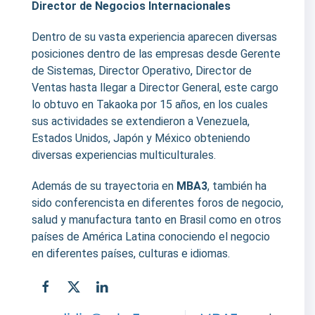
Director de Negocios Internacionales
Dentro de su vasta experiencia aparecen diversas
posiciones dentro de las empresas desde Gerente
de Sistemas, Director Operativo, Director de
Ventas hasta llegar a Director General, este cargo
lo obtuvo en Takaoka por 15 años, en los cuales
sus actividades se extendieron a Venezuela,
Estados Unidos, Japón y México obteniendo
diversas experiencias multiculturales.
Además de su trayectoria en
MBA3
, también ha
sido conferencista en diferentes foros de negocio,
salud y manufactura tanto en Brasil como en otros
países de América Latina conociendo el negocio
en diferentes países, culturas e idiomas.