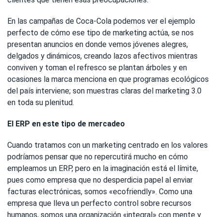
En las campañas de Coca-Cola podemos ver el ejemplo
perfecto de cómo ese tipo de marketing actúa, se nos
presentan anuncios en donde vemos jóvenes alegres,
delgados y dinámicos, creando lazos afectivos mientras
conviven y toman el refresco se plantan árboles y en
ocasiones la marca menciona en que programas ecológicos
del país interviene; son muestras claras del marketing 3.0
en toda su plenitud.
El ERP en este tipo de mercadeo
Cuando tratamos con un marketing centrado en los valores
podríamos pensar que no repercutirá mucho en cómo
empleamos un ERP, pero en la imaginación está el límite,
pues como empresa que no desperdicia papel al enviar
facturas electrónicas, somos «ecofriendly». Como una
empresa que lleva un perfecto control sobre recursos
humanos, somos una organización «integral» con mente y