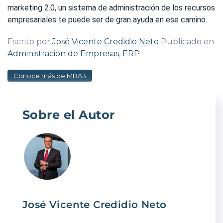
marketing 2.0, un sistema de administración de los recursos
empresariales te puede ser de gran ayuda en ese camino.
Escrito por
José Vicente Credidio Neto
Publicado en
Administración de Empresas
,
ERP
Conoce más de MBA3
Sobre el Autor
José Vicente Credidio Neto