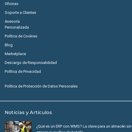
Oficinas
Soporte a Clientes
Asesoría
Personalizada
Política de Cookies
Blog
Marketplace
Descargo de Responsabilidad
Política de Privacidad
Política de Protección de Datos Personales
Noticias y Artículos
¿Qué es un ERP con WMS? La clave para un almacén sin