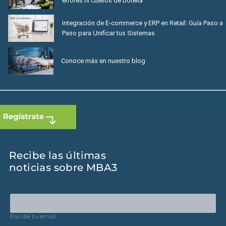
errores ni cuellos de botella
Integración de E-commerce y ERP en Retail: Guía Paso a
Paso para Unificar tus Sistemas
Conoce más en nuestro blog
Recibe las últimas
noticias sobre MBA3
Escribe tu email