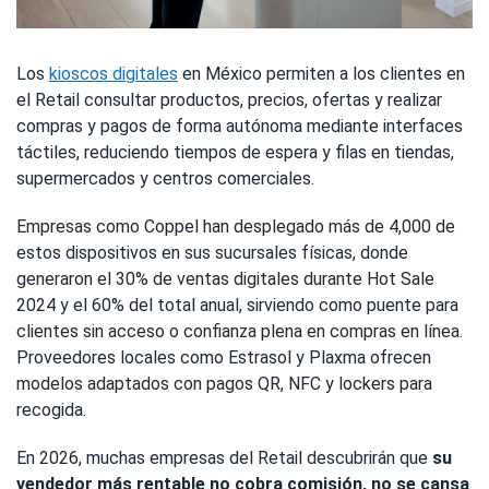
Los
kioscos digitales
en México permiten a los clientes en
el Retail consultar productos, precios, ofertas y realizar
compras y pagos de forma autónoma mediante interfaces
táctiles, reduciendo tiempos de espera y filas en tiendas,
supermercados y centros comerciales.
Empresas como Coppel han desplegado más de 4,000 de
estos dispositivos en sus sucursales físicas, donde
generaron el 30% de ventas digitales durante Hot Sale
2024 y el 60% del total anual, sirviendo como puente para
clientes sin acceso o confianza plena en compras en línea.
Proveedores locales como Estrasol y Plaxma ofrecen
modelos adaptados con pagos QR, NFC y lockers para
recogida.
En 2026, muchas empresas del Retail descubrirán que
su
vendedor más rentable no cobra comisión, no se cansa