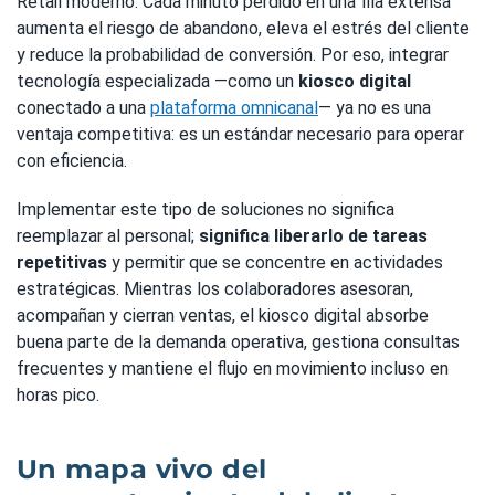
Retail moderno. Cada minuto perdido en una fila extensa
aumenta el riesgo de abandono, eleva el estrés del cliente
y reduce la probabilidad de conversión. Por eso, integrar
tecnología especializada —como un
kiosco digital
conectado a una
plataforma omnicanal
— ya no es una
ventaja competitiva: es un estándar necesario para operar
con eficiencia.
Implementar este tipo de soluciones no significa
reemplazar al personal;
significa liberarlo de tareas
repetitivas
y permitir que se concentre en actividades
estratégicas. Mientras los colaboradores asesoran,
acompañan y cierran ventas, el kiosco digital absorbe
buena parte de la demanda operativa, gestiona consultas
frecuentes y mantiene el flujo en movimiento incluso en
horas pico.
Un mapa vivo del