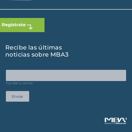
Recibe las últimas
noticias sobre MBA3
Escribe tu email
Enviar