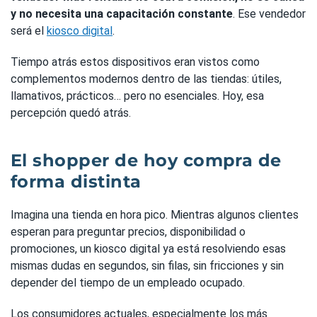
y no necesita una capacitación constante
. Ese vendedor
será el
kiosco digital
.
Tiempo atrás estos dispositivos eran vistos como
complementos modernos dentro de las tiendas: útiles,
llamativos, prácticos… pero no esenciales. Hoy, esa
percepción quedó atrás.
El shopper de hoy compra de
forma distinta
Imagina una tienda en hora pico. Mientras algunos clientes
esperan para preguntar precios, disponibilidad o
promociones, un kiosco digital ya está resolviendo esas
mismas dudas en segundos, sin filas, sin fricciones y sin
depender del tiempo de un empleado ocupado.
Los consumidores actuales, especialmente los más