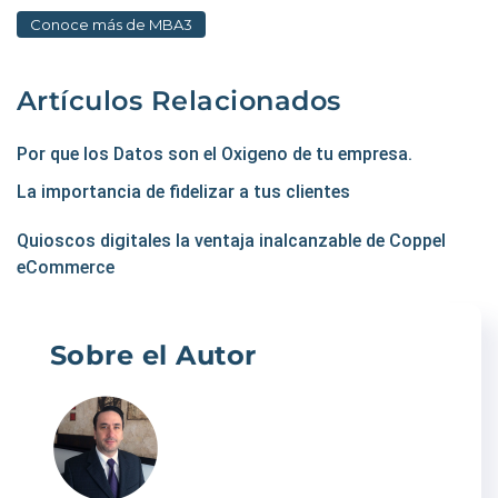
Conoce más de MBA3
Artículos Relacionados
Por que los Datos son el Oxigeno de tu empresa.
La importancia de fidelizar a tus clientes
Quioscos digitales la ventaja inalcanzable de Coppel
eCommerce
Sobre el Autor