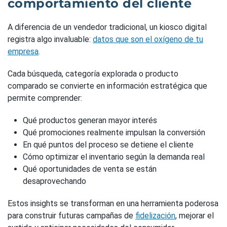
comportamiento del cliente
A diferencia de un vendedor tradicional, un kiosco digital
registra algo invaluable:
datos que son el oxígeno de tu
empresa
.
Cada búsqueda, categoría explorada o producto
comparado se convierte en información estratégica que
permite comprender:
Qué productos generan mayor interés
Qué promociones realmente impulsan la conversión
En qué puntos del proceso se detiene el cliente
Cómo optimizar el inventario según la demanda real
Qué oportunidades de venta se están
desaprovechando
Estos insights se transforman en una herramienta poderosa
para construir futuras campañas de
fidelización
, mejorar el