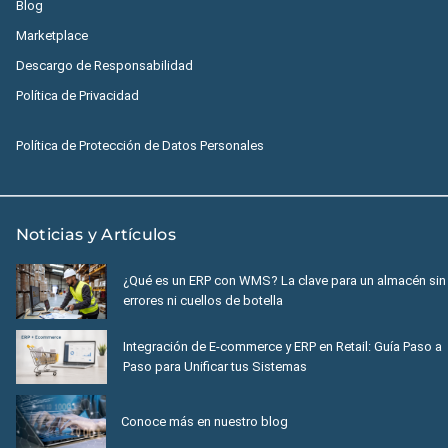
Blog
Marketplace
Descargo de Responsabilidad
Política de Privacidad
Política de Protección de Datos Personales
Noticias y Artículos
¿Qué es un ERP con WMS? La clave para un almacén sin
errores ni cuellos de botella
Integración de E-commerce y ERP en Retail: Guía Paso a
Paso para Unificar tus Sistemas
Conoce más en nuestro blog