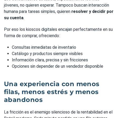
jóvenes, no quieren esperar. Tampoco buscan interacción
humana para tareas simples, quieren
resolver y decidir por
su cuenta
.
Por eso los kioscos digitales encajan perfectamente en su
forma de comprar, ofreciendo:
Consultas inmediatas de inventario
Catálogo y productos siempre visibles
Información clara, precisa y sin fricciones
Opciones sin depender de un vendedor disponible
Una experiencia con menos
filas, menos estrés y menos
abandonos
La fricción es el enemigo silencioso de la rentabilidad en el