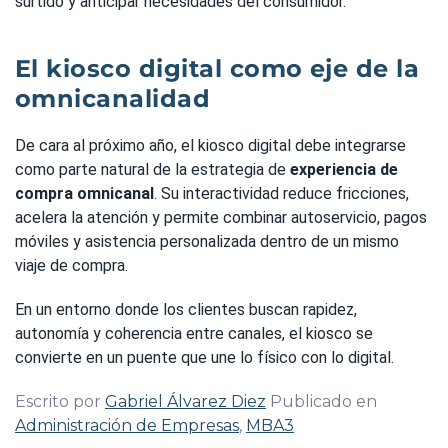
surtido y anticipar necesidades del consumidor.
El kiosco digital como eje de la
omnicanalidad
De cara al próximo año, el kiosco digital debe integrarse
como parte natural de la estrategia de
experiencia de
compra omnicanal
. Su interactividad reduce fricciones,
acelera la atención y permite combinar autoservicio, pagos
móviles y asistencia personalizada dentro de un mismo
viaje de compra.
En un entorno donde los clientes buscan rapidez,
autonomía y coherencia entre canales, el kiosco se
convierte en un puente que une lo físico con lo digital.
Escrito por
Gabriel Álvarez Diez
Publicado en
Administración de Empresas
,
MBA3