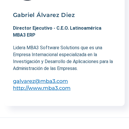
Gabriel Álvarez Diez
Director Ejecutivo - C.E.O. Latinoamérica
MBA3 ERP
Lidera MBA3 Software Solutions que es una
Empresa Internacional especializada en la
Investigación y Desarrollo de Aplicaciones para la
Administración de las Empresas.
galvarez@mba3.com
http://www.mba3.com