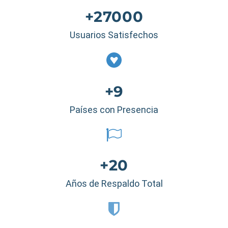
+27000
Usuarios Satisfechos
+9
Países con Presencia
+20
Años de Respaldo Total