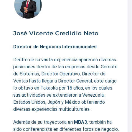
José Vicente Credidio Neto
Director de Negocios Internacionales
Dentro de su vasta experiencia aparecen diversas
posiciones dentro de las empresas desde Gerente
de Sistemas, Director Operativo, Director de
Ventas hasta llegar a Director General, este cargo
lo obtuvo en Takaoka por 15 años, en los cuales
sus actividades se extendieron a Venezuela,
Estados Unidos, Japón y México obteniendo
diversas experiencias multiculturales.
Además de su trayectoria en
MBA3
, también ha
sido conferencista en diferentes foros de negocio,