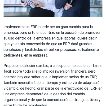
Implementar un ERP puede ser un gran cambio para la
empresa, pero si te encuentras en la posición de promover
su uso dentro de la empresa en que laboras, quiere decir
que ya estás convencido de que un ERP dará grandes
beneficios y facilidades al realizar procesos, actualmente
deficientes, en la empresa.
Proponer, cualquier cambio, a un superior no suele ser tarea
fácil, sobre todo si ello implica inversión financiera, pero
además hay que saber que la implementación de un ERP,
también necesitará de un tiempo y esfuerzo de adaptación
y cambio, de hecho, gran parte de la efectividad del ERP en
una empresa dependerá de la gestión del cambio
organizacional y de que la comunicación entre ejecutivos y
el resto de los empleados.