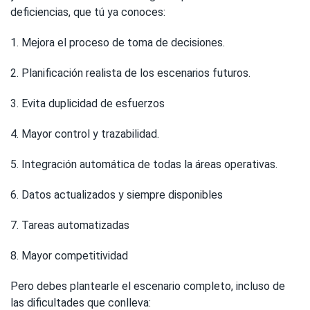
deficiencias, que tú ya conoces:
1. Mejora el proceso de toma de decisiones.
2. Planificación realista de los escenarios futuros.
3. Evita duplicidad de esfuerzos
4. Mayor control y trazabilidad.
5. Integración automática de todas la áreas operativas.
6. Datos actualizados y siempre disponibles
7. Tareas automatizadas
8. Mayor competitividad
Pero debes plantearle el escenario completo, incluso de
las dificultades que conlleva: