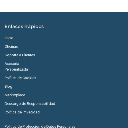
Enlaces Rápidos
Inicio
Oficinas
Soporte a Clientes
Asesoría
Personalizada
Política de Cookies
Blog
Marketplace
Descargo de Responsabilidad
Política de Privacidad
Política de Protección de Datos Personales