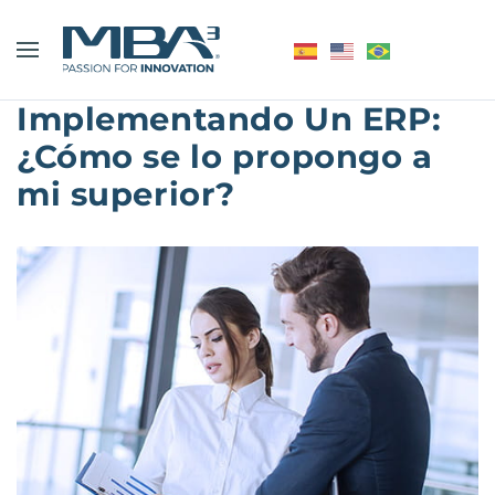
Implementando Un ERP:
¿Cómo se lo propongo a
mi superior?