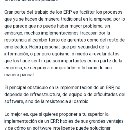
Gran parte del trabajo de los ERP es facilitar los procesos
que ya se hacen de manera tradicional en la empresa, por lo
que parece que no puede haber mayor problema, sin
embargo, muchas implementaciones fracasan por la
resistencia al cambio tanto de gerentes como del resto de
empleados. Habrá personal, que por seguridad de la
información, o por puro egoísmo, o miedo a revelar datos
que los hace sentir que son importantes como parte de la
empresa, se negaran a compartirlos o lo harán de una
manera parcial.
El principal obstáculo en la implementación de un ERP, no
depende de infraestructura, de equipo o de dificultades del
software, sino de la resistencia al cambio.
Lo mejor es, que si quieres proponer a tu superior la
implementación de un ERP, hables de sus grandes ventajas
y de cómo un software inteligente puede solucionar