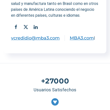
salud y manufactura tanto en Brasil como en otros
países de América Latina conociendo el negocio
en diferentes países, culturas e idiomas.
vcredidio@mba3.com
MBA3.com
|
+27000
Usuarios Satisfechos