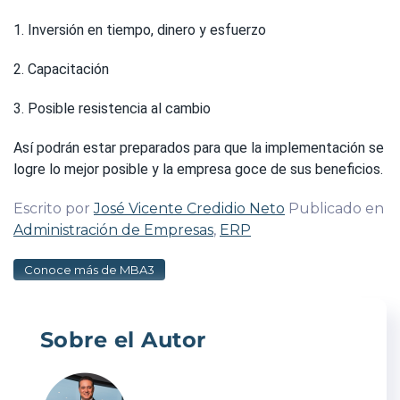
1. Inversión en tiempo, dinero y esfuerzo
2. Capacitación
3. Posible resistencia al cambio
Así podrán estar preparados para que la implementación se
logre lo mejor posible y la empresa goce de sus beneficios.
Escrito por
José Vicente Credidio Neto
Publicado en
Administración de Empresas
,
ERP
Conoce más de MBA3
Sobre el Autor