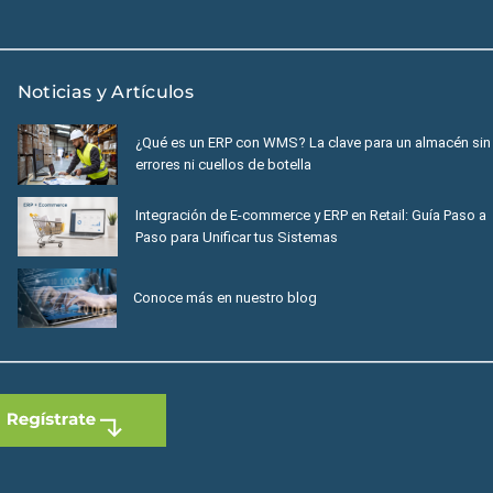
Noticias y Artículos
¿Qué es un ERP con WMS? La clave para un almacén sin
errores ni cuellos de botella
Integración de E-commerce y ERP en Retail: Guía Paso a
Paso para Unificar tus Sistemas
Conoce más en nuestro blog