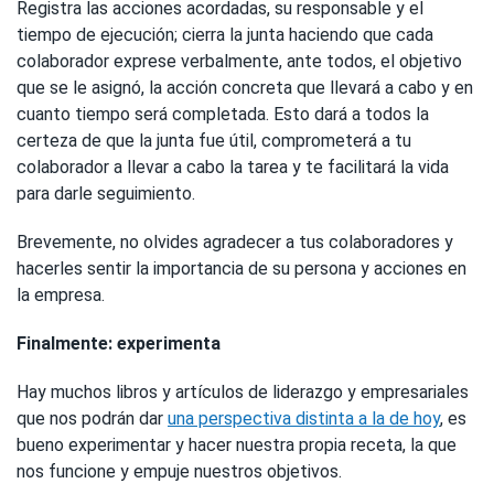
Registra las acciones acordadas, su responsable y el
tiempo de ejecución; cierra la junta haciendo que cada
colaborador exprese verbalmente, ante todos, el objetivo
que se le asignó, la acción concreta que llevará a cabo y en
cuanto tiempo será completada. Esto dará a todos la
certeza de que la junta fue útil, comprometerá a tu
colaborador a llevar a cabo la tarea y te facilitará la vida
para darle seguimiento.
Brevemente, no olvides agradecer a tus colaboradores y
hacerles sentir la importancia de su persona y acciones en
la empresa.
Finalmente: experimenta
Hay muchos libros y artículos de liderazgo y empresariales
que nos podrán dar
una perspectiva distinta a la de hoy
, es
bueno experimentar y hacer nuestra propia receta, la que
nos funcione y empuje nuestros objetivos.