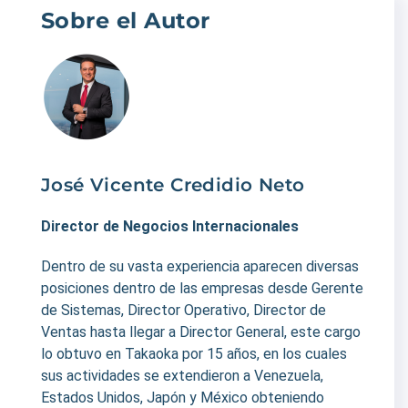
Sobre el Autor
José Vicente Credidio Neto
Director de Negocios Internacionales
Dentro de su vasta experiencia aparecen diversas
posiciones dentro de las empresas desde Gerente
de Sistemas, Director Operativo, Director de
Ventas hasta llegar a Director General, este cargo
lo obtuvo en Takaoka por 15 años, en los cuales
sus actividades se extendieron a Venezuela,
Estados Unidos, Japón y México obteniendo