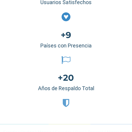
Usuarios Satisfechos
+9
Países con Presencia
+20
Años de Respaldo Total