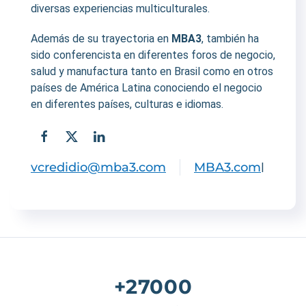
diversas experiencias multiculturales.
Además de su trayectoria en
MBA3
, también ha
sido conferencista en diferentes foros de negocio,
salud y manufactura tanto en Brasil como en otros
países de América Latina conociendo el negocio
en diferentes países, culturas e idiomas.
vcredidio@mba3.com
MBA3.com
|
+27000