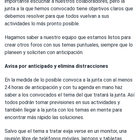
importante escuchar a nuestros colaboradores, pero la
junta a la que hemos convocado tiene objetivos claros que
debemos resolver para que todos vuelvan a sus
actividades lo más pronto posible.
Hagamos saber a nuestro equipo que estamos listos para
crear otros foros con sus temas puntuales, siempre que lo
planeen y soliciten con anticipación.
Avisa por anticipado y elimina distracciones
En la medida de lo posible convoca a la junta con al menos
24 horas de anticipación y con tu agenda en mano haz
saber a los convocados el tema del que tratará la junta. Así
todos podrán tomar previsiones en sus actividades y
también llegar a la junta con los temas en mente para
encontrar más rápido las soluciones.
Salvo que el tema a tratar exija verse en un monitor, una
reunión libre de teléfonos móviles, laptops y tabletas