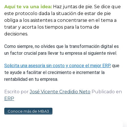
Aquí te va una idea:
Haz juntas de pie. Se dice que
este protocolo dada la situación de estar de pie
obliga a los asistentes a concentrarse en el tema a
tratar y acorta los tiempos para la toma de
decisiones.
Como siempre, no olvides que la transformación digital es
un factor crucial para llevar tu empresa al siguiente nivel.
Solicita una asesoría sin costo y conoce el mejor ERP
, que
te ayude a facilitar el crecimiento e incrementar la
rentabilidad en tu empresa.
Escrito por
José Vicente Credidio Neto
Publicado en
ERP
Conoce más de MBA3