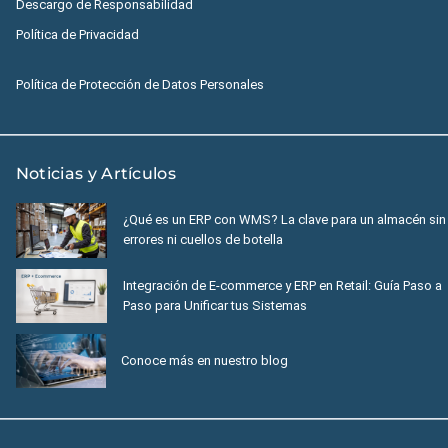
Descargo de Responsabilidad
Política de Privacidad
Política de Protección de Datos Personales
Noticias y Artículos
¿Qué es un ERP con WMS? La clave para un almacén sin
errores ni cuellos de botella
Integración de E-commerce y ERP en Retail: Guía Paso a
Paso para Unificar tus Sistemas
Conoce más en nuestro blog