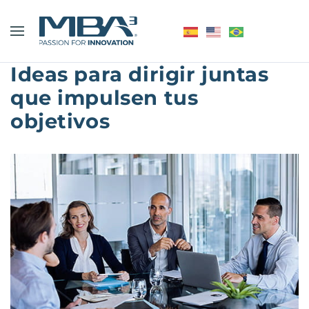
Ideas para dirigir juntas
que impulsen tus
objetivos