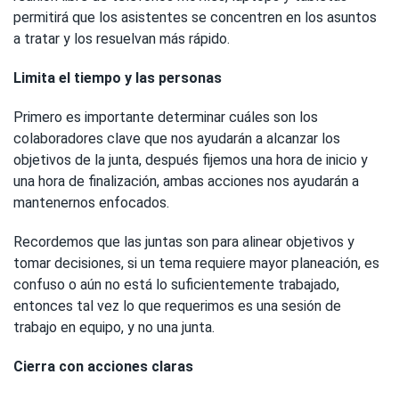
permitirá que los asistentes se concentren en los asuntos
a tratar y los resuelvan más rápido.
Limita el tiempo y las personas
Primero es importante determinar cuáles son los
colaboradores clave que nos ayudarán a alcanzar los
objetivos de la junta, después fijemos una hora de inicio y
una hora de finalización, ambas acciones nos ayudarán a
mantenernos enfocados.
Recordemos que las juntas son para alinear objetivos y
tomar decisiones, si un tema requiere mayor planeación, es
confuso o aún no está lo suficientemente trabajado,
entonces tal vez lo que requerimos es una sesión de
trabajo en equipo, y no una junta.
Cierra con acciones claras