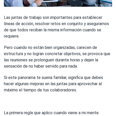
Las juntas de trabajo son importantes para establecer
líneas de acción, resolver retos en conjunto y asegurarnos
de que todos reciban la misma información cuando se
requiere.
Pero cuando no están bien organizadas, carecen de
estructura y no logran concretar objetivos, se provoca que
las reuniones se prolonguen durante horas y dejen la
sensación de no haber servido para nada.
Si este panorama te suena familiar, significa que debes
hacer algunas mejoras en las juntas para aprovechar al
máximo el tiempo de tus colaboradores.
La primera regla que aplico cuando viene a mi mente