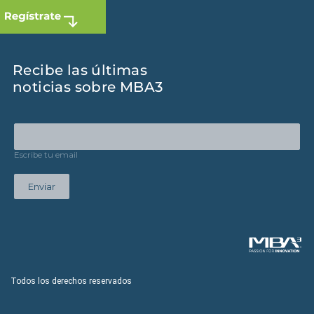
Recibe las últimas
noticias sobre MBA3
Escribe tu email
Enviar
Todos los derechos reservados