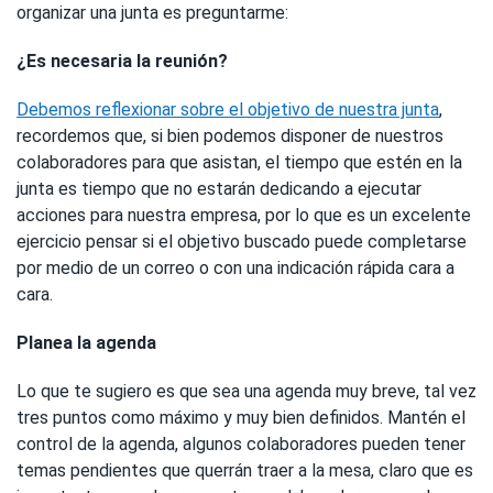
organizar una junta es preguntarme:
¿Es necesaria la reunión?
Debemos reflexionar sobre el objetivo de nuestra junta
,
recordemos que, si bien podemos disponer de nuestros
colaboradores para que asistan, el tiempo que estén en la
junta es tiempo que no estarán dedicando a ejecutar
acciones para nuestra empresa, por lo que es un excelente
ejercicio pensar si el objetivo buscado puede completarse
por medio de un correo o con una indicación rápida cara a
cara.
Planea la agenda
Lo que te sugiero es que sea una agenda muy breve, tal vez
tres puntos como máximo y muy bien definidos. Mantén el
control de la agenda, algunos colaboradores pueden tener
temas pendientes que querrán traer a la mesa, claro que es