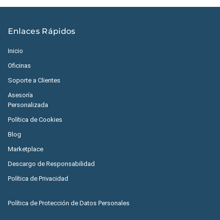
Enlaces Rápidos
Inicio
Oficinas
Soporte a Clientes
Asesoría
Personalizada
Política de Cookies
Blog
Marketplace
Descargo de Responsabilidad
Política de Privacidad
Política de Protección de Datos Personales