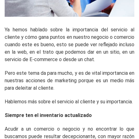
Ya hemos hablado sobre la importancia del servicio al
cliente y cómo gana puntos en nuestro negocio o comercio
cuando este es bueno, esto se puede ver reflejado incluso
en la web, en el trato que podemos dar en un sitio, en un
servicio de E-commerce o desde un chat.
Pero este tema da para mucho, y es de vital importancia en
nuestras acciones de marketing porque es un medio más
para deleitar al cliente.
Hablemos más sobre el servicio al cliente y su importancia.
Siempre ten el inventario actualizado
Acudir a un comercio o negocio y no encontrar lo que
buscamos puede resultar decepcionante, con mayor razón