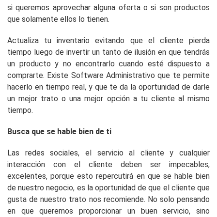
si queremos aprovechar alguna oferta o si son productos
que solamente ellos lo tienen.
Actualiza tu inventario evitando que el cliente pierda
tiempo luego de invertir un tanto de ilusión en que tendrás
un producto y no encontrarlo cuando esté dispuesto a
comprarte. Existe Software Administrativo que te permite
hacerlo en tiempo real, y que te da la oportunidad de darle
un mejor trato o una mejor opción a tu cliente al mismo
tiempo.
Busca que se hable bien de ti
Las redes sociales, el servicio al cliente y cualquier
interacción con el cliente deben ser impecables,
excelentes, porque esto repercutirá en que se hable bien
de nuestro negocio, es la oportunidad de que el cliente que
gusta de nuestro trato nos recomiende. No solo pensando
en que queremos proporcionar un buen servicio, sino