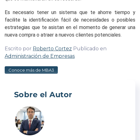
Es necesario tener un sistema que te ahorre tiempo y
facilite la identificación fácil de necesidades o posibles
estrategias que te asistan en el momento de generar una
nueva compra o atraer a nuevos clientes potenciales.
Escrito por
Roberto Cortez
Publicado en
Administración de Empresas
Conoce más de MBA3
Sobre el Autor