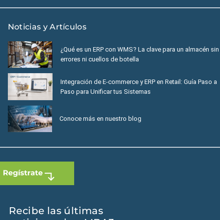
Noticias y Artículos
¿Qué es un ERP con WMS? La clave para un almacén sin
errores ni cuellos de botella
Integración de E-commerce y ERP en Retail: Guía Paso a
Paso para Unificar tus Sistemas
Conoce más en nuestro blog
Recibe las últimas