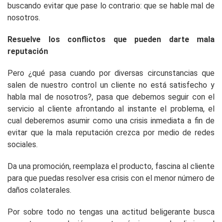
buscando evitar que pase lo contrario: que se hable mal de
nosotros.
Resuelve los conflictos que pueden darte mala
reputación
Pero ¿qué pasa cuando por diversas circunstancias que
salen de nuestro control un cliente no está satisfecho y
habla mal de nosotros?, pasa que debemos seguir con el
servicio al cliente afrontando al instante el problema, el
cual deberemos asumir como una crisis inmediata a fin de
evitar que la mala reputación crezca por medio de redes
sociales.
Da una promoción, reemplaza el producto, fascina al cliente
para que puedas resolver esa crisis con el menor número de
daños colaterales.
Por sobre todo no tengas una actitud beligerante busca