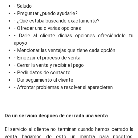
- Saludo
- Preguntar ¿puedo ayudarle?
- ¿Qué estaba buscando exactamente?
- Ofrecer una o varias opciones
- Darle al cliente dichas opciones ofreciéndole tu
apoyo
- Mencionar las ventajas que tiene cada opción
- Empezar el proceso de venta
- Cerrar la venta y recibir el pago
- Pedir datos de contacto
- Dar seguimiento al cliente
- Afrontar problemas a resolver si aparecieren
Da un servicio después de cerrada una venta
El servicio al cliente no terminan cuando hemos cerrado la
venta, hagamos de esto un mantra para nosotros,