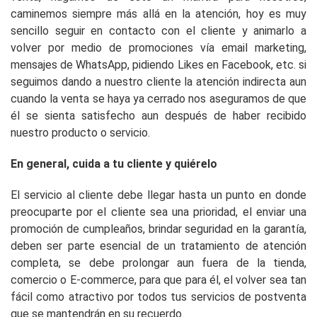
caminemos siempre más allá en la atención, hoy es muy
sencillo seguir en contacto con el cliente y animarlo a
volver por medio de promociones vía email marketing,
mensajes de WhatsApp, pidiendo Likes en Facebook, etc. si
seguimos dando a nuestro cliente la atención indirecta aun
cuando la venta se haya ya cerrado nos aseguramos de que
él se sienta satisfecho aun después de haber recibido
nuestro producto o servicio.
En general, cuida a tu cliente y quiérelo
El servicio al cliente debe llegar hasta un punto en donde
preocuparte por el cliente sea una prioridad, el enviar una
promoción de cumpleaños, brindar seguridad en la garantía,
deben ser parte esencial de un tratamiento de atención
completa, se debe prolongar aun fuera de la tienda,
comercio o E-commerce, para que para él, el volver sea tan
fácil como atractivo por todos tus servicios de postventa
que se mantendrán en su recuerdo.