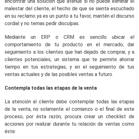
encontrar una solución que atenué si no puede eliminar el
malestar del cliente, el hecho de que se sienta escuchado
en su reclamo ya es un punto a tu favor, mantén el discurso
cordial y no temas pedir disculpas.
Mediante un ERP o CRM es sencillo ubicar el
comportamiento de tu producto en el mercado, dar
seguimiento a los clientes que han dejado de comprar, y a
clientes potenciales, un sistema que te permite ahorrar
tiempo en tus estrategias, y en el seguimiento de tus
ventas actuales y de las posibles ventas a futuro.
Contempla todas las etapas de la venta
La atención al cliente debe contemplar todas las etapas
de la venta, no solamente el comienzo o el final de este
proceso, por ésta razón, procura crear un checklist de
acciones por realizar durante tu relación de ventas como
éste: