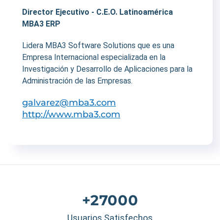
Director Ejecutivo - C.E.O. Latinoamérica
MBA3 ERP
Lidera MBA3 Software Solutions que es una
Empresa Internacional especializada en la
Investigación y Desarrollo de Aplicaciones para la
Administración de las Empresas.
galvarez@mba3.com
http://www.mba3.com
+27000
Usuarios Satisfechos