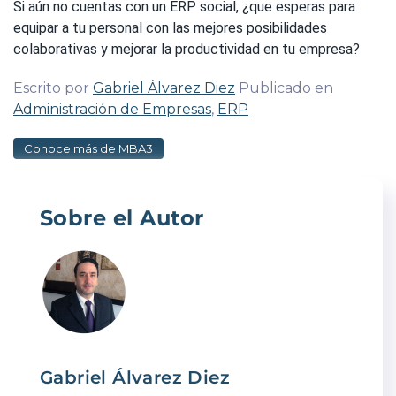
Si aún no cuentas con un ERP social, ¿que esperas para
equipar a tu personal con las mejores posibilidades
colaborativas y mejorar la productividad en tu empresa?
Escrito por
Gabriel Álvarez Diez
Publicado en
Administración de Empresas
,
ERP
Conoce más de MBA3
Sobre el Autor
Gabriel Álvarez Diez