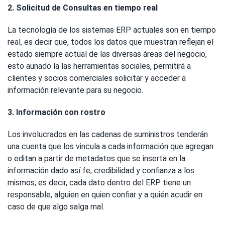
2. Solicitud de Consultas en tiempo real
La tecnología de los sistemas ERP actuales son en tiempo
real, es decir que, todos los datos que muestran reflejan el
estado siempre actual de las diversas áreas del negocio,
esto aunado la las herramientas sociales, permitirá a
clientes y socios comerciales solicitar y acceder a
información relevante para su negocio.
3. Información con rostro
Los involucrados en las cadenas de suministros tenderán
una cuenta que los vincula a cada información que agregan
o editan a partir de metadatos que se inserta en la
información dado así fe, credibilidad y confianza a los
mismos, es decir, cada dato dentro del ERP tiene un
responsable, alguien en quien confiar y a quién acudir en
caso de que algo salga mal.