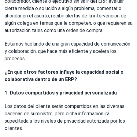
colaborador, cliente o ejecutivo sin salir del ERP, evaluar
cierta medida o solución a algún problema, comentar o
ahondar en el asunto, recibir alertas de la intervención de
algún colega en temas que le competen, o que requieren su
autorización tales como una orden de compra.
Estamos hablando de una gran capacidad de comunicación
y colaboración, que hace más eficiente y acelera los
procesos.
¿En qué otros factores influye la capacidad social o
colaborativa dentro de un ERP?
1. Datos compartidos y privacidad personalizada
Los datos del cliente serán compartidos en las diversas
cadenas de suministro, pero dicha información irá
supeditada a los niveles de privacidad autorizada por los
clientes.