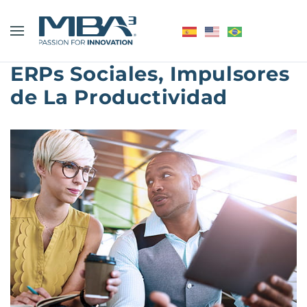
ERPs Sociales, Impulsores
de La Productividad