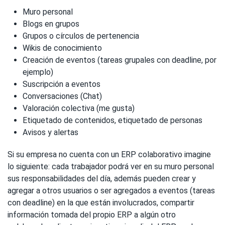
Muro personal
Blogs en grupos
Grupos o círculos de pertenencia
Wikis de conocimiento
Creación de eventos (tareas grupales con deadline, por
ejemplo)
Suscripción a eventos
Conversaciones (Chat)
Valoración colectiva (me gusta)
Etiquetado de contenidos, etiquetado de personas
Avisos y alertas
Si su empresa no cuenta con un ERP colaborativo imagine
lo siguiente: cada trabajador podrá ver en su muro personal
sus responsabilidades del día, además pueden crear y
agregar a otros usuarios o ser agregados a eventos (tareas
con deadline) en la que están involucrados, compartir
información tomada del propio ERP a algún otro