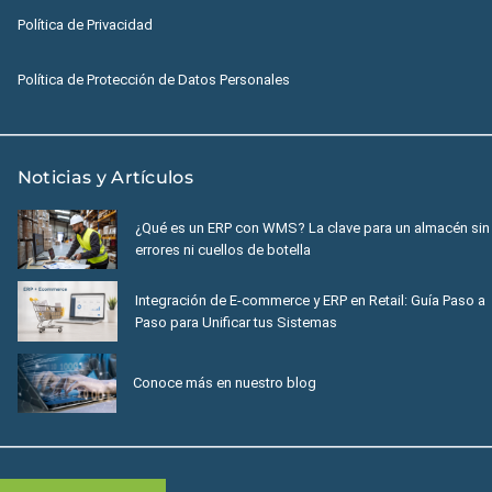
Política de Privacidad
Política de Protección de Datos Personales
Noticias y Artículos
¿Qué es un ERP con WMS? La clave para un almacén sin
errores ni cuellos de botella
Integración de E-commerce y ERP en Retail: Guía Paso a
Paso para Unificar tus Sistemas
Conoce más en nuestro blog