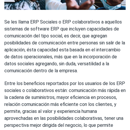
Se les llama ERP Sociales o ERP colaborativos a aquellos
sistemas de software ERP que incluyen capacidades de
comunicación del tipo social, es decir, que agregan
posibilidades de comunicación entre personas sin salir de la
aplicación, ésta capacidad esta basada en el intercambio
de datos operacionales, más que en la incorporación de
datos sociales agregando, sin duda, versatilidad a la
comunicación dentro de la empresa.
Entre los beneficios reportados por los usuarios de los ERP
sociales o colaborativos están: comunicación más rápida en
la cadena de suministros, mayor eficiencia en procesos,
relación comunicación más eficiente con los clientes, y
permite, gracias al valor y experiencia humana
aprovechadas en las posibilidades colaborativas, tener una
perspectiva mejor dirigida del negocio, lo que permite