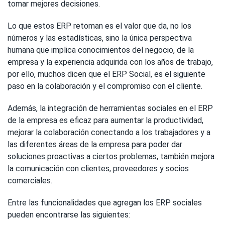
tomar mejores decisiones.
Lo que estos ERP retoman es el valor que da, no los
números y las estadísticas, sino la única perspectiva
humana que implica conocimientos del negocio, de la
empresa y la experiencia adquirida con los años de trabajo,
por ello, muchos dicen que el ERP Social, es el siguiente
paso en la colaboración y el compromiso con el cliente.
Además, la integración de herramientas sociales en el ERP
de la empresa es eficaz para aumentar la productividad,
mejorar la colaboración conectando a los trabajadores y a
las diferentes áreas de la empresa para poder dar
soluciones proactivas a ciertos problemas, también mejora
la comunicación con clientes, proveedores y socios
comerciales.
Entre las funcionalidades que agregan los ERP sociales
pueden encontrarse las siguientes: