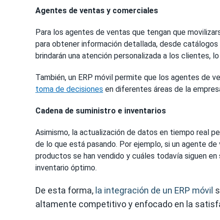
Agentes de ventas y comerciales
Para los agentes de ventas que tengan que movilizar
para obtener información detallada, desde catálogos h
brindarán una atención personalizada a los clientes, l
También, un ERP móvil permite que los agentes de ven
toma de decisiones
en diferentes áreas de la empres
Cadena de suministro e inventarios
Asimismo, la actualización de datos en tiempo real 
de lo que está pasando. Por ejemplo, si un agente de 
productos se han vendido y cuáles todavía siguen en
inventario óptimo.
De esta forma,
la integración de un ERP móvil
s
altamente competitivo y enfocado en la satisfa