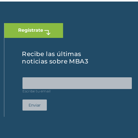
Recibe las últimas
noticias sobre MBA3
Escribe tu email
Enviar