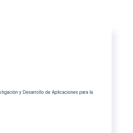
igación y Desarrollo de Aplicaciones para la