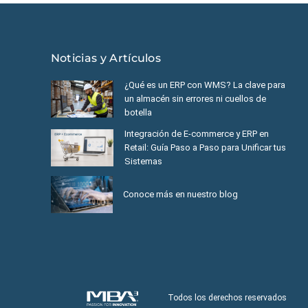
Noticias y Artículos
¿Qué es un ERP con WMS? La clave para
un almacén sin errores ni cuellos de
botella
Integración de E-commerce y ERP en
Retail: Guía Paso a Paso para Unificar tus
Sistemas
Conoce más en nuestro blog
Todos los derechos reservados