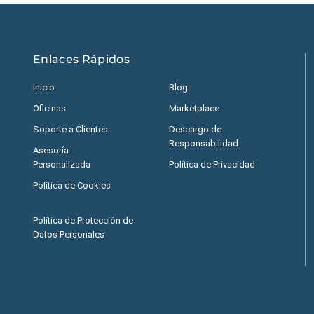
Enlaces Rápidos
Inicio
Blog
Oficinas
Marketplace
Soporte a Clientes
Descargo de
Responsabilidad
Asesoría
Personalizada
Política de Privacidad
Política de Cookies
Política de Protección de
Datos Personales