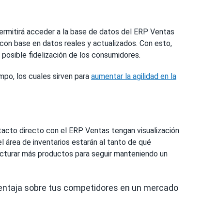
ermitirá acceder a la base de datos del ERP Ventas
 con base en datos reales y actualizados. Con esto,
 posible fidelización de los consumidores.
mpo, los cuales sirven para
aumentar la agilidad en la
acto directo con el ERP Ventas tengan visualización
l área de inventarios estarán al tanto de qué
acturar más productos para seguir manteniendo un
ventaja sobre tus competidores en un mercado