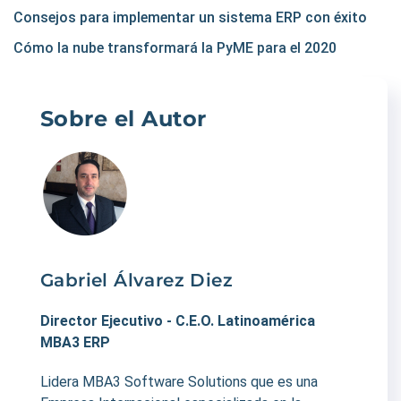
Consejos para implementar un sistema ERP con éxito
Cómo la nube transformará la PyME para el 2020
Sobre el Autor
Gabriel Álvarez Diez
Director Ejecutivo - C.E.O. Latinoamérica
MBA3 ERP
Lidera MBA3 Software Solutions que es una