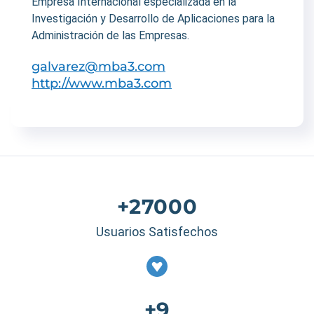
Empresa Internacional especializada en la
Investigación y Desarrollo de Aplicaciones para la
Administración de las Empresas.
galvarez@mba3.com
http://www.mba3.com
+27000
Usuarios Satisfechos
+9