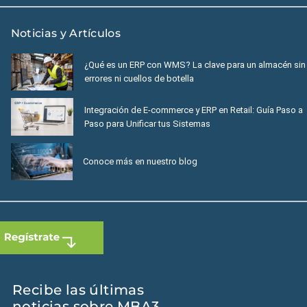
Noticias y Artículos
¿Qué es un ERP con WMS? La clave para un almacén sin
errores ni cuellos de botella
Integración de E-commerce y ERP en Retail: Guía Paso a
Paso para Unificar tus Sistemas
Conoce más en nuestro blog
Recibe las últimas
noticias sobre MBA3