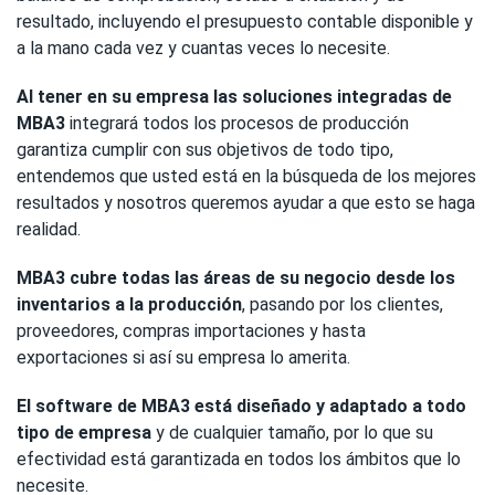
resultado, incluyendo el presupuesto contable disponible y
a la mano cada vez y cuantas veces lo necesite.
Al tener en su empresa las soluciones integradas de
MBA3
integrará todos los procesos de producción
garantiza cumplir con sus objetivos de todo tipo,
entendemos que usted está en la búsqueda de los mejores
resultados y nosotros queremos ayudar a que esto se haga
realidad.
MBA3
cubre todas las áreas de su negocio desde los
inventarios a la producción
, pasando por los clientes,
proveedores, compras importaciones y hasta
exportaciones si así su empresa lo amerita.
El software de MBA3
está diseñado y adaptado a todo
tipo de empresa
y de cualquier tamaño, por lo que su
efectividad está garantizada en todos los ámbitos que lo
necesite.