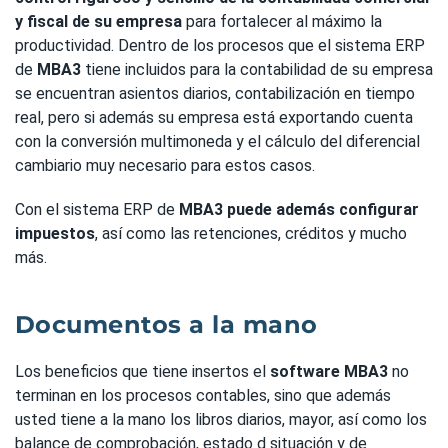
y fiscal de su empresa
para fortalecer al máximo la
productividad. Dentro de los procesos que el sistema ERP
de
MBA3
tiene incluidos para la contabilidad de su empresa
se encuentran asientos diarios, contabilización en tiempo
real, pero si además su empresa está exportando cuenta
con la conversión multimoneda y el cálculo del diferencial
cambiario muy necesario para estos casos.
Con el sistema ERP de
MBA3
puede además configurar
impuestos
, así como las retenciones, créditos y mucho
más.
Documentos a la mano
Los beneficios que tiene insertos el
software MBA3
no
terminan en los procesos contables, sino que además
usted tiene a la mano los libros diarios, mayor, así como los
balance de comprobación, estado d situación y de