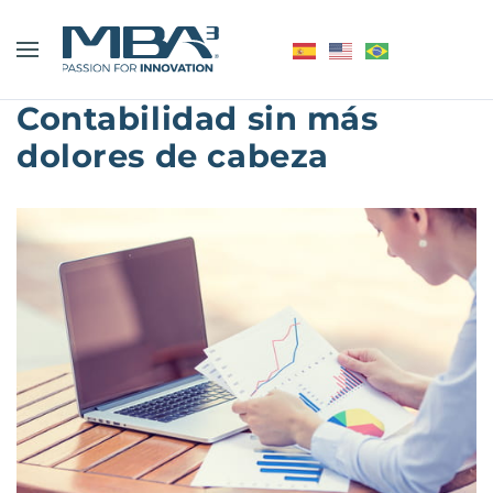
Contabilidad sin más
dolores de cabeza