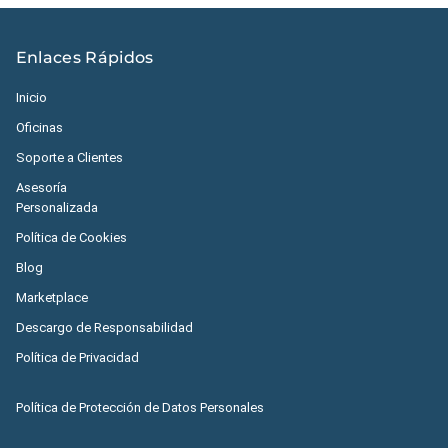
Enlaces Rápidos
Inicio
Oficinas
Soporte a Clientes
Asesoría
Personalizada
Política de Cookies
Blog
Marketplace
Descargo de Responsabilidad
Política de Privacidad
Política de Protección de Datos Personales