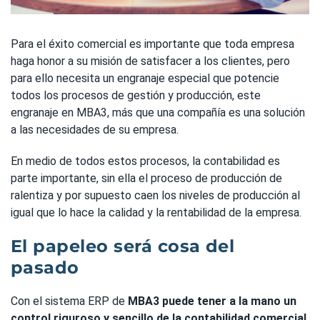
Para el éxito comercial es importante que toda empresa
haga honor a su misión de satisfacer a los clientes, pero
para ello necesita un engranaje especial que potencie
todos los procesos de gestión y producción, este
engranaje en MBA3, más que una compañía es una solución
a las necesidades de su empresa.
En medio de todos estos procesos, la contabilidad es
parte importante, sin ella el proceso de producción de
ralentiza y por supuesto caen los niveles de producción al
igual que lo hace la calidad y la rentabilidad de la empresa.
El papeleo será cosa del
pasado
Con el sistema ERP de
MBA3
puede tener a la mano un
control riguroso y sencillo de la contabilidad comercial