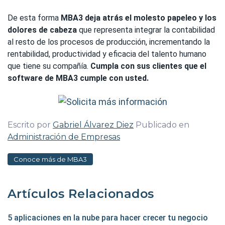
De esta forma
MBA3
deja atrás el molesto papeleo y los
dolores de cabeza
que representa integrar la contabilidad
al resto de los procesos de producción, incrementando la
rentabilidad, productividad y eficacia del talento humano
que tiene su compañía.
Cumpla con sus clientes que el
software de MBA3 cumple con usted.
Escrito por
Gabriel Álvarez Diez
Publicado en
Administración de Empresas
Conoce más de MBA3
Artículos Relacionados
5 aplicaciones en la nube para hacer crecer tu negocio