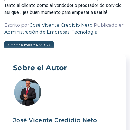
tanto al cliente como al vendedor o prestador de servicio
así que… ¡es buen momento para empezar a usarla!
Escrito por
José Vicente Credidio Neto
Publicado en
Administración de Empresas
,
Tecnología
Conoce más de MBA3
Sobre el Autor
José Vicente Credidio Neto