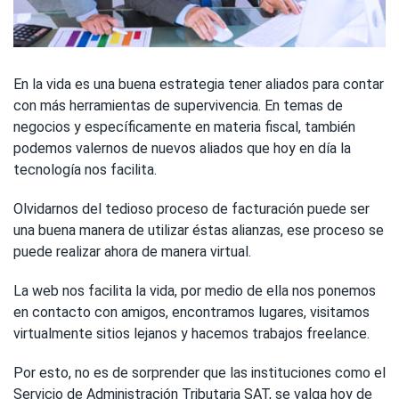
En la vida es una buena estrategia tener aliados para contar
con más herramientas de supervivencia. En temas de
negocios y específicamente en materia fiscal, también
podemos valernos de nuevos aliados que hoy en día la
tecnología nos facilita.
Olvidarnos del tedioso proceso de facturación puede ser
una buena manera de utilizar éstas alianzas, ese proceso se
puede realizar ahora de manera virtual.
La web nos facilita la vida, por medio de ella nos ponemos
en contacto con amigos, encontramos lugares, visitamos
virtualmente sitios lejanos y hacemos trabajos freelance.
Por esto, no es de sorprender que las instituciones como el
Servicio de Administración Tributaria SAT, se valga hoy de