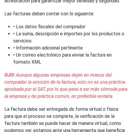
acreditación para garantizar mayor seriedad y seguridad.
Las facturas deben contar con lo siguiente:
• Los datos fiscales del comprador
• La suma, descripción e importes por los productos o
servicios
• Información adicional pertinente
• Un correo electrónico para enviar la factura en
formato XML
OJO:
Aunque algunas empresas dejen en manos del
comprador la emisión de la factura, esto no es una práctica
aprobada por el SAT, por lo que pese a ser más cómoda para
la empresa y de práctica común, es preferible evitarla.
La factura debe ser entregada de forma virtual o física
para que el proceso se complete, la verificación de la
factura también se puede hacer de manera virtual, como
podemos ver, estamos ante una herramienta que beneficia