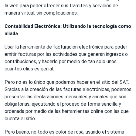
la web para poder ofrecer sus trámites y servicios de
manera virtual, sin complicaciones.
Contabilidad Electrónica: Utilizando la tecnología como
aliada
Usar la herramienta de facturación electrónica para poder
emitir facturas por las actividades que generan ingresos o
contribuciones, y hacerlo por medio de tan solo unos
cuantos clics es genial.
Pero no es lo único que podemos hacer en el sitio del SAT.
Gracias a la creación de las facturas electrónicas, podemos
presentar las declaraciones mensuales y anuales que son
obligatorias, ejecutando el proceso de forma sencilla y
ordenada por medio de las herramientas online con las que
cuenta el sitio.
Pero bueno, no todo es color de rosa, usando el sistema