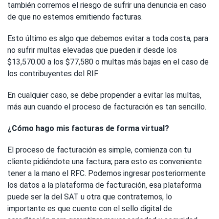
también corremos el riesgo de sufrir una denuncia en caso
de que no estemos emitiendo facturas.
Esto último es algo que debemos evitar a toda costa, para
no sufrir multas elevadas que pueden ir desde los
$13,570.00 a los $77,580 o multas más bajas en el caso de
los contribuyentes del RIF.
En cualquier caso, se debe propender a evitar las multas,
más aun cuando el proceso de facturación es tan sencillo.
¿Cómo hago mis facturas de forma virtual?
El proceso de facturación es simple, comienza con tu
cliente pidiéndote una factura; para esto es conveniente
tener a la mano el RFC. Podemos ingresar posteriormente
los datos a la plataforma de facturación, esa plataforma
puede ser la del SAT u otra que contratemos, lo
importante es que cuente con el sello digital de