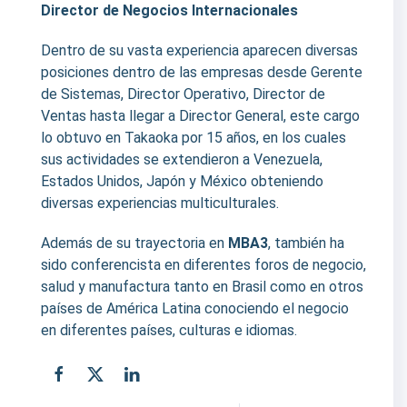
Director de Negocios Internacionales
Dentro de su vasta experiencia aparecen diversas
posiciones dentro de las empresas desde Gerente
de Sistemas, Director Operativo, Director de
Ventas hasta llegar a Director General, este cargo
lo obtuvo en Takaoka por 15 años, en los cuales
sus actividades se extendieron a Venezuela,
Estados Unidos, Japón y México obteniendo
diversas experiencias multiculturales.
Además de su trayectoria en
MBA3
, también ha
sido conferencista en diferentes foros de negocio,
salud y manufactura tanto en Brasil como en otros
países de América Latina conociendo el negocio
en diferentes países, culturas e idiomas.