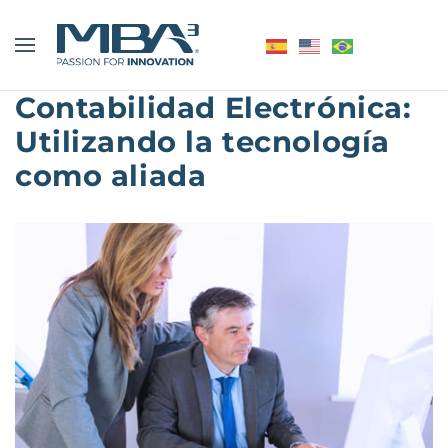
Contabilidad Electrónica:
Utilizando la tecnología
como aliada