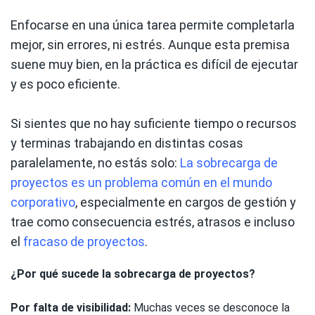
Enfocarse en una única tarea permite completarla
mejor, sin errores, ni estrés. Aunque esta premisa
suene muy bien, en la práctica es difícil de ejecutar
y es poco eficiente.
Si sientes que no hay suficiente tiempo o recursos
y terminas trabajando en distintas cosas
paralelamente, no estás solo:
La sobrecarga de
proyectos es un problema común en el mundo
corporativo
, especialmente en cargos de gestión y
trae como consecuencia estrés, atrasos e incluso
el
fracaso de proyectos
.
¿Por qué sucede la sobrecarga de proyectos?
Por falta de visibilidad:
Muchas veces se desconoce la