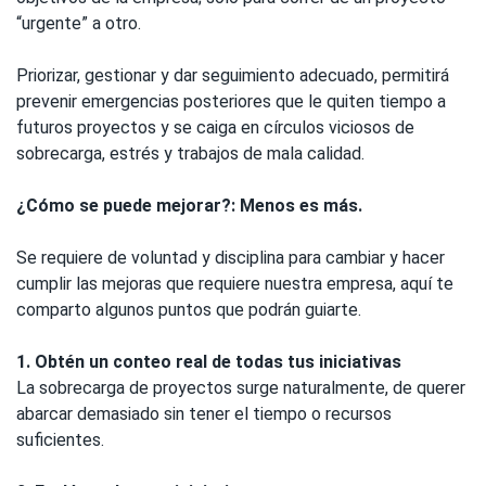
“urgente” a otro.
Priorizar, gestionar y dar seguimiento adecuado, permitirá
prevenir emergencias posteriores que le quiten tiempo a
futuros proyectos y se caiga en círculos viciosos de
sobrecarga, estrés y trabajos de mala calidad.
¿Cómo se puede mejorar?: Menos es más.
Se requiere de voluntad y disciplina para cambiar y hacer
cumplir las mejoras que requiere nuestra empresa, aquí te
comparto algunos puntos que podrán guiarte.
1. Obtén un conteo real de todas tus iniciativas
La sobrecarga de proyectos surge naturalmente, de querer
abarcar demasiado sin tener el tiempo o recursos
suficientes.