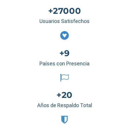
+27000
Usuarios Satisfechos
+9
Países con Presencia
+20
Años de Respaldo Total