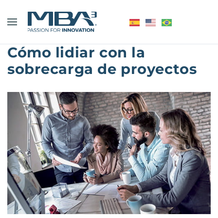
Cómo lidiar con la
sobrecarga de proyectos