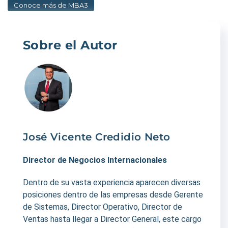
Conoce más de MBA3
Sobre el Autor
José Vicente Credidio Neto
Director de Negocios Internacionales
Dentro de su vasta experiencia aparecen diversas
posiciones dentro de las empresas desde Gerente
de Sistemas, Director Operativo, Director de
Ventas hasta llegar a Director General, este cargo