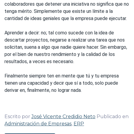
colaboradores que detener una iniciativa no significa que no
tenga mérito. Simplemente que existe un límite a la
cantidad de ideas geniales que la empresa puede ejecutar.
Aprender a decir: no; tal como sucede con la idea de
descartar proyectos, negarse a realizar una tarea que nos
solicitan, suena a algo que nadie quiere hacer. Sin embargo,
por el bien de nuestro rendimiento y la calidad de los
resultados, a veces es necesario.
Finalmente siempre ten en mente que tú y tu empresa
tienen una capacidad y decir que sí a todo, solo puede
derivar en, finalmente, no lograr nada.
Escrito por
José Vicente Credidio Neto
Publicado en
Administración de Empresas
,
ERP