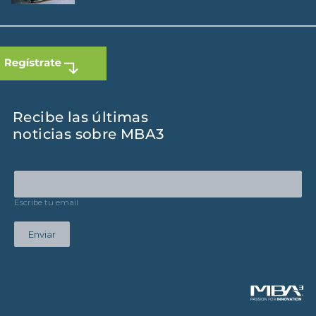
Recibe las últimas
noticias sobre MBA3
Escribe tu email
Enviar