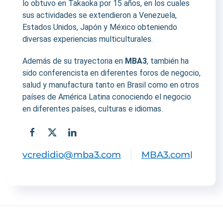
lo obtuvo en Takaoka por 15 años, en los cuales
sus actividades se extendieron a Venezuela,
Estados Unidos, Japón y México obteniendo
diversas experiencias multiculturales.
Además de su trayectoria en
MBA3
, también ha
sido conferencista en diferentes foros de negocio,
salud y manufactura tanto en Brasil como en otros
países de América Latina conociendo el negocio
en diferentes países, culturas e idiomas.
vcredidio@mba3.com
MBA3.com
|