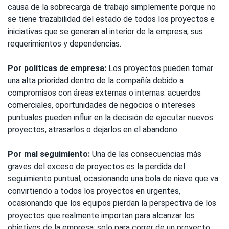
causa de la sobrecarga de trabajo simplemente porque no
se tiene trazabilidad del estado de todos los proyectos e
iniciativas que se generan al interior de la empresa, sus
requerimientos y dependencias.
Por políticas de empresa:
Los proyectos pueden tomar
una alta prioridad dentro de la compañía debido a
compromisos con áreas externas o internas: acuerdos
comerciales, oportunidades de negocios o intereses
puntuales pueden influir en la decisión de ejecutar nuevos
proyectos, atrasarlos o dejarlos en el abandono.
Por mal seguimiento:
Una de las consecuencias más
graves del exceso de proyectos es la perdida del
seguimiento puntual, ocasionando una bola de nieve que va
convirtiendo a todos los proyectos en urgentes,
ocasionando que los equipos pierdan la perspectiva de los
proyectos que realmente importan para alcanzar los
objetivos de la empresa; solo para correr de un proyecto