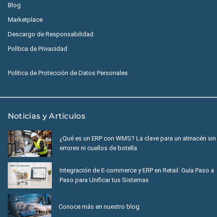
Blog
Marketplace
Descargo de Responsabilidad
Política de Privacidad
Política de Protección de Datos Personales
Noticias y Artículos
¿Qué es un ERP con WMS? La clave para un almacén sin
errores ni cuellos de botella
Integración de E-commerce y ERP en Retail: Guía Paso a
Paso para Unificar tus Sistemas
Conoce más en nuestro blog