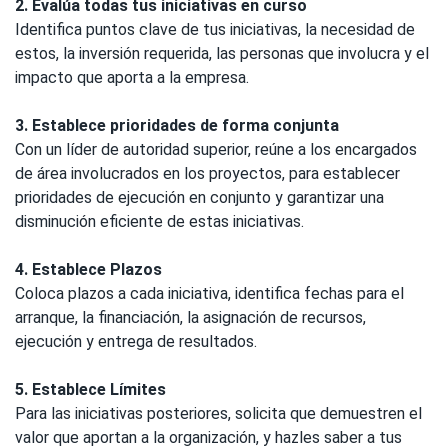
2. Evalúa todas tus iniciativas en curso
Identifica puntos clave de tus iniciativas, la necesidad de
estos, la inversión requerida, las personas que involucra y el
impacto que aporta a la empresa.
3. Establece prioridades de forma conjunta
Con un líder de autoridad superior, reúne a los encargados
de área involucrados en los proyectos, para establecer
prioridades de ejecución en conjunto y garantizar una
disminución eficiente de estas iniciativas.
4. Establece Plazos
Coloca plazos a cada iniciativa, identifica fechas para el
arranque, la financiación, la asignación de recursos,
ejecución y entrega de resultados.
5. Establece Límites
Para las iniciativas posteriores, solicita que demuestren el
valor que aportan a la organización, y hazles saber a tus