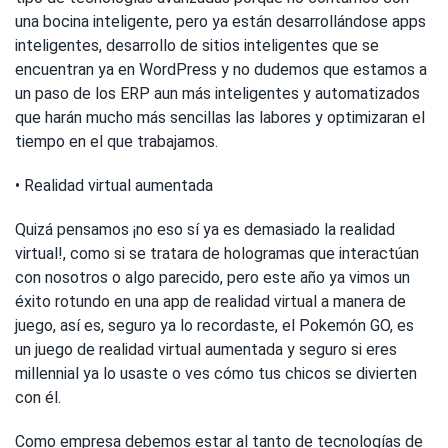
una bocina inteligente, pero ya están desarrollándose apps
inteligentes, desarrollo de sitios inteligentes que se
encuentran ya en WordPress y no dudemos que estamos a
un paso de los ERP aun más inteligentes y automatizados
que harán mucho más sencillas las labores y optimizaran el
tiempo en el que trabajamos.
• Realidad virtual aumentada
Quizá pensamos ¡no eso sí ya es demasiado la realidad
virtual!, como si se tratara de hologramas que interactúan
con nosotros o algo parecido, pero este año ya vimos un
éxito rotundo en una app de realidad virtual a manera de
juego, así es, seguro ya lo recordaste, el Pokemón GO, es
un juego de realidad virtual aumentada y seguro si eres
millennial ya lo usaste o ves cómo tus chicos se divierten
con él.
Como empresa debemos estar al tanto de tecnologías de