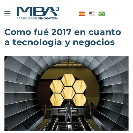
Como fué 2017 en cuanto
a tecnología y negocios