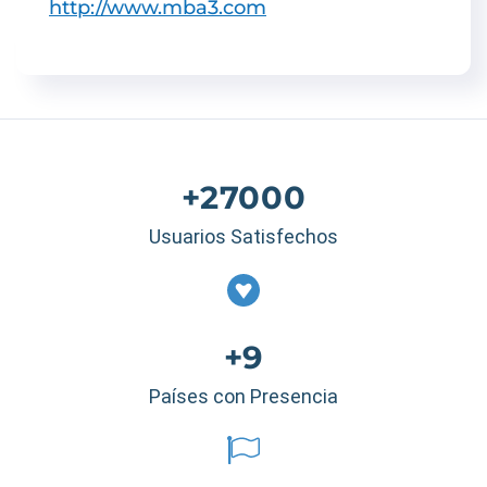
http://www.mba3.com
+27000
Usuarios Satisfechos
+9
Países con Presencia