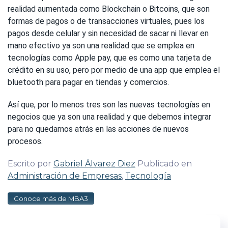
realidad aumentada como Blockchain o Bitcoins, que son
formas de pagos o de transacciones virtuales, pues los
pagos desde celular y sin necesidad de sacar ni llevar en
mano efectivo ya son una realidad que se emplea en
tecnologías como Apple pay, que es como una tarjeta de
crédito en su uso, pero por medio de una app que emplea el
bluetooth para pagar en tiendas y comercios.
Así que, por lo menos tres son las nuevas tecnologías en
negocios que ya son una realidad y que debemos integrar
para no quedarnos atrás en las acciones de nuevos
procesos.
Escrito por
Gabriel Álvarez Diez
Publicado en
Administración de Empresas
,
Tecnología
Conoce más de MBA3