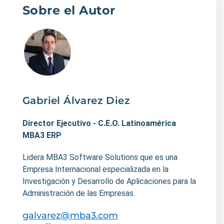
Sobre el Autor
Gabriel Álvarez Diez
Director Ejecutivo - C.E.O. Latinoamérica
MBA3 ERP
Lidera MBA3 Software Solutions que es una
Empresa Internacional especializada en la
Investigación y Desarrollo de Aplicaciones para la
Administración de las Empresas.
galvarez@mba3.com