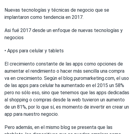
Nuevas tecnologías y técnicas de negocio que se
implantaron como tendencia en 2017.
Asi fué 2017 desde un enfoque de nuevas tecnologías y
negocios
• Apps para celular y tablets
El crecimiento constante de las apps como opciones de
aumentar el rendimiento o hacer más sencilla una compra
va en crecimiento. Según el blog puromarketing.com, el uso
de las apps para celular ha aumentado en el 2015 un 58%
pero no sólo eso, sino que tenemos que las apps dedicadas
al shopping o compras desde la web tuvieron un aumento
de un 81%, por lo que sí, es momento de invertir en crear un
app para nuestro negocio.
Pero además, en el mismo blog se presenta que las