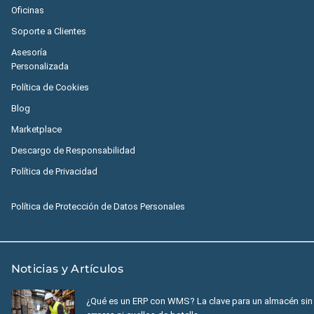
Oficinas
Soporte a Clientes
Asesoría
Personalizada
Política de Cookies
Blog
Marketplace
Descargo de Responsabilidad
Política de Privacidad
Política de Protección de Datos Personales
Noticias y Artículos
¿Qué es un ERP con WMS? La clave para un almacén sin