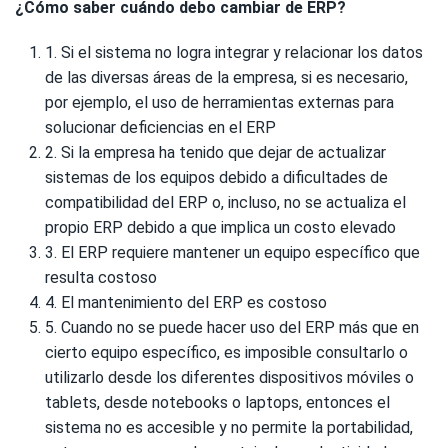
¿Cómo saber cuándo debo cambiar de ERP?
1. Si el sistema no logra integrar y relacionar los datos
de las diversas áreas de la empresa, si es necesario,
por ejemplo, el uso de herramientas externas para
solucionar deficiencias en el ERP
2. Si la empresa ha tenido que dejar de actualizar
sistemas de los equipos debido a dificultades de
compatibilidad del ERP o, incluso, no se actualiza el
propio ERP debido a que implica un costo elevado
3. El ERP requiere mantener un equipo específico que
resulta costoso
4. El mantenimiento del ERP es costoso
5. Cuando no se puede hacer uso del ERP más que en
cierto equipo específico, es imposible consultarlo o
utilizarlo desde los diferentes dispositivos móviles o
tablets, desde notebooks o laptops, entonces el
sistema no es accesible y no permite la portabilidad,