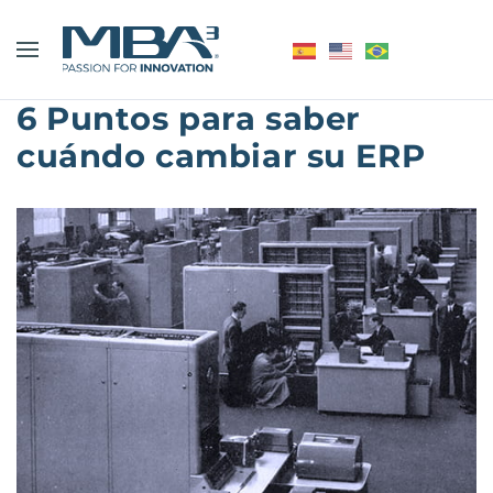
6 Puntos para saber
cuándo cambiar su ERP