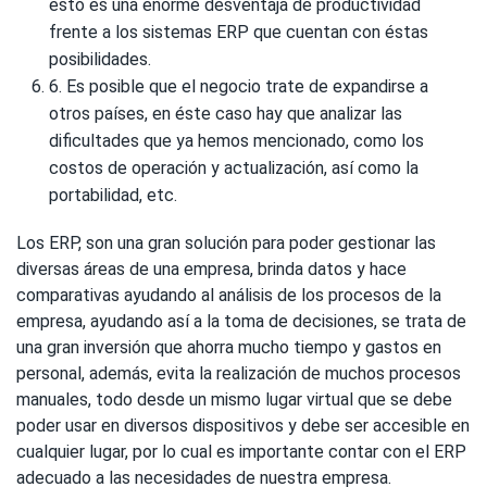
esto es una enorme desventaja de productividad
frente a los sistemas ERP que cuentan con éstas
posibilidades.
6. Es posible que el negocio trate de expandirse a
otros países, en éste caso hay que analizar las
dificultades que ya hemos mencionado, como los
costos de operación y actualización, así como la
portabilidad, etc.
Los ERP, son una gran solución para poder gestionar las
diversas áreas de una empresa, brinda datos y hace
comparativas ayudando al análisis de los procesos de la
empresa, ayudando así a la toma de decisiones, se trata de
una gran inversión que ahorra mucho tiempo y gastos en
personal, además, evita la realización de muchos procesos
manuales, todo desde un mismo lugar virtual que se debe
poder usar en diversos dispositivos y debe ser accesible en
cualquier lugar, por lo cual es importante contar con el ERP
adecuado a las necesidades de nuestra empresa.