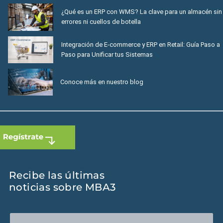
¿Qué es un ERP con WMS? La clave para un almacén sin
errores ni cuellos de botella
Integración de E-commerce y ERP en Retail: Guía Paso a
Paso para Unificar tus Sistemas
Conoce más en nuestro blog
Recibe las últimas
noticias sobre MBA3