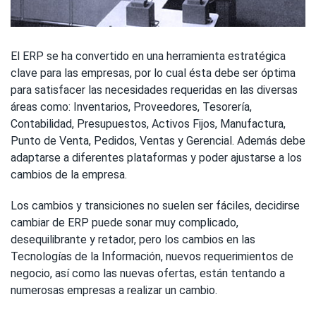
El ERP se ha convertido en una herramienta estratégica
clave para las empresas, por lo cual ésta debe ser óptima
para satisfacer las necesidades requeridas en las diversas
áreas como: Inventarios, Proveedores, Tesorería,
Contabilidad, Presupuestos, Activos Fijos, Manufactura,
Punto de Venta, Pedidos, Ventas y Gerencial. Además debe
adaptarse a diferentes plataformas y poder ajustarse a los
cambios de la empresa.
Los cambios y transiciones no suelen ser fáciles, decidirse
cambiar de ERP puede sonar muy complicado,
desequilibrante y retador, pero los cambios en las
Tecnologías de la Información, nuevos requerimientos de
negocio, así como las nuevas ofertas, están tentando a
numerosas empresas a realizar un cambio.