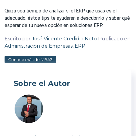
Quizá sea tiempo de analizar si el ERP que usas es el
adecuado, éstos tips te ayudaran a descubrirlo y saber qué
esperar de tu nueva opción en soluciones ERP.
Escrito por
José Vicente Credidio Neto
Publicado en
Administración de Empresas
,
ERP
Conoce más de MBA3
Sobre el Autor