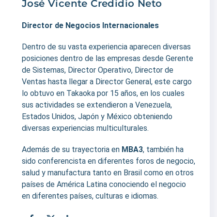
José Vicente Credidio Neto
Director de Negocios Internacionales
Dentro de su vasta experiencia aparecen diversas
posiciones dentro de las empresas desde Gerente
de Sistemas, Director Operativo, Director de
Ventas hasta llegar a Director General, este cargo
lo obtuvo en Takaoka por 15 años, en los cuales
sus actividades se extendieron a Venezuela,
Estados Unidos, Japón y México obteniendo
diversas experiencias multiculturales.
Además de su trayectoria en
MBA3
, también ha
sido conferencista en diferentes foros de negocio,
salud y manufactura tanto en Brasil como en otros
países de América Latina conociendo el negocio
en diferentes países, culturas e idiomas.