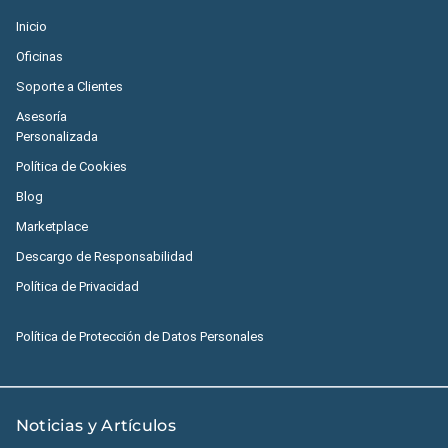
Inicio
Oficinas
Soporte a Clientes
Asesoría
Personalizada
Política de Cookies
Blog
Marketplace
Descargo de Responsabilidad
Política de Privacidad
Política de Protección de Datos Personales
Noticias y Artículos