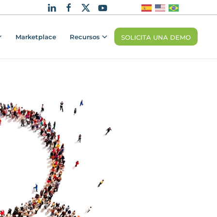
Marketplace
Recursos
SOLICITA UNA DEMO