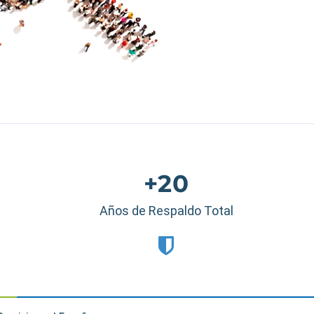
+20
Años de Respaldo Total